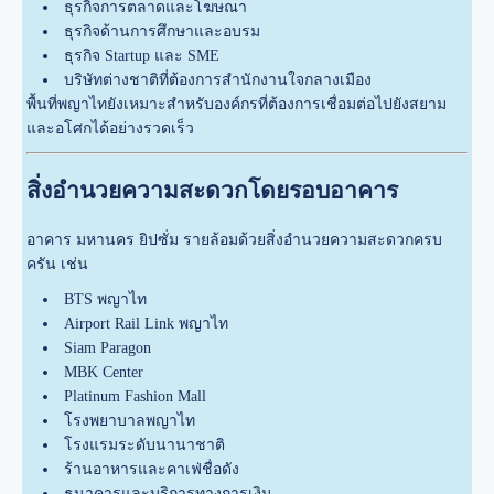
ธุรกิจการตลาดและโฆษณา
ธุรกิจด้านการศึกษาและอบรม
ธุรกิจ Startup และ SME
บริษัทต่างชาติที่ต้องการสำนักงานใจกลางเมือง
พื้นที่พญาไทยังเหมาะสำหรับองค์กรที่ต้องการเชื่อมต่อไปยังสยาม
และอโศกได้อย่างรวดเร็ว
สิ่งอำนวยความสะดวกโดยรอบอาคาร
อาคาร มหานคร ยิปซั่ม รายล้อมด้วยสิ่งอำนวยความสะดวกครบ
ครัน เช่น
BTS พญาไท
Airport Rail Link พญาไท
Siam Paragon
MBK Center
Platinum Fashion Mall
โรงพยาบาลพญาไท
โรงแรมระดับนานาชาติ
ร้านอาหารและคาเฟ่ชื่อดัง
ธนาคารและบริการทางการเงิน