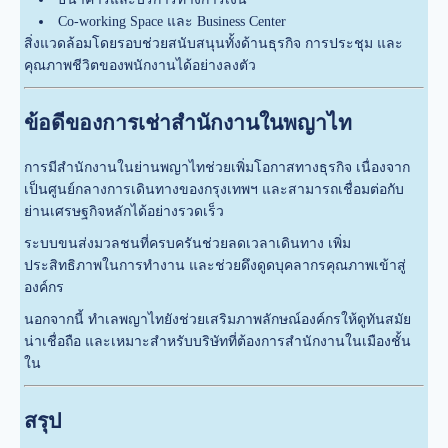
Co-working Space และ Business Center
สิ่งแวดล้อมโดยรอบช่วยสนับสนุนทั้งด้านธุรกิจ การประชุม และ
คุณภาพชีวิตของพนักงานได้อย่างลงตัว
ข้อดีของการเช่าสำนักงานในพญาไท
การมีสำนักงานในย่านพญาไทช่วยเพิ่มโอกาสทางธุรกิจ เนื่องจาก
เป็นศูนย์กลางการเดินทางของกรุงเทพฯ และสามารถเชื่อมต่อกับ
ย่านเศรษฐกิจหลักได้อย่างรวดเร็ว
ระบบขนส่งมวลชนที่ครบครันช่วยลดเวลาเดินทาง เพิ่ม
ประสิทธิภาพในการทำงาน และช่วยดึงดูดบุคลากรคุณภาพเข้าสู่
องค์กร
นอกจากนี้ ทำเลพญาไทยังช่วยเสริมภาพลักษณ์องค์กรให้ดูทันสมัย
น่าเชื่อถือ และเหมาะสำหรับบริษัทที่ต้องการสำนักงานในเมืองชั้น
ใน
สรุป