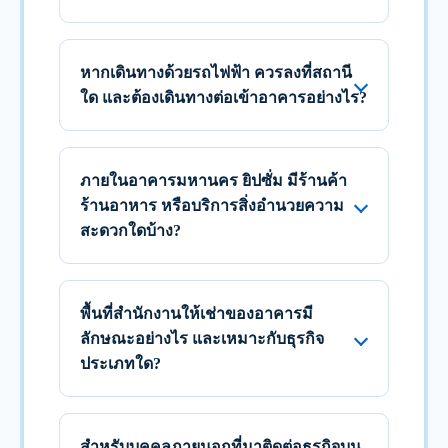
หากเดินทางด้วยรถไฟฟ้า ควรลงที่สถานี
ใด และต้องเดินทางต่อเข้าอาคารอย่างไร?
ภายในอาคารมหานคร ยิปซั่ม มีร้านค้า
ร้านอาหาร หรือบริการสิ่งอำนวยความ
สะดวกใดบ้าง?
พื้นที่สำนักงานให้เช่าของอาคารมี
ลักษณะอย่างไร และเหมาะกับธุรกิจ
ประเภทใด?
สำหรับบุคคลภายนอกที่มาติดต่อธุรกิจบน