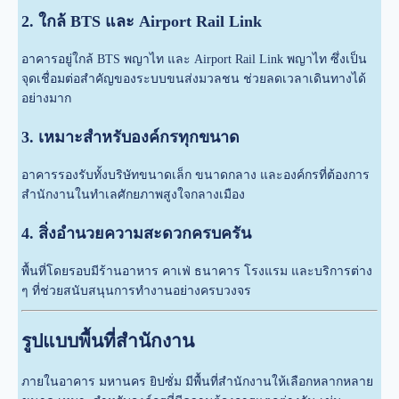
2. ใกล้ BTS และ Airport Rail Link
อาคารอยู่ใกล้ BTS พญาไท และ Airport Rail Link พญาไท ซึ่งเป็น
จุดเชื่อมต่อสำคัญของระบบขนส่งมวลชน ช่วยลดเวลาเดินทางได้
อย่างมาก
3. เหมาะสำหรับองค์กรทุกขนาด
อาคารรองรับทั้งบริษัทขนาดเล็ก ขนาดกลาง และองค์กรที่ต้องการ
สำนักงานในทำเลศักยภาพสูงใจกลางเมือง
4. สิ่งอำนวยความสะดวกครบครัน
พื้นที่โดยรอบมีร้านอาหาร คาเฟ่ ธนาคาร โรงแรม และบริการต่าง
ๆ ที่ช่วยสนับสนุนการทำงานอย่างครบวงจร
รูปแบบพื้นที่สำนักงาน
ภายในอาคาร มหานคร ยิปซั่ม มีพื้นที่สำนักงานให้เลือกหลากหลาย