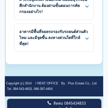
ตึกสำนักงาน ต้องผ่านขั้นตอนการคัด
กรองอย่างไร?
อาคารมีพื้นที่จอดรถรองรับรถยนต์ส่วนตัว
ไหม และมีจุดขึ้น-ลงทางด่วนใดที่ใกล้
ที่สุด?
Copyright (c) 2014
I RENT OFFICE
By :
Plus Estate Co., Ltd.
Tel. 084-543-4833, 086-397-4454
ติดต่อ
0845434833