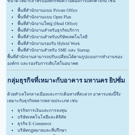
ขนาด เหมาะสำหรับองค์กรที่มีความต้องการแตกต่างกัน เช่น
พื้นที่สำนักงานแบบ Private Office
พื้นที่สำนักงานแบบ Open Plan
พื้นที่สำนักงานใหญ่ (Head Office)
พื้นที่สำนักงานสำหรับธุรกิจบริการ
พื้นที่สำนักงานสำหรับบริษัทเทคโนโลยี
พื้นที่สำนักงานรองรับ Hybrid Work
พื้นที่สำนักงานสำหรับ SME และ Startup
พื้นที่สำนักงานสามารถปรับเปลี่ยนได้ตามรูปแบบการทำงานของ
องค์กร และรองรับการเติบโตในอนาคต
กลุ่มธุรกิจที่เหมาะกับอาคาร มหานคร ยิปซั่ม
ด้วยทำเลใจกลางเมืองและการเดินทางที่สะดวก อาคารแห่งนี้จึง
เหมาะกับธุรกิจหลากหลายประเภท เช่น
ธุรกิจการเงินและการลงทุน
บริษัทเทคโนโลยีและดิจิทัล
ธุรกิจ E-Commerce
บริษัทกฎหมายและที่ปรึกษา