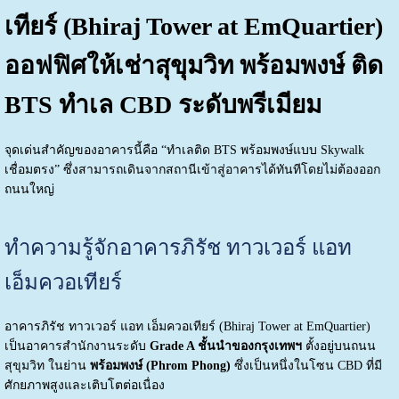
เทียร์ (Bhiraj Tower at EmQuartier)
ออฟฟิศให้เช่าสุขุมวิท พร้อมพงษ์ ติด
BTS ทำเล CBD ระดับพรีเมียม
จุดเด่นสำคัญของอาคารนี้คือ “ทำเลติด BTS พร้อมพงษ์แบบ Skywalk
เชื่อมตรง” ซึ่งสามารถเดินจากสถานีเข้าสู่อาคารได้ทันทีโดยไม่ต้องออก
ถนนใหญ่
ทำความรู้จักอาคารภิรัช ทาวเวอร์ แอท
เอ็มควอเทียร์
อาคารภิรัช ทาวเวอร์ แอท เอ็มควอเทียร์ (Bhiraj Tower at EmQuartier)
เป็นอาคารสำนักงานระดับ
Grade A ชั้นนำของกรุงเทพฯ
ตั้งอยู่บนถนน
สุขุมวิท ในย่าน
พร้อมพงษ์ (Phrom Phong)
ซึ่งเป็นหนึ่งในโซน CBD ที่มี
ศักยภาพสูงและเติบโตต่อเนื่อง