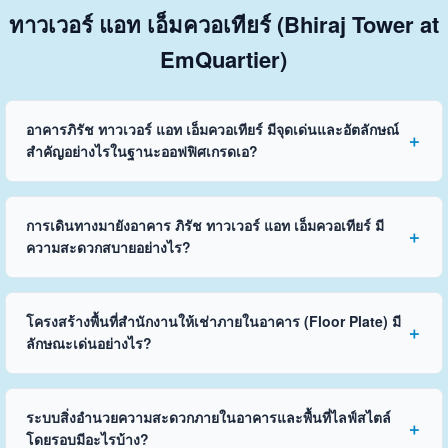
ทาวเวอร์ แอท เอ็มควอเทียร์ (Bhiraj Tower at
EmQuartier)
อาคารภิรัช ทาวเวอร์ แอท เอ็มควอเทียร์ มีจุดเด่นและอัตลักษณ์
สำคัญอย่างไรในฐานะออฟฟิศเกรดเอ?
การเดินทางมายังอาคาร ภิรัช ทาวเวอร์ แอท เอ็มควอเทียร์ มี
ความสะดวกสบายอย่างไร?
โครงสร้างพื้นที่สำนักงานให้เช่าภายในอาคาร (Floor Plate) มี
ลักษณะเด่นอย่างไร?
ระบบสิ่งอำนวยความสะดวกภายในอาคารและพื้นที่ไลฟ์สไตล์
โดยรอบมีอะไรบ้าง?