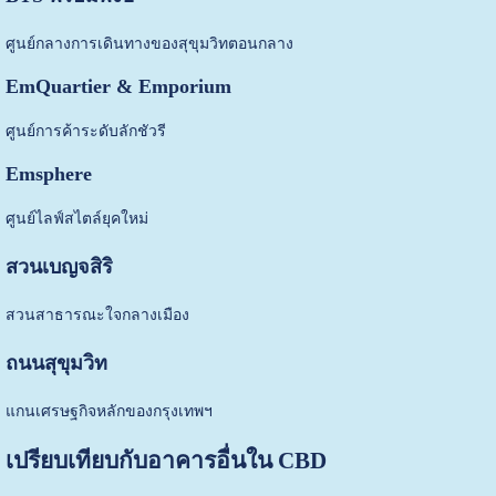
ศูนย์กลางการเดินทางของสุขุมวิทตอนกลาง
EmQuartier & Emporium
ศูนย์การค้าระดับลักชัวรี
Emsphere
ศูนย์ไลฟ์สไตล์ยุคใหม่
สวนเบญจสิริ
สวนสาธารณะใจกลางเมือง
ถนนสุขุมวิท
แกนเศรษฐกิจหลักของกรุงเทพฯ
เปรียบเทียบกับอาคารอื่นใน CBD