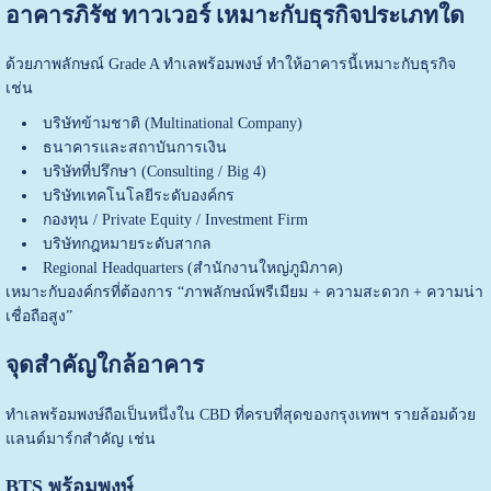
อาคารภิรัช ทาวเวอร์ เหมาะกับธุรกิจประเภทใด
ด้วยภาพลักษณ์ Grade A ทำเลพร้อมพงษ์ ทำให้อาคารนี้เหมาะกับธุรกิจ
เช่น
บริษัทข้ามชาติ (Multinational Company)
ธนาคารและสถาบันการเงิน
บริษัทที่ปรึกษา (Consulting / Big 4)
บริษัทเทคโนโลยีระดับองค์กร
กองทุน / Private Equity / Investment Firm
บริษัทกฎหมายระดับสากล
Regional Headquarters (สำนักงานใหญ่ภูมิภาค)
เหมาะกับองค์กรที่ต้องการ “ภาพลักษณ์พรีเมียม + ความสะดวก + ความน่า
เชื่อถือสูง”
จุดสำคัญใกล้อาคาร
ทำเลพร้อมพงษ์ถือเป็นหนึ่งใน CBD ที่ครบที่สุดของกรุงเทพฯ รายล้อมด้วย
แลนด์มาร์กสำคัญ เช่น
BTS พร้อมพงษ์