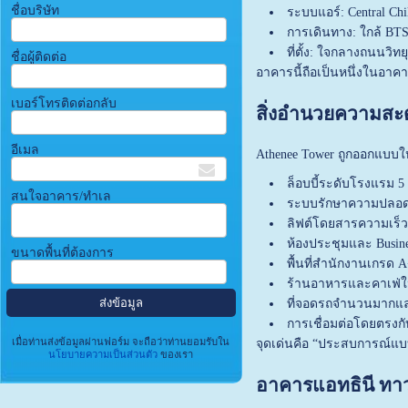
ชื่อบริษัท
ระบบแอร์: Central Ch
การเดินทาง: ใกล้ BT
ที่ตั้ง: ใจกลางถนนวิทย
ชื่อผู้ติดต่อ
อาคารนี้ถือเป็นหนึ่งในอาคา
เบอร์โทรติดต่อกลับ
สิ่งอำนวยความส
อีเมล
Athenee Tower ถูกออกแบบใ
ล็อบบี้ระดับโรงแรม 5
สนใจอาคาร/ทำเล
ระบบรักษาความปลอดภั
ลิฟต์โดยสารความเร็ว
ห้องประชุมและ Busine
ขนาดพื้นที่ต้องการ
พื้นที่สำนักงานเกรด 
ร้านอาหารและคาเฟ่
ที่จอดรถจำนวนมากและ
การเชื่อมต่อโดยตรงกั
เมื่อท่านส่งข้อมูลผ่านฟอร์ม จะถือว่าท่านยอมรับใน
จุดเด่นคือ “ประสบการณ์แบบ
นโยบายความเป็นส่วนตัว
ของเรา
อาคารแอทธินี ทาว