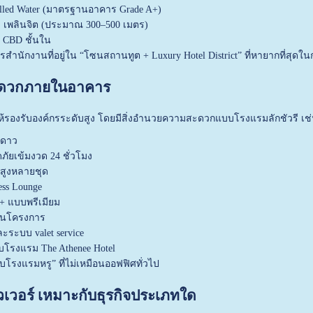
illed Water (มาตรฐานอาคาร Grade A+)
S เพลินจิต (ประมาณ 300–500 เมตร)
ุ CBD ชั้นใน
รสำนักงานที่อยู่ใน “โซนสถานทูต + Luxury Hotel District” ที่หายากที่สุดใน
ะดวกภายในอาคาร
ห้รองรับองค์กรระดับสูง โดยมีสิ่งอำนวยความสะดวกแบบโรงแรมลักชัวรี เช
 ดาว
ยเข้มงวด 24 ชั่วโมง
สูงหลายชุด
ss Lounge
A+ แบบพรีเมียม
ในโครงการ
ระบบ valet service
บโรงแรม The Athenee Hotel
โรงแรมหรู” ที่ไม่เหมือนออฟฟิศทั่วไป
เวอร์ เหมาะกับธุรกิจประเภทใด