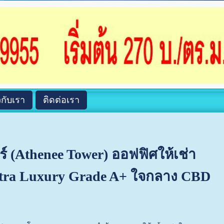
วกับเรา
ติดต่อเรา
์ (Athenee Tower) ออฟฟิศให้เช่า
 Ultra Luxury Grade A+ ใจกลาง CBD