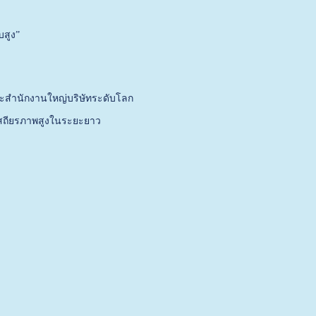
บสูง”
และสำนักงานใหญ่บริษัทระดับโลก
มีเสถียรภาพสูงในระยะยาว