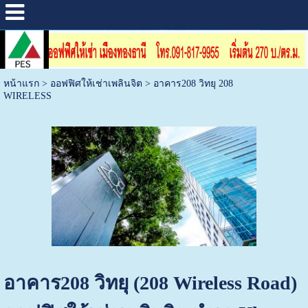
หน้าแรก
>
ออฟฟิศให้เช่าเพลินจิต
>
อาคาร208 วิทยุ 208
WIRELESS
อาคาร208 วิทยุ (208 Wireless Road)