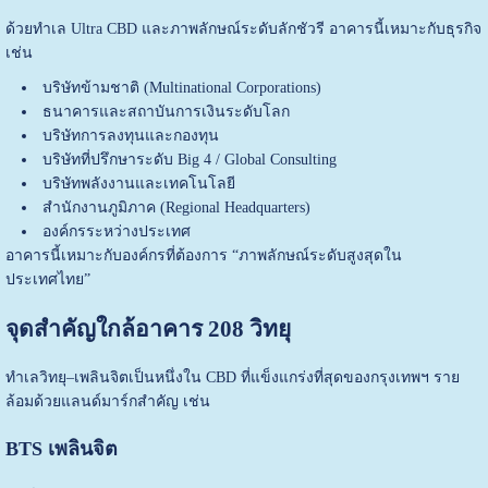
ด้วยทำเล Ultra CBD และภาพลักษณ์ระดับลักชัวรี อาคารนี้เหมาะกับธุรกิจ
เช่น
บริษัทข้ามชาติ (Multinational Corporations)
ธนาคารและสถาบันการเงินระดับโลก
บริษัทการลงทุนและกองทุน
บริษัทที่ปรึกษาระดับ Big 4 / Global Consulting
บริษัทพลังงานและเทคโนโลยี
สำนักงานภูมิภาค (Regional Headquarters)
องค์กรระหว่างประเทศ
อาคารนี้เหมาะกับองค์กรที่ต้องการ “ภาพลักษณ์ระดับสูงสุดใน
ประเทศไทย”
จุดสำคัญใกล้อาคาร 208 วิทยุ
ทำเลวิทยุ–เพลินจิตเป็นหนึ่งใน CBD ที่แข็งแกร่งที่สุดของกรุงเทพฯ ราย
ล้อมด้วยแลนด์มาร์กสำคัญ เช่น
BTS เพลินจิต