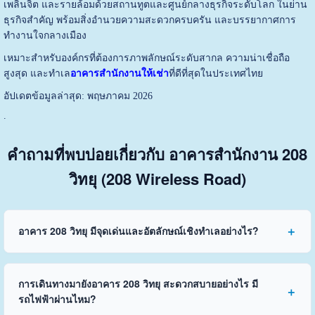
เพลินจิต และรายล้อมด้วยสถานทูตและศูนย์กลางธุรกิจระดับโลก ในย่าน
ธุรกิจสำคัญ พร้อมสิ่งอำนวยความสะดวกครบครัน และบรรยากาศการ
ทำงานใจกลางเมือง
เหมาะสำหรับองค์กรที่ต้องการภาพลักษณ์ระดับสากล ความน่าเชื่อถือ
สูงสุด และทำเล
อาคารสำนักงานให้เช่า
ที่ดีที่สุดในประเทศไทย
อัปเดตข้อมูลล่าสุด: พฤษภาคม 2026
.
คำถามที่พบบ่อยเกี่ยวกับ อาคารสำนักงาน 208
วิทยุ (208 Wireless Road)
อาคาร 208 วิทยุ มีจุดเด่นและอัตลักษณ์เชิงทำเลอย่างไร?
การเดินทางมายังอาคาร 208 วิทยุ สะดวกสบายอย่างไร มี
รถไฟฟ้าผ่านไหม?