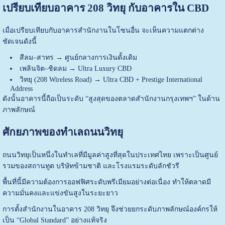
เปรียบเทียบอาคาร 208 วิทยุ กับอาคารใน CBD
เมื่อเปรียบเทียบกับอาคารสำนักงานในโซนอื่น จะเห็นความแตกต่าง
ชัดเจนดังนี้
สีลม–สาทร → ศูนย์กลางการเงินดั้งเดิม
เพลินจิต–ชิดลม → Ultra Luxury CBD
วิทยุ (208 Wireless Road) → Ultra CBD + Prestige International
Address
ดังนั้นอาคารนี้ถือเป็นระดับ “สูงสุดของตลาดสำนักงานกรุงเทพฯ” ในด้าน
ภาพลักษณ์
ศักยภาพของทำเลถนนวิทยุ
ถนนวิทยุเป็นหนึ่งในทำเลที่มีมูลค่าสูงที่สุดในประเทศไทย เพราะเป็นศูนย์
รวมของสถานทูต บริษัทข้ามชาติ และโรงแรมระดับลักชัวรี
พื้นที่นี้มีความต้องการออฟฟิศระดับพรีเมียมอย่างต่อเนื่อง ทำให้ตลาดมี
ความมั่นคงและแข่งขันสูงในระยะยาว
การตั้งสำนักงานในอาคาร 208 วิทยุ จึงช่วยยกระดับภาพลักษณ์องค์กรให้
เป็น “Global Standard” อย่างแท้จริง