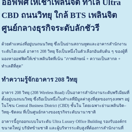
ออฟฟิศให้เช่าเพลินจิต ทำเล Ultra
CBD ถนนวิทยุ ใกล้ BTS เพลินจิต
ศูนย์กลางธุรกิจระดับลักชัวรี
ด้วยตำแหน่งที่อยู่บนถนนวิทยุ ซึ่งเป็นย่านสถานทูตและอาคารสำนักงาน
ระดับไฮเอนด์ อาคาร 208 วิทยุ จึงเป็นหนึ่งในตัวเลือกอันดับต้น ๆ ของผู้ที่
มองหาออฟฟิศให้เช่าเพลินจิตที่เน้น “ภาพลักษณ์ + ความเป็นสากล +
ทำเลดีที่สุด”
ทำความรู้จักอาคาร 208 วิทยุ
อาคาร 208 วิทยุ (208 Wireless Road) เป็นอาคารสำนักงานระดับพรีเมียมที่
ตั้งอยู่บนถนนวิทยุ ซึ่งถือเป็นหนึ่งในทำเลที่มีมูลค่าสูงที่สุดของกรุงเทพฯ อยู่
ในโซน Central Business District (CBD) ชั้นใน โดยเฉพาะย่านเพลินจิต–
วิทยุ–ชิดลม ที่เป็นศูนย์กลางของธุรกิจระดับนานาชาติ
อาคารนี้ถูกออกแบบในระดับ Ultra Luxury Office Building รองรับองค์กร
ขนาดใหญ่ บริษัทข้ามชาติ และผู้บริหารระดับสูงที่ต้องการสำนักงานที่