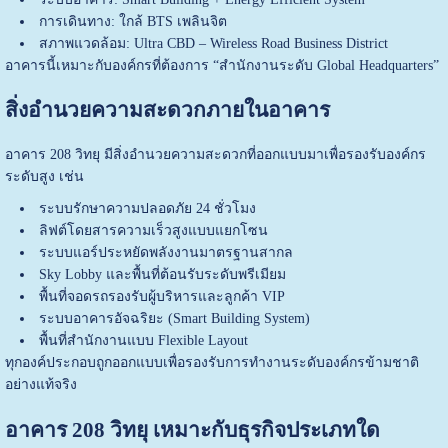
การเดินทาง: ใกล้ BTS เพลินจิต
สภาพแวดล้อม: Ultra CBD – Wireless Road Business District
อาคารนี้เหมาะกับองค์กรที่ต้องการ “สำนักงานระดับ Global Headquarters”
สิ่งอำนวยความสะดวกภายในอาคาร
อาคาร 208 วิทยุ มีสิ่งอำนวยความสะดวกที่ออกแบบมาเพื่อรองรับองค์กร
ระดับสูง เช่น
ระบบรักษาความปลอดภัย 24 ชั่วโมง
ลิฟต์โดยสารความเร็วสูงแบบแยกโซน
ระบบแอร์ประหยัดพลังงานมาตรฐานสากล
Sky Lobby และพื้นที่ต้อนรับระดับพรีเมียม
พื้นที่จอดรถรองรับผู้บริหารและลูกค้า VIP
ระบบอาคารอัจฉริยะ (Smart Building System)
พื้นที่สำนักงานแบบ Flexible Layout
ทุกองค์ประกอบถูกออกแบบเพื่อรองรับการทำงานระดับองค์กรข้ามชาติ
อย่างแท้จริง
อาคาร 208 วิทยุ เหมาะกับธุรกิจประเภทใด