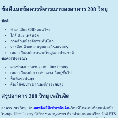
ข้อดีและข้อควรพิจารณาของอาคาร 208 วิทยุ
ข้อดี
ทำเล Ultra CBD ถนนวิทยุ
ใกล้ BTS เพลินจิต
ภาพลักษณ์องค์กรระดับโลก
รายล้อมด้วยสถานทูตและโรงแรมหรู
เหมาะกับองค์กรขนาดใหญ่และข้ามชาติ
ข้อควรพิจารณา
ค่าเช่าสูงมากตามระดับ Ultra Luxury
เหมาะกับองค์กรระดับกลาง–ใหญ่ขึ้นไป
พื้นที่แข่งขันสูง
ต้องใช้งบประมาณองค์กรระดับสูง
สรุปอาคาร 208 วิทยุ เพลินจิต
อาคาร 208 วิทยุ เป็น
ออฟฟิศให้เช่าเพลินจิต
–วิทยุที่โดดเด่นที่สุดแห่งหนึ่ง
ในกลุ่ม Ultra Luxury Office ของกรุงเทพฯ ด้วยทำเลบนถนนวิทยุ ใกล้ BTS