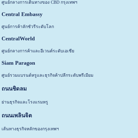
ศูนย์กลางการเดินทางของ CBD กรุงเทพฯ
Central Embassy
ศูนย์การค้าลักชัวรีระดับโลก
CentralWorld
ศูนย์กลางการค้าและอีเวนต์ระดับเอเชีย
Siam Paragon
ศูนย์รวมแบรนด์หรูและธุรกิจค้าปลีกระดับพรีเมียม
ถนนชิดลม
ย่านธุรกิจและโรงแรมหรู
ถนนเพลินจิต
เส้นทางธุรกิจหลักของกรุงเทพฯ