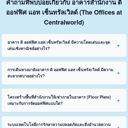
คำถามที่พบบ่อยเกี่ยวกับ อาคารสำนักงาน ดิ
ออฟฟิศ แอท เซ็นทรัลเวิลด์ (The Offices at
Centralworld)
อาคาร ดิ ออฟฟิศ แอท เซ็นทรัลเวิลด์ มีความโดดเด่นและจุด
เด่นเชิงพาณิชย์อย่างไร?
การเดินทางมายังอาคาร ดิ ออฟฟิศ แอท เซ็นทรัลเวิลด์ มีความ
สะดวกสบายอย่างไร?
โครงสร้างพื้นที่สำนักงานให้เช่าภายในอาคาร (Floor Plate)
เหมาะกับการจัดออฟฟิศแบบใด?
ระบบเทคโนโลยีการรักษาความปลอดภัยและสิ่งอำนวยความ