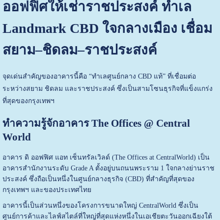
ออฟฟิศให้เช่าราชประสงค์ ทำเล
Landmark CBD ใจกลางเมือง เชื่อม
สยาม–ชิดลม–ราชประสงค์
จุดเด่นสำคัญของอาคารนี้คือ “ทำเลศูนย์กลาง CBD แท้” ที่เชื่อมต่อ
ระหว่างสยาม ชิดลม และราชประสงค์ ซึ่งเป็นสามโซนธุรกิจที่แข็งแกร่ง
ที่สุดของกรุงเทพฯ
ทำความรู้จักอาคาร The Offices @ Central
World
อาคาร ดิ ออฟฟิศ แอท เซ็นทรัลเวิลด์ (The Offices at CentralWorld) เป็น
อาคารสำนักงานระดับ Grade A ตั้งอยู่บนถนนพระราม 1 ใจกลางย่านราช
ประสงค์ ซึ่งถือเป็นหนึ่งในศูนย์กลางธุรกิจ (CBD) ที่สำคัญที่สุดของ
กรุงเทพฯ และของประเทศไทย
อาคารนี้เป็นส่วนหนึ่งของโครงการขนาดใหญ่ CentralWorld ซึ่งเป็น
ศูนย์การค้าและไลฟ์สไตล์ที่ใหญ่ที่สุดแห่งหนึ่งในเอเชียตะวันออกเฉียงใต้