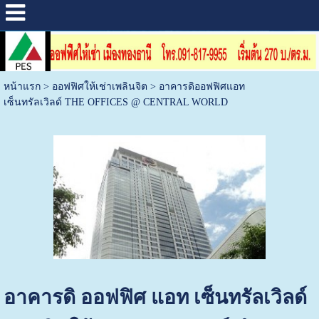
หน้าแรก
>
ออฟฟิศให้เช่าเพลินจิต
>
อาคารดิออฟฟิศแอท
เซ็นทรัลเวิลด์ THE OFFICES @ CENTRAL WORLD
อาคารดิ ออฟฟิศ แอท เซ็นทรัลเวิลด์