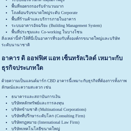
พื้นที่จอดรถรองรับจำนวนมาก
โถงต้อนรับขนาดใหญ่ระดับ Corporate
พื้นที่ร้านค้าและบริการภายในอาคาร
ระบบอาคารอัจฉริยะ (Building Management System)
พื้นที่ประชุมและ Co-working ในบางโซน
สิ่งเหล่านี้ทำให้ที่นี่เป็นอาคารที่รองรับทั้งองค์กรขนาดใหญ่และบริษัท
ระดับนานาชาติ
อาคาร ดิ ออฟฟิศ แอท เซ็นทรัลเวิลด์ เหมาะกับ
ธุรกิจประเภทใด
ด้วยความเป็นแลนด์มาร์ก CBD อาคารนี้เหมาะกับธุรกิจที่ต้องการทั้งภาพ
ลักษณ์และความสะดวก เช่น
ธนาคารและสถาบันการเงิน
บริษัทหลักทรัพย์และการลงทุน
บริษัทข้ามชาติ (Multinational Corporations)
บริษัทที่ปรึกษาระดับโลก (Consulting Firm)
บริษัทกฎหมาย (International Law Firm)
บริษัทเทคโนโลยีขนาดใหญ่