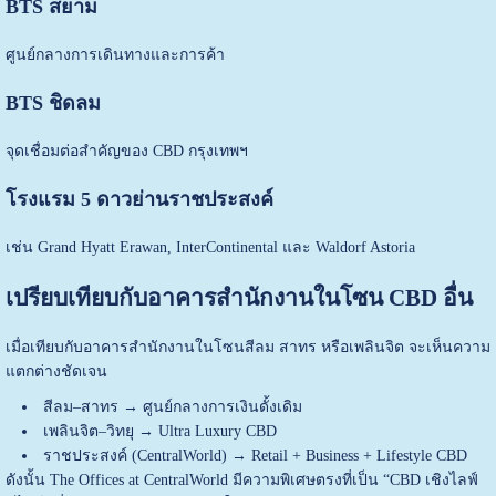
BTS สยาม
ศูนย์กลางการเดินทางและการค้า
BTS ชิดลม
จุดเชื่อมต่อสำคัญของ CBD กรุงเทพฯ
โรงแรม 5 ดาวย่านราชประสงค์
เช่น Grand Hyatt Erawan, InterContinental และ Waldorf Astoria
เปรียบเทียบกับอาคารสำนักงานในโซน CBD อื่น
เมื่อเทียบกับอาคารสำนักงานในโซนสีลม สาทร หรือเพลินจิต จะเห็นความ
แตกต่างชัดเจน
สีลม–สาทร → ศูนย์กลางการเงินดั้งเดิม
เพลินจิต–วิทยุ → Ultra Luxury CBD
ราชประสงค์ (CentralWorld) → Retail + Business + Lifestyle CBD
ดังนั้น The Offices at CentralWorld มีความพิเศษตรงที่เป็น “CBD เชิงไลฟ์