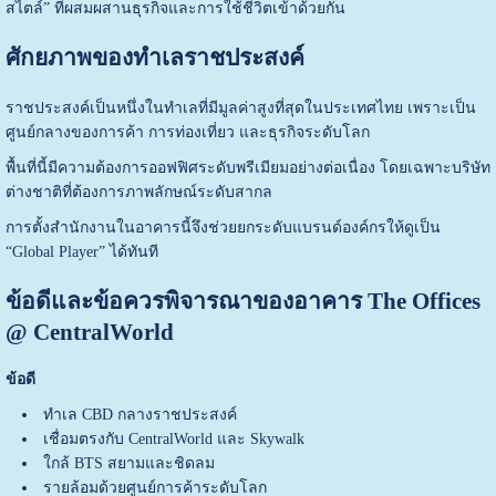
สไตล์” ที่ผสมผสานธุรกิจและการใช้ชีวิตเข้าด้วยกัน
ศักยภาพของทำเลราชประสงค์
ราชประสงค์เป็นหนึ่งในทำเลที่มีมูลค่าสูงที่สุดในประเทศไทย เพราะเป็น
ศูนย์กลางของการค้า การท่องเที่ยว และธุรกิจระดับโลก
พื้นที่นี้มีความต้องการออฟฟิศระดับพรีเมียมอย่างต่อเนื่อง โดยเฉพาะบริษัท
ต่างชาติที่ต้องการภาพลักษณ์ระดับสากล
การตั้งสำนักงานในอาคารนี้จึงช่วยยกระดับแบรนด์องค์กรให้ดูเป็น
“Global Player” ได้ทันที
ข้อดีและข้อควรพิจารณาของอาคาร The Offices
@ CentralWorld
ข้อดี
ทำเล CBD กลางราชประสงค์
เชื่อมตรงกับ CentralWorld และ Skywalk
ใกล้ BTS สยามและชิดลม
รายล้อมด้วยศูนย์การค้าระดับโลก