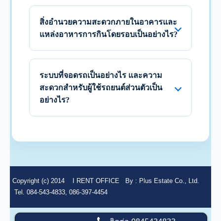
สิ่งอำนวยความสะดวกภายในอาคารและ
แหล่งอาหารการกินโดยรอบเป็นอย่างไร?
ระบบที่จอดรถเป็นอย่างไร และความ
สะดวกสำหรับผู้ใช้รถยนต์ส่วนตัวเป็น
อย่างไร?
Copyright (c) 2014
I RENT OFFICE
By :
Plus Estate Co., Ltd.
Tel. 084-543-4833, 086-397-4454