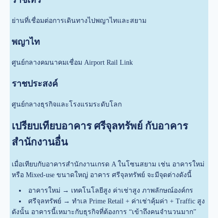
ย่านที่เชื่อมต่อการเดินทางไปพญาไทและสยาม
พญาไท
ศูนย์กลางคมนาคมเชื่อม Airport Rail Link
ราชประสงค์
ศูนย์กลางธุรกิจและโรงแรมระดับโลก
เปรียบเทียบอาคาร ศรีจุลทรัพย์ กับอาคาร
สำนักงานอื่น
เมื่อเทียบกับอาคารสำนักงานเกรด A ในโซนสยาม เช่น อาคารใหม่
หรือ Mixed-use ขนาดใหญ่ อาคาร ศรีจุลทรัพย์ จะมีจุดต่างดังนี้
อาคารใหม่ → เทคโนโลยีสูง ค่าเช่าสูง ภาพลักษณ์องค์กร
ศรีจุลทรัพย์ → ทำเล Prime Retail + ค่าเช่าคุ้มค่า + Traffic สูง
ดังนั้น อาคารนี้เหมาะกับธุรกิจที่ต้องการ “เข้าถึงคนจำนวนมาก”