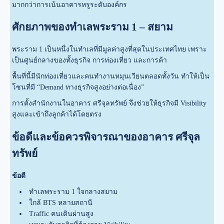
มากกว่าการเน้นอาคารหรูระดับองค์กร
ศักยภาพของทำเลพระราม 1 – สยาม
พระราม 1 เป็นหนึ่งในทำเลที่มีมูลค่าสูงที่สุดในประเทศไทย เพราะ
เป็นศูนย์กลางของทั้งธุรกิจ การท่องเที่ยว และการค้า
พื้นที่นี้มีนักท่องเที่ยวและคนทำงานหมุนเวียนตลอดทั้งวัน ทำให้เป็น
โซนที่มี “Demand ทางธุรกิจสูงอย่างต่อเนื่อง”
การตั้งสำนักงานในอาคาร ศรีจุลทรัพย์ จึงช่วยให้ธุรกิจมี Visibility
สูงและเข้าถึงลูกค้าได้โดยตรง
ข้อดีและข้อควรพิจารณาของอาคาร ศรีจุล
ทรัพย์
ข้อดี
ทำเลพระราม 1 ใจกลางสยาม
ใกล้ BTS หลายสถานี
Traffic คนเดินผ่านสูง