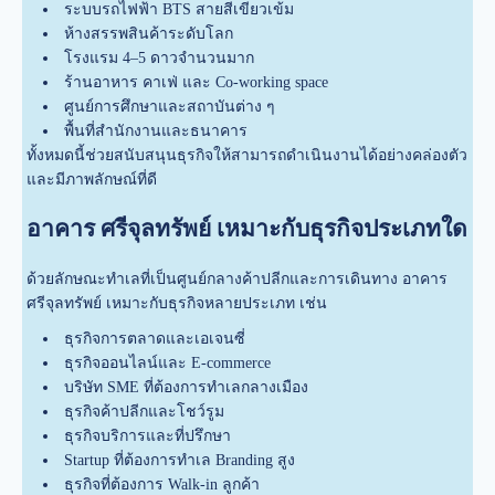
ระบบรถไฟฟ้า BTS สายสีเขียวเข้ม
ห้างสรรพสินค้าระดับโลก
โรงแรม 4–5 ดาวจำนวนมาก
ร้านอาหาร คาเฟ่ และ Co-working space
ศูนย์การศึกษาและสถาบันต่าง ๆ
พื้นที่สำนักงานและธนาคาร
ทั้งหมดนี้ช่วยสนับสนุนธุรกิจให้สามารถดำเนินงานได้อย่างคล่องตัว
และมีภาพลักษณ์ที่ดี
อาคาร ศรีจุลทรัพย์ เหมาะกับธุรกิจประเภทใด
ด้วยลักษณะทำเลที่เป็นศูนย์กลางค้าปลีกและการเดินทาง อาคาร
ศรีจุลทรัพย์ เหมาะกับธุรกิจหลายประเภท เช่น
ธุรกิจการตลาดและเอเจนซี่
ธุรกิจออนไลน์และ E-commerce
บริษัท SME ที่ต้องการทำเลกลางเมือง
ธุรกิจค้าปลีกและโชว์รูม
ธุรกิจบริการและที่ปรึกษา
Startup ที่ต้องการทำเล Branding สูง
ธุรกิจที่ต้องการ Walk-in ลูกค้า