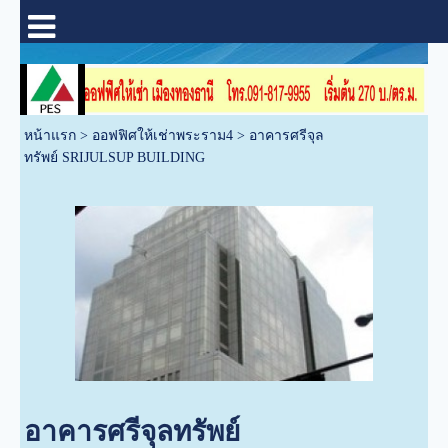
หน้าแรก
>
ออฟฟิศให้เช่าพระราม4
>
อาคารศรีจุล
ทรัพย์ SRIJULSUP BUILDING
อาคารศรีจุลทรัพย์