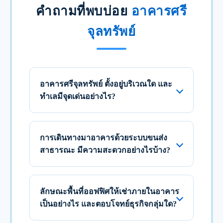
คำถามที่พบบ่อย
อาคารศรี
จุลทรัพย์
อาคารศรีจุลทรัพย์ ตั้งอยู่บริเวณใด และ
ทำเลมีจุดเด่นอย่างไร?
การเดินทางมาอาคารด้วยระบบขนส่ง
สาธารณะ มีความสะดวกอย่างไรบ้าง?
ลักษณะพื้นที่ออฟฟิศให้เช่าภายในอาคาร
เป็นอย่างไร และตอบโจทย์ธุรกิจกลุ่มใด?