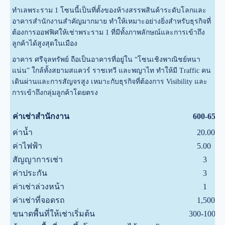
ทำเลพระราม 1 โซนนี้เป็นที่ตั้งของห้างสรรพสินค้าระดับโลกและ
อาคารสำนักงานสำคัญมากมาย ทำให้เหมาะอย่างยิ่งสำหรับธุรกิจที่
ต้องการออฟฟิศให้เช่าพระราม 1 ที่มีทั้งภาพลักษณ์และการเข้าถึง
ลูกค้าได้สูงสุดในเมือง
อาคาร ศรีจุลทรัพย์ ถือเป็นอาคารที่อยู่ใน “โซนเชิงพาณิชย์หนา
แน่น” ใกล้ทั้งสยามสแควร์ ราชเทวี และพญาไท ทำให้มี Traffic คน
เดินผ่านและการสัญจรสูง เหมาะกับธุรกิจที่ต้องการ Visibility และ
การเข้าถึงกลุ่มลูกค้าโดยตรง
ค่าเช่าสำนักงาน
600-650
ค่าน้ำ
20.00
ค่าไฟฟ้า
5.00
สัญญาการเช่า
3
ค่าประกัน
3
ค่าเช่าล่วงหน้า
1
ค่าเช่าที่จอดรถ
1,500
ขนาดพื้นที่ให้เช่าเริ่มต้น
300-1000