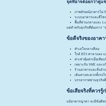
จุดที่อาจด้อยกว่าคู่แข
ภาพลักษณ์อาคารไม่ Pr
ระบบอาคารและดีไซน์อา
พื้นที่ส่วนกลางและ L
แต่สำหรับธุรกิจที่ต้องการ 
ข้อดีจริงของอาค
ทำเลใจกลางสีลม
ใกล้ BTS ศาลาแดง แ
ค่าเช่าคุ้มค่าเมื่อเทีย
เหมาะกับ SME และบ
ร้านอาหารและสิ่งอ
เดินทางสะดวกทั้งรถ
บรรยากาศย่านธุรกิจคึ
ข้อเสียจริงที่ควรรู้
แม้อาคารญาดา จะมีข้อดีหล