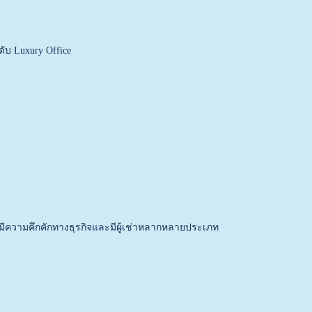
ับ Luxury Office
ี่มีความคึกคักทางธุรกิจและมีผู้เช่าหลากหลายประเภท