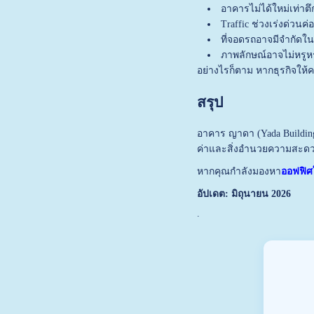
อาคารไม่ได้ใหม่เท่าตึก
Traffic ช่วงเร่งด่วนค
ที่จอดรถอาจมีจำกัดใ
ภาพลักษณ์อาจไม่หรูหร
อย่างไรก็ตาม หากธุรกิจให้
สรุป
อาคาร ญาดา (Yada Building
ค่าและสิ่งอำนวยความสะด
หากคุณกำลังมองหา
ออฟฟิศใ
อัปเดต: มิถุนายน 2026
.