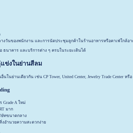
ว
มื้อกลางวันของพนักงาน และการนัดประชุมลูกค้าในร้านอาหารหรือคาเฟ่ใกล้อ
ซื้อ ธนาคาร และบริการต่าง ๆ ครบในระยะเดินได้
ู่แข่งในย่านสีลม
อื่นในย่านเดียวกัน เช่น CP Tower, United Center, Jewelry Trade Center หร
ding
าร Grade A ใหม่
RT มาก
ริษัทขนาดกลาง
ะสิ่งอำนวยความสะดวกง่าย