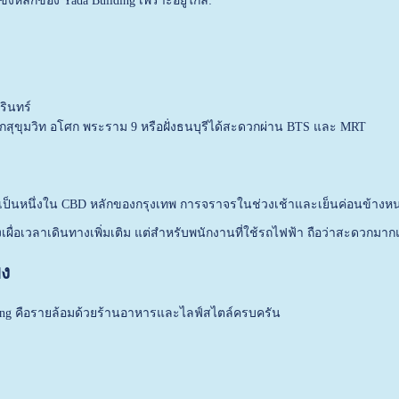
ข็งหลักของ Yada Building เพราะอยู่ใกล้:
ินทร์
ุขุมวิท อโศก พระราม 9 หรือฝั่งธนบุรีได้สะดวกผ่าน BTS และ MRT
ีลมเป็นหนึ่งใน CBD หลักของกรุงเทพ การจราจรในช่วงเช้าและเย็นค่อน
้องเผื่อเวลาเดินทางเพิ่มเติม แต่สำหรับพนักงานที่ใช้รถไฟฟ้า ถือว่าสะดวก
ยง
lding คือรายล้อมด้วยร้านอาหารและไลฟ์สไตล์ครบครัน