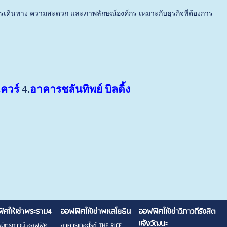
 การเดินทาง ความสะดวก และภาพลักษณ์องค์กร เหมาะกับธุรกิจที่ต้องการ
แควร์
4.
อาคารชลันทิพย์ บิลดิ้ง
ิศให้เช่าพระราม4
ออฟฟิศให้เช่าพหลโยธิน
ออฟฟิศให้เช่าวิภาวดีรังสิต
แจ้งวัฒนะ
มิตรทาวน์ ออฟฟิศ
อาคารเดอะไรซ์ THE RICE