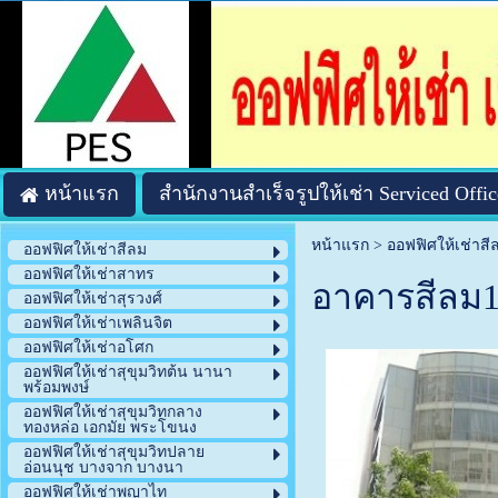
หน้าแรก
สำนักงานสำเร็จรูปให้เช่า Serviced Offic
หน้าแรก
>
ออฟฟิศให้เช่าสี
ออฟฟิศให้เช่าสีลม
ออฟฟิศให้เช่าสาทร
อาคารสีลม
ออฟฟิศให้เช่าสุรวงศ์
ออฟฟิศให้เช่าเพลินจิต
ออฟฟิศให้เช่าอโศก
ออฟฟิศให้เช่าสุขุมวิทต้น นานา
พร้อมพงษ์
ออฟฟิศให้เช่าสุขุมวิทกลาง
ทองหล่อ เอกมัย พระโขนง
ออฟฟิศให้เช่าสุขุมวิทปลาย
อ่อนนุช บางจาก บางนา
ออฟฟิศให้เช่าพญาไท