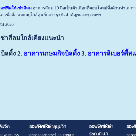
อฟฟิศให้เช่าสีลม
อาคารสีลม 19 ถือเป็นตัวเลือกที่ตอบโจทย์ทั้งด้านทำเล
าเชื่อถือ และอยู่ใกล้ศูนย์กลางธุรกิจสำคัญของกรุงเทพฯ
คม 2026
ช่าสีลมใกล้เคียงแนะนำ
บิลดิ้ง
2.
อาคารเกษมกิจบิลดิ้ง
3.
อาคารลิเบอร์ตี้ส
ลินจิต
ออฟฟิศให้เช่าสุขุมวิท
ออฟฟิศให้เช่า
ออฟฟ
รัชดาภิเษก
40 WIRELESS
อาคาร66ทาวเวอร์ 66 TOWER
อาคาร