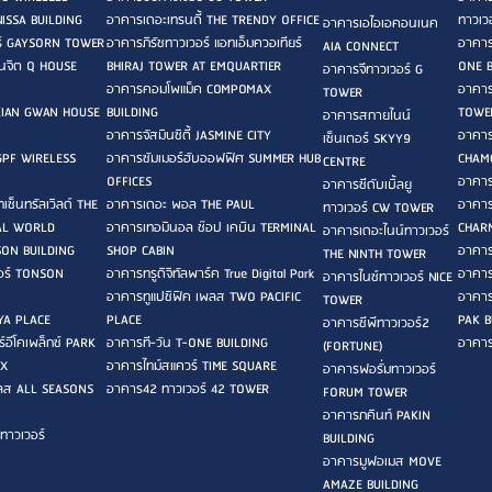
ISSA BUILDING
อาคารเดอะเทรนดี้ THE TRENDY OFFICE
ทาวเวอ
อาคารเอไอเอคอนเนค
ร์ GAYSORN TOWER
อาคารภิรัชทาวเวอร์ แอทเอ็มควอเทียร์
อาคาร
AIA CONNECT
ลินจิต Q HOUSE
BHIRAJ TOWER AT EMQUARTIER
ONE 
อาคารจีทาวเวอร์ G
อาคารคอมโพแม็ค COMPOMAX
อาคาร
TOWER
KIAN GWAN HOUSE
BUILDING
TOWE
อาคารสกายไนน์
อาคารจัสมินซิตี้ JASMINE CITY
อาคาร
เซ็นเตอร์ SKYY9
 GPF WIRELESS
อาคารซัมเมอร์ฮับออฟฟิศ SUMMER HUB
CHAM
CENTRE
OFFICES
อาคาร
อาคารซีดับเบิ้ลยู
ซ็นทรัลเวิลด์ THE
อาคารเดอะ พอล THE PAUL
อาคาร
ทาวเวอร์ CW TOWER
AL WORLD
อาคารเทอมินอล ช๊อป เคบิน TERMINAL
CHARN
อาคารเดอะไนน์ทาวเวอร์
ON BUILDING
SHOP CABIN
อาคาร
THE NINTH TOWER
อร์ TONSON
อาคารทรูดิจิทัลพาร์ค True Digital Park
อาคาร
อาคารไนซ์ทาวเวอร์ NICE
อาคารทูแปซิฟิค เพลส TWO PACIFIC
อาคาร
TOWER
YA PLACE
PLACE
PAK B
อาคารซีพีทาวเวอร์2
์อีโคเพล็กซ์ PARK
อาคารที-วัน T-ONE BUILDING
อาคาร
(FORTUNE)
EX
อาคารไทม์สแควร์ TIME SQUARE
อาคารฟอรั่มทาวเวอร์
พลส ALL SEASONS
อาคาร42 ทาวเวอร์ 42 TOWER
FORUM TOWER
อาคารภคินท์ PAKIN
ทาวเวอร์
BUILDING
อาคารมูฟอเมส MOVE
AMAZE BUILDING