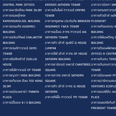
CENTRAL PARK OFFICES
KRONOS SATHORN TOWER
อาคารวานิสสา VAN
อาคารพาร์คสีลม PARK SILOM
อาคารเอ็มไพร์ ทาวเวอร์ EMPIRE
อาคารเกษรทาวเวอ
อาคารกมลสุโกศล
TOWER
อาคารคิวเฮ้าส์ เพ
KAMONSUKOLSOL BUILDING
อาคารกรุงเทพ ประกันภัย BANGKOK
PLOENCHIT
อาคารเกษมกิจ KASEMKIJ
INSURANCE YWCA TOWER
อาคารเคียนหงวน 
BUILDING
อาคารเอไอเอ สาทร ทาวเวอร์ AIA
BUILDING
อาคารชลันต์ทิพย์ CHALANTTIP
SATHORN TOWER
อาคารจีพีเอฟวิทยุ
BUILDING
อาคารคิว เฮ้าส์ ลุมพินี Q HOUSE
BUILDING
อาคารเจมส์ทาวเวอร์ GEMS
LUMPINI
อาคารดิออฟฟิศแอทเ
TOWER
อาคารจีพี เฮ้าส์ สาทร GP HOUSE
OFFICES @ CENTR
อาคารซิลลิคเฮ้าส์ ZUELLIG
SATHORN BUILDING
อาคารต้นสน TONS
HOUSE
อาคารชาร์เตอร์ สแควร์ CHARTERED
อาคารต้นสนทาวเว
อาคารซีพีทาวเวอร์ CP TOWER
SQUARE
TOWER
อาคารญาดา YADA BUILDING
อาคารสาทร สแควร์ SATHORN
อาคารปิยะเพลส PI
อาคารเตียวฮง สีลม TEO HONG
SQUARE
อาคารปาร์คเวนเชอร
SILOM
อาคารคิว เฮ้าส์ สาทร Q HOUSE
VENTURES ECOPL
อาคารธนิยะพลาซ่า THANIYA
SATHORN
อาคารออลซีซั่น เ
PLAZA
อาคารทีพีไอ ทาวเวอร์ TPI TOWER
PLACE
อาคารบีไอเอส B I S BUILDING
อาคารเพรสซิเด้นท์ 
PRESIDENT TOWER