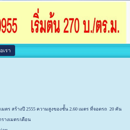
่อเรา
เมตร สร้างปี 2555 ความสูงของชั้้น 2.60 เมตร ที่จอดรถ 20 คัน
ารางเมตร/เดือน