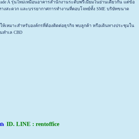
ade A รุ่นใหม่เหมือนอาคารสำนักงานระดับพรีเมียมในย่านเดียวกัน แต่ข้อ
ดินทางสะดวก และบรรยากาศการทำงานที่ตอบโจทย์ทั้ง SME บริษัทขนาด
หมาะสำหรับองค์กรที่ต้องติดต่อธุรกิจ พบลูกค้า หรือเดินทางประชุมใน
าในทำเล CBD
ID. LINE : rentoffice
.th