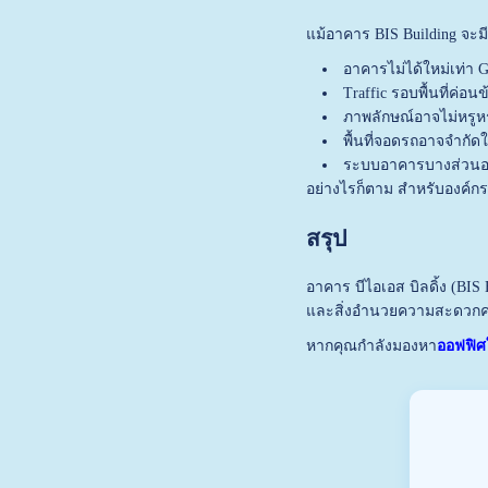
แม้อาคาร BIS Building จะม
อาคารไม่ได้ใหม่เท่า Gr
Traffic รอบพื้นที่ค่อน
ภาพลักษณ์อาจไม่หรูหร
พื้นที่จอดรถอาจจำกั
ระบบอาคารบางส่วนอาจ
อย่างไรก็ตาม สำหรับองค์กร
สรุป
อาคาร บีไอเอส บิลดิ้ง (BIS
และสิ่งอำนวยความสะดวกครบ
หากคุณกำลังมองหา
ออฟฟิศใ