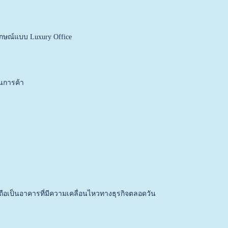
ักษณ์แบบ Luxury Office
านการค้า
ือเป็นอาคารที่มีความเคลื่อนไหวทางธุรกิจตลอดวัน