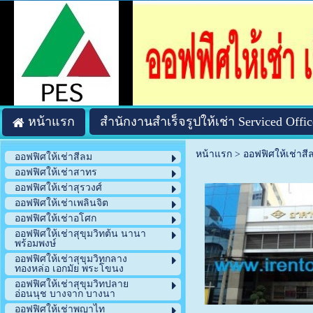
หน้าแรก
สำนักงานสำเร็จรูปให้เช่า Serviced Offic
หน้าแรก
>
ออฟฟิศให้เช่าสี
ออฟฟิศให้เช่าสีลม
ออฟฟิศให้เช่าสาทร
ออฟฟิศให้เช่าสุรวงศ์
ออฟฟิศให้เช่าเพลินจิต
ออฟฟิศให้เช่าอโศก
ออฟฟิศให้เช่าสุขุมวิทต้น นานา
พร้อมพงษ์
ออฟฟิศให้เช่าสุขุมวิทกลาง
ทองหล่อ เอกมัย พระโขนง
ออฟฟิศให้เช่าสุขุมวิทปลาย
อ่อนนุช บางจาก บางนา
ออฟฟิศให้เช่าพญาไท