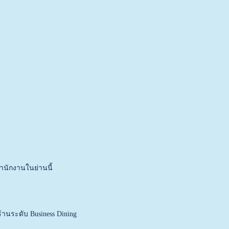
ำนักงานในย่านนี้
้านระดับ Business Dining