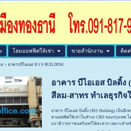
e
โฮมออฟฟิศให้เช่า
ขายสำนักงาน
ติดต
ลม
>
อาคารบีไอเอส B I S BUILDING
อาคาร บีไอเอส บิลดิ้ง 
สีลม-สาทร ทำเลธุรกิ
อาคาร บีไอเอส บิลดิ้ง (BIS Building) เป็นอ
หาออฟฟิศให้เช่าในทำเล CBD ของกรุงเทพ โดย
นราธิวาสราชนครินทร์ได้สะดวก เหมาะสำหรับ