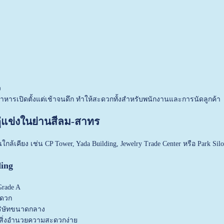
ว
านอาหารเปิดตั้งแต่เช้าจนดึก ทำให้สะดวกทั้งสำหรับพนักงานและการนัดลูกค้า
คู่แข่งในย่านสีลม-สาทร
กล้เคียง เช่น CP Tower, Yada Building, Jewelry Trade Center หรือ Park Silo
ding
Grade A
ะดวก
ริษัทขนาดกลาง
ะสิ่งอำนวยความสะดวกง่าย