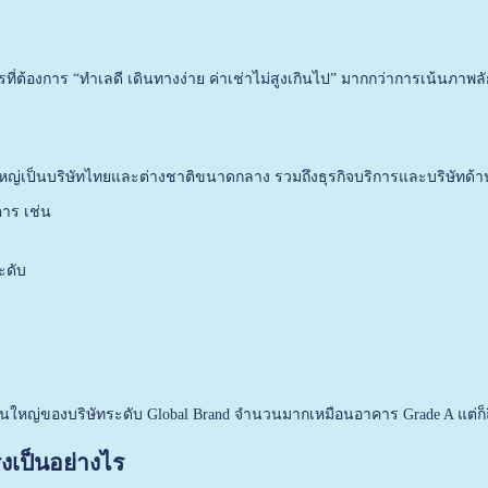
ที่ต้องการ “ทำเลดี เดินทางง่าย ค่าเช่าไม่สูงเกินไป” มากกว่าการเน้นภาพล
วนใหญ่เป็นบริษัทไทยและต่างชาติขนาดกลาง รวมถึงธุรกิจบริการและบริษัทด้
คาร เช่น
ะดับ
นใหญ่ของบริษัทระดับ Global Brand จำนวนมากเหมือนอาคาร Grade A แต่ก็ถ
ริงเป็นอย่างไร