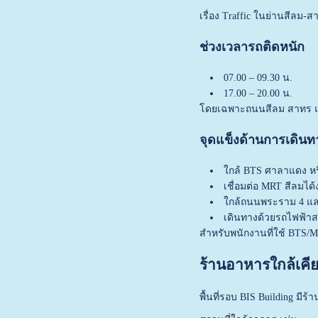
เรื่อง Traffic ในย่านสีลม-
ช่วงเวลารถติดหนัก
07.00 – 09.30 น.
17.00 – 20.00 น.
โดยเฉพาะถนนสีลม สาทร แ
จุดแข็งด้านการเดินท
ใกล้ BTS ศาลาแดง หร
เชื่อมต่อ MRT สีลมได้
ใกล้ถนนพระราม 4 แ
เดินทางด้วยรถไฟฟ้า
สำหรับพนักงานที่ใช้ BTS/
ร้านอาหารใกล้เคี
พื้นที่รอบ BIS Building ม