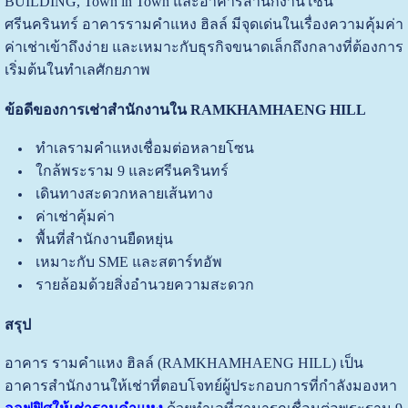
BUILDING, Town in Town และอาคารสำนักงานโซน
ศรีนครินทร์ อาคารรามคำแหง ฮิลล์ มีจุดเด่นในเรื่องความคุ้มค่า
ค่าเช่าเข้าถึงง่าย และเหมาะกับธุรกิจขนาดเล็กถึงกลางที่ต้องการ
เริ่มต้นในทำเลศักยภาพ
ข้อดีของการเช่าสำนักงานใน RAMKHAMHAENG HILL
ทำเลรามคำแหงเชื่อมต่อหลายโซน
ใกล้พระราม 9 และศรีนครินทร์
เดินทางสะดวกหลายเส้นทาง
ค่าเช่าคุ้มค่า
พื้นที่สำนักงานยืดหยุ่น
เหมาะกับ SME และสตาร์ทอัพ
รายล้อมด้วยสิ่งอำนวยความสะดวก
สรุป
อาคาร รามคำแหง ฮิลล์ (RAMKHAMHAENG HILL) เป็น
อาคารสำนักงานให้เช่าที่ตอบโจทย์ผู้ประกอบการที่กำลังมองหา