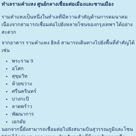
ทำเลรามคำแหง ศูนย์กลางเชื่อมต่อเมืองและชานเมือง
รามคำแหงเป็นหนึ่งในทำเลที่มีความสำคัญด้านการคมนาคม
เนื่องจากสามารถเชื่อมต่อไปยังหลายโซนของกรุงเทพฯ ได้อย่าง
สะดวก
จากอาคาร รามคำแหง ฮิลล์ สามารถเดินทางไปยังพื้นที่สำคัญได้
เช่น
พระราม 9
อโศก
สุขุมวิท
ห้วยขวาง
ศรีนครินทร์
บางกะปิ
ลาดพร้าว
พัฒนาการ
เอกมัย
นอกจากนี้ยังสามารถเชื่อมต่อไปยังสนามบินสุวรรณภูมิและโซน