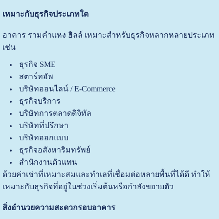
เหมาะกับธุรกิจประเภทใด
อาคาร รามคำแหง ฮิลล์ เหมาะสำหรับธุรกิจหลากหลายประเภท
เช่น
ธุรกิจ SME
สตาร์ทอัพ
บริษัทออนไลน์ / E-Commerce
ธุรกิจบริการ
บริษัทการตลาดดิจิทัล
บริษัทที่ปรึกษา
บริษัทออกแบบ
ธุรกิจอสังหาริมทรัพย์
สำนักงานตัวแทน
ด้วยค่าเช่าที่เหมาะสมและทำเลที่เชื่อมต่อหลายพื้นที่ได้ดี ทำให้
เหมาะกับธุรกิจที่อยู่ในช่วงเริ่มต้นหรือกำลังขยายตัว
สิ่งอำนวยความสะดวกรอบอาคาร