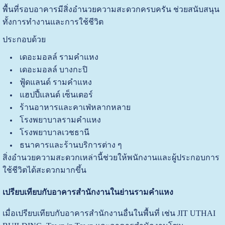
พื้นที่รอบอาคารมีสิ่งอำนวยความสะดวกครบครัน ช่วยสนับสนุน
ทั้งการทำงานและการใช้ชีวิต
ประกอบด้วย
เดอะมอลล์ รามคำแหง
เดอะมอลล์ บางกะปิ
ฟู้ดแลนด์ รามคำแหง
แฮปปี้แลนด์ เซ็นเตอร์
ร้านอาหารและคาเฟ่หลากหลาย
โรงพยาบาลรามคำแหง
โรงพยาบาลเวชธานี
ธนาคารและร้านบริการต่าง ๆ
สิ่งอำนวยความสะดวกเหล่านี้ช่วยให้พนักงานและผู้ประกอบการ
ใช้ชีวิตได้สะดวกมากขึ้น
เปรียบเทียบกับอาคารสำนักงานในย่านรามคำแหง
เมื่อเปรียบเทียบกับอาคารสำนักงานอื่นในพื้นที่ เช่น JIT UTHAI