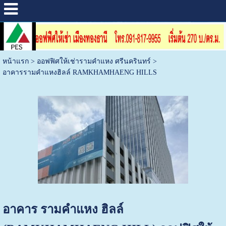
หน้าแรก
>
ออฟฟิศให้เช่ารามคำแหง ศรีนครินทร์
>
อาคารรามคำแหงฮิลล์ RAMKHAMHAENG HILLS
อาคาร รามคำแหง ฮิลล์