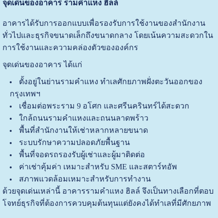
จุดเด่นของอาคาร รามคำแหง ฮิลล์
อาคารได้รับการออกแบบเพื่อรองรับการใช้งานของสำนักงาน
ทั่วไปและธุรกิจขนาดเล็กถึงขนาดกลาง โดยเน้นความสะดวกใน
การใช้งานและความคล่องตัวขององค์กร
จุดเด่นของอาคาร ได้แก่
ตั้งอยู่ในย่านรามคำแหง ทำเลศักยภาพฝั่งตะวันออกของ
กรุงเทพฯ
เชื่อมต่อพระราม 9 อโศก และศรีนครินทร์ได้สะดวก
ใกล้ถนนรามคำแหงและถนนลาดพร้าว
พื้นที่สำนักงานให้เช่าหลากหลายขนาด
ระบบรักษาความปลอดภัยพื้นฐาน
พื้นที่จอดรถรองรับผู้เช่าและผู้มาติดต่อ
ค่าเช่าคุ้มค่า เหมาะสำหรับ SME และสตาร์ทอัพ
สภาพแวดล้อมเหมาะสำหรับการทำงาน
ด้วยจุดเด่นเหล่านี้ อาคารรามคำแหง ฮิลล์ จึงเป็นทางเลือกที่ตอบ
โจทย์ธุรกิจที่ต้องการควบคุมต้นทุนแต่ยังคงได้ทำเลที่มีศักยภาพ