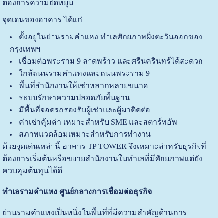
ต้องการความยืดหยุ่น
จุดเด่นของอาคาร ได้แก่
ตั้งอยู่ในย่านรามคำแหง ทำเลศักยภาพฝั่งตะวันออกของ
กรุงเทพฯ
เชื่อมต่อพระราม 9 ลาดพร้าว และศรีนครินทร์ได้สะดวก
ใกล้ถนนรามคำแหงและถนนพระราม 9
พื้นที่สำนักงานให้เช่าหลากหลายขนาด
ระบบรักษาความปลอดภัยพื้นฐาน
มีพื้นที่จอดรถรองรับผู้เช่าและผู้มาติดต่อ
ค่าเช่าคุ้มค่า เหมาะสำหรับ SME และสตาร์ทอัพ
สภาพแวดล้อมเหมาะสำหรับการทำงาน
ด้วยจุดเด่นเหล่านี้ อาคาร TP TOWER จึงเหมาะสำหรับธุรกิจที่
ต้องการเริ่มต้นหรือขยายสำนักงานในทำเลที่มีศักยภาพแต่ยัง
ควบคุมต้นทุนได้ดี
ทำเลรามคำแหง ศูนย์กลางการเชื่อมต่อธุรกิจ
ย่านรามคำแหงเป็นหนึ่งในพื้นที่ที่มีความสำคัญด้านการ