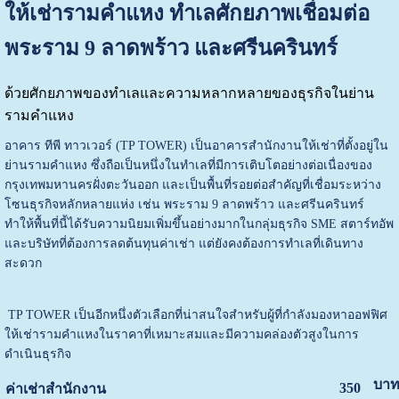
ให้เช่ารามคำแหง ทำเลศักยภาพเชื่อมต่อ
พระราม 9 ลาดพร้าว และศรีนครินทร์
ด้วยศักยภาพของทำเลและความหลากหลายของธุรกิจในย่าน
รามคำแหง
อาคาร ทีพี ทาวเวอร์ (TP TOWER) เป็นอาคารสำนักงานให้เช่าที่ตั้งอยู่ใน
ย่านรามคำแหง ซึ่งถือเป็นหนึ่งในทำเลที่มีการเติบโตอย่างต่อเนื่องของ
กรุงเทพมหานครฝั่งตะวันออก และเป็นพื้นที่รอยต่อสำคัญที่เชื่อมระหว่าง
โซนธุรกิจหลักหลายแห่ง เช่น พระราม 9 ลาดพร้าว และศรีนครินทร์
ทำให้พื้นที่นี้ได้รับความนิยมเพิ่มขึ้นอย่างมากในกลุ่มธุรกิจ SME สตาร์ทอัพ
และบริษัทที่ต้องการลดต้นทุนค่าเช่า แต่ยังคงต้องการทำเลที่เดินทาง
สะดวก
TP TOWER เป็นอีกหนึ่งตัวเลือกที่น่าสนใจสำหรับผู้ที่กำลังมองหาออฟฟิศ
ให้เช่ารามคำแหงในราคาที่เหมาะสมและมีความคล่องตัวสูงในการ
ดำเนินธุรกิจ
บาท
350
ค่าเช่าสำนักงาน