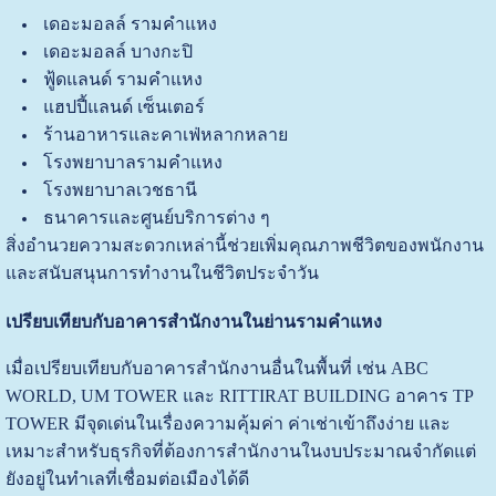
เดอะมอลล์ รามคำแหง
เดอะมอลล์ บางกะปิ
ฟู้ดแลนด์ รามคำแหง
แฮปปี้แลนด์ เซ็นเตอร์
ร้านอาหารและคาเฟ่หลากหลาย
โรงพยาบาลรามคำแหง
โรงพยาบาลเวชธานี
ธนาคารและศูนย์บริการต่าง ๆ
สิ่งอำนวยความสะดวกเหล่านี้ช่วยเพิ่มคุณภาพชีวิตของพนักงาน
และสนับสนุนการทำงานในชีวิตประจำวัน
เปรียบเทียบกับอาคารสำนักงานในย่านรามคำแหง
เมื่อเปรียบเทียบกับอาคารสำนักงานอื่นในพื้นที่ เช่น ABC
WORLD, UM TOWER และ RITTIRAT BUILDING อาคาร TP
TOWER มีจุดเด่นในเรื่องความคุ้มค่า ค่าเช่าเข้าถึงง่าย และ
เหมาะสำหรับธุรกิจที่ต้องการสำนักงานในงบประมาณจำกัดแต่
ยังอยู่ในทำเลที่เชื่อมต่อเมืองได้ดี