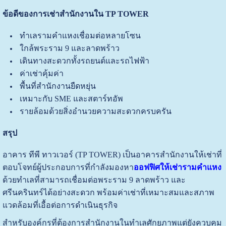
ข้อดีของการเช่าสำนักงานใน TP TOWER
ทำเลรามคำแหงเชื่อมต่อหลายโซน
ใกล้พระราม 9 และลาดพร้าว
เดินทางสะดวกทั้งรถยนต์และรถไฟฟ้า
ค่าเช่าคุ้มค่า
พื้นที่สำนักงานยืดหยุ่น
เหมาะกับ SME และสตาร์ทอัพ
รายล้อมด้วยสิ่งอำนวยความสะดวกครบครัน
สรุป
อาคาร ทีพี ทาวเวอร์ (TP TOWER) เป็นอาคารสำนักงานให้เช่าที่
ตอบโจทย์ผู้ประกอบการที่กำลังมองหา
ออฟฟิศให้เช่ารามคำแหง
ด้วยทำเลที่สามารถเชื่อมต่อพระราม 9 ลาดพร้าว และ
ศรีนครินทร์ได้อย่างสะดวก พร้อมค่าเช่าที่เหมาะสมและสภาพ
แวดล้อมที่เอื้อต่อการดำเนินธุรกิจ
สำหรับองค์กรที่ต้องการสำนักงานในทำเลศักยภาพแต่ยังควบคุม