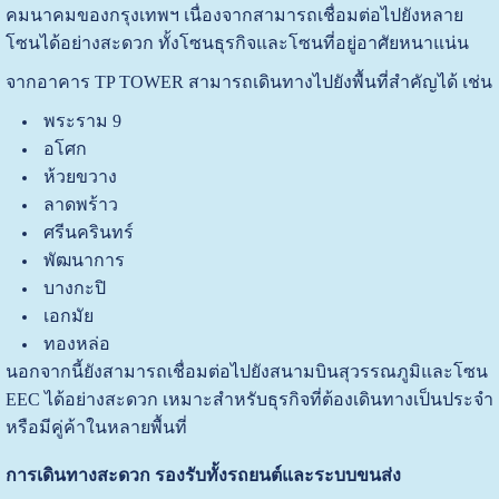
คมนาคมของกรุงเทพฯ เนื่องจากสามารถเชื่อมต่อไปยังหลาย
โซนได้อย่างสะดวก ทั้งโซนธุรกิจและโซนที่อยู่อาศัยหนาแน่น
จากอาคาร TP TOWER สามารถเดินทางไปยังพื้นที่สำคัญได้ เช่น
พระราม 9
อโศก
ห้วยขวาง
ลาดพร้าว
ศรีนครินทร์
พัฒนาการ
บางกะปิ
เอกมัย
ทองหล่อ
นอกจากนี้ยังสามารถเชื่อมต่อไปยังสนามบินสุวรรณภูมิและโซน
EEC ได้อย่างสะดวก เหมาะสำหรับธุรกิจที่ต้องเดินทางเป็นประจำ
หรือมีคู่ค้าในหลายพื้นที่
การเดินทางสะดวก รองรับทั้งรถยนต์และระบบขนส่ง