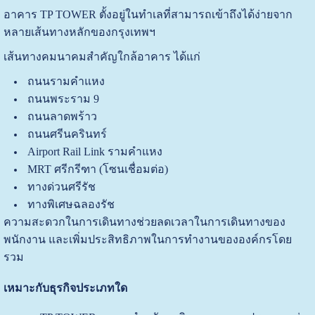
อาคาร TP TOWER ตั้งอยู่ในทำเลที่สามารถเข้าถึงได้ง่ายจาก
หลายเส้นทางหลักของกรุงเทพฯ
เส้นทางคมนาคมสำคัญใกล้อาคาร ได้แก่
ถนนรามคำแหง
ถนนพระราม 9
ถนนลาดพร้าว
ถนนศรีนครินทร์
Airport Rail Link รามคำแหง
MRT ศรีกรีฑา (โซนเชื่อมต่อ)
ทางด่วนศรีรัช
ทางพิเศษฉลองรัช
ความสะดวกในการเดินทางช่วยลดเวลาในการเดินทางของ
พนักงาน และเพิ่มประสิทธิภาพในการทำงานขององค์กรโดย
รวม
เหมาะกับธุรกิจประเภทใด