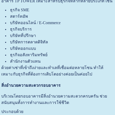
อาคาร TP TOWER เหมาะสำหรับธุรกิจหลากหลายประเภท เช่น
ธุรกิจ SME
สตาร์ทอัพ
บริษัทออนไลน์ / E-Commerce
ธุรกิจบริการ
บริษัทที่ปรึกษา
บริษัทการตลาดดิจิทัล
บริษัทออกแบบ
ธุรกิจอสังหาริมทรัพย์
สำนักงานตัวแทน
ด้วยค่าเช่าที่เข้าถึงง่ายและทำเลที่เชื่อมต่อหลายโซน ทำให้
เหมาะกับธุรกิจที่ต้องการเติบโตอย่างค่อยเป็นค่อยไป
สิ่งอำนวยความสะดวกรอบอาคาร
บริเวณโดยรอบอาคารมีสิ่งอำนวยความสะดวกครบครัน ช่วย
สนับสนุนทั้งการทำงานและการใช้ชีวิต
ประกอบด้วย