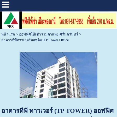
หน้าแรก
>
ออฟฟิศให้เช่ารามคำแหง ศรีนครินทร์
>
อาคารทีพีทาวเวอร์ออฟฟิศ TP Tower Office
อาคารทีพี ทาวเวอร์ (TP TOWER) ออฟฟิศ