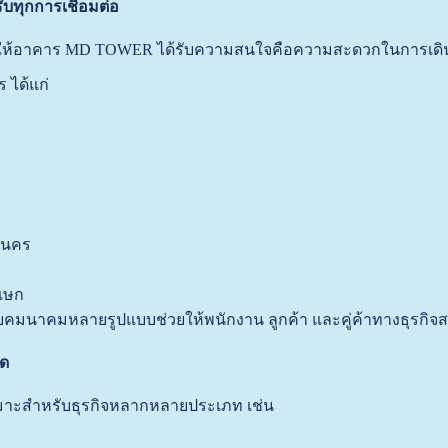
บทุกการเชื่อมต่อ
่ทำให้อาคาร MD TOWER ได้รับความสนใจคือความสะดวกในการเด
 ได้แก่
านคร
เษก
ายคมนาคมหลายรูปแบบช่วยให้พนักงาน ลูกค้า และคู่ค้าทางธุรกิ
ใด
ะสำหรับธุรกิจหลากหลายประเภท เช่น