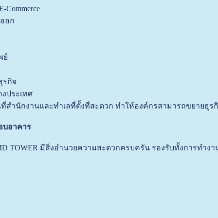
 E-Commerce
งออก
พย์
ุรกิจ
างประเทศ
นที่สำนักงานและทำเลที่ตั้งที่สะดวก ทำให้องค์กรสามารถขยายธุรก
รอบอาคาร
 TOWER มีสิ่งอำนวยความสะดวกครบครัน รองรับทั้งการทำงาน