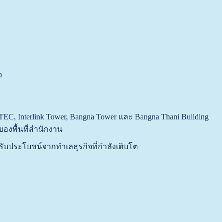
จ
TEC, Interlink Tower, Bangna Tower และ Bangna Thani Building
องพื้นที่สำนักงาน
บประโยชน์จากทำเลธุรกิจที่กำลังเติบโต