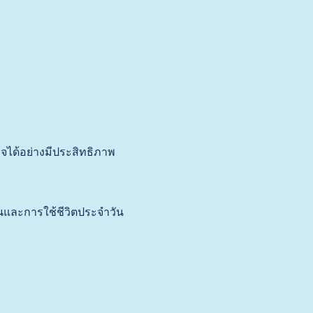
ิจได้อย่างมีประสิทธิภาพ
และการใช้ชีวิตประจำวัน