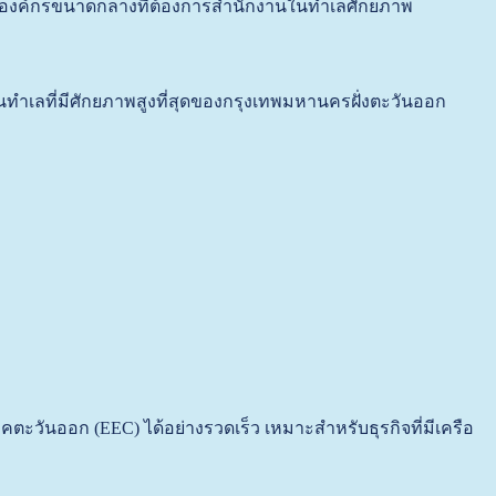
และองค์กรขนาดกลางที่ต้องการสำนักงานในทำเลศักยภาพ
งในทำเลที่มีศักยภาพสูงที่สุดของกรุงเทพมหานครฝั่งตะวันออก
ตะวันออก (EEC) ได้อย่างรวดเร็ว เหมาะสำหรับธุรกิจที่มีเครือ