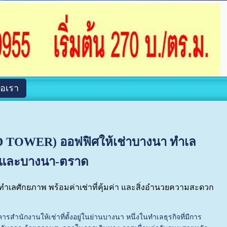
่อเรา
MD TOWER) ออฟฟิศให้เช่าบางนา ทำเล
วิทและบางนา-ตราด
ำเลศักยภาพ พร้อมค่าเช่าที่คุ้มค่า และสิ่งอำนวยความสะดวก
สำนักงานให้เช่าที่ตั้งอยู่ในย่านบางนา หนึ่งในทำเลธุรกิจที่มีการ