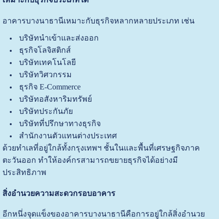
อาคารบางนาธานีเหมาะกับธุรกิจหลากหลายประเภท เช่น
บริษัทนำเข้าและส่งออก
ธุรกิจโลจิสติกส์
บริษัทเทคโนโลยี
บริษัทวิศวกรรม
ธุรกิจ E-Commerce
บริษัทอสังหาริมทรัพย์
บริษัทประกันภัย
บริษัทที่ปรึกษาทางธุรกิจ
สำนักงานตัวแทนต่างประเทศ
ด้วยทำเลที่อยู่ใกล้ทั้งกรุงเทพฯ ชั้นในและพื้นที่เศรษฐกิจภาค
ตะวันออก ทำให้องค์กรสามารถขยายธุรกิจได้อย่างมี
ประสิทธิภาพ
สิ่งอำนวยความสะดวกรอบอาคาร
อีกหนึ่งจุดแข็งของอาคารบางนาธานีคือการอยู่ใกล้สิ่งอำนวย