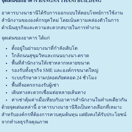
จุดเด่นของอาคาร BANGNA THANI BUILDING
อาคารบางนาธานีได้รับการออกแบบให้ตอบโจทย์การใช้งาน
สำนักงานขององค์กรยุคใหม่ โดยเน้นความคล่องตัวในการ
ดำเนินธุรกิจและความสะดวกสบายในการทำงาน
จุดเด่นของอาคาร ได้แก่
ตั้งอยู่ในย่านบางนาที่กำลังเติบโต
ใกล้ถนนสุขุมวิทและถนนบางนา-ตราด
พื้นที่สำนักงานให้เช่าหลากหลายขนาด
รองรับทั้งธุรกิจ SME และองค์กรขนาดใหญ่
ระบบรักษาความปลอดภัยตลอด 24 ชั่วโมง
พื้นที่จอดรถรองรับผู้เช่า
เดินทางสะดวกเชื่อมต่อหลายเส้นทาง
ค่าเช่าคุ้มค่าเมื่อเทียบกับอาคารสำนักงานในทำเลเดียวกัน
ด้วยจุดเด่นเหล่านี้ อาคารบางนาธานีจึงเป็นทางเลือกที่เหมาะ
สำหรับองค์กรที่ต้องการควบคุมต้นทุน แต่ยังคงได้รับประโยชน์
จากทำเลธุรกิจคุณภาพ