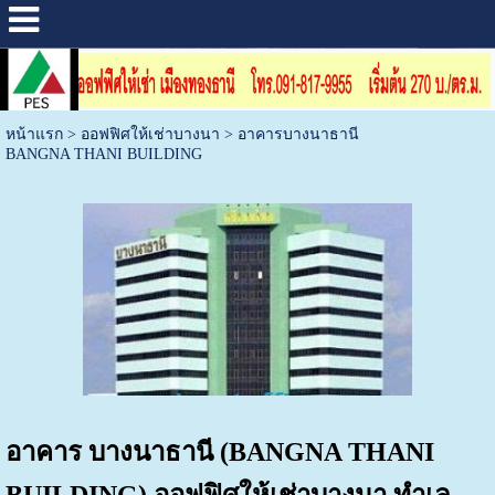
หน้าแรก
>
ออฟฟิศให้เช่าบางนา
>
อาคารบางนาธานี
BANGNA THANI BUILDING
อาคาร บางนาธานี (BANGNA THANI
BUILDING) ออฟฟิศให้เช่าบางนา ทำเล