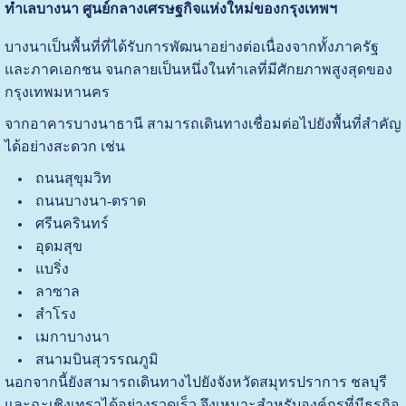
ทำเลบางนา ศูนย์กลางเศรษฐกิจแห่งใหม่ของกรุงเทพฯ
บางนาเป็นพื้นที่ที่ได้รับการพัฒนาอย่างต่อเนื่องจากทั้งภาครัฐ
และภาคเอกชน จนกลายเป็นหนึ่งในทำเลที่มีศักยภาพสูงสุดของ
กรุงเทพมหานคร
จากอาคารบางนาธานี สามารถเดินทางเชื่อมต่อไปยังพื้นที่สำคัญ
ได้อย่างสะดวก เช่น
ถนนสุขุมวิท
ถนนบางนา-ตราด
ศรีนครินทร์
อุดมสุข
แบริ่ง
ลาซาล
สำโรง
เมกาบางนา
สนามบินสุวรรณภูมิ
นอกจากนี้ยังสามารถเดินทางไปยังจังหวัดสมุทรปราการ ชลบุรี
และฉะเชิงเทราได้อย่างรวดเร็ว จึงเหมาะสำหรับองค์กรที่มีธุรกิจ