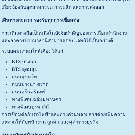
เกี่ยวข้องกับอุตสาหกรรม การผลิต และการส่งออก
เดินทางสะดวก รองรับทุกการเชื่อมต่อ
การเดินทางถือเป็นหนึ่งในปัจจัยสำคัญของการเลือกสำนักงาน
และอาคารบางนาธานีสามารถตอบโจทย์ได้เป็นอย่างดี
ระบบคมนาคมใกล้เคียง ได้แก่
BTS บางนา
BTS อุดมสุข
ถนนสุขุมวิท
ถนนบางนา-ตราด
ถนนศรีนครินทร์
ทางพิเศษเฉลิมมหานคร
ทางพิเศษบูรพาวิถี
การเชื่อมต่อกับรถไฟฟ้าและทางด่วนหลายสายช่วยเพิ่มความ
สะดวกให้กับพนักงาน ลูกค้า และคู่ค้าทางธุรกิจ
เหมาะกับธุรกิจประเภทใด