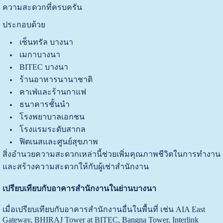
ความสะดวกที่ครบครัน
ประกอบด้วย
เซ็นทรัล บางนา
เมกาบางนา
BITEC บางนา
ร้านอาหารนานาชาติ
คาเฟ่และร้านกาแฟ
ธนาคารชั้นนำ
โรงพยาบาลเอกชน
โรงแรมระดับสากล
ฟิตเนสและศูนย์สุขภาพ
สิ่งอำนวยความสะดวกเหล่านี้ช่วยเพิ่มคุณภาพชีวิตในการทำงาน
และสร้างความสะดวกให้กับผู้เช่าสำนักงาน
เปรียบเทียบกับอาคารสำนักงานในย่านบางนา
เมื่อเปรียบเทียบกับอาคารสำนักงานอื่นในพื้นที่ เช่น AIA East
Gateway, BHIRAJ Tower at BITEC, Bangna Tower, Interlink