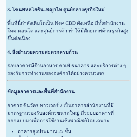
3. โซนพหลโยธิน–พญาไท ศูนย์กลางธุรกิจใหม่
พื้นที่นี้กำลังเติบโตเป็น New CBD ฝั่งเหนือ มีทั้งสำนักงาน
ใหม่ คอนโด และศูนย์การค้า ทำให้มีศักยภาพด้านธุรกิจสูง
ขึ้นต่อเนื่อง
4. สิ่งอำนวยความสะดวกครบถ้วน
รอบอาคารมีร้านอาหาร คาเฟ่ ธนาคาร และบริการต่าง ๆ
รองรับการทำงานขององค์กรได้อย่างครบวงจร
ข้อมูลอาคารและพื้นที่สำนักงาน
อาคาร ชินวัตร ทาวเวอร์ 2 เป็นอาคารสำนักงานที่มี
มาตรฐานรองรับองค์กรขนาดใหญ่ มีระบบอาคารที่
ออกแบบมาเพื่อการใช้งานเชิงพาณิชย์โดยเฉพาะ
อาคารสูงประมาณ 25 ชั้น