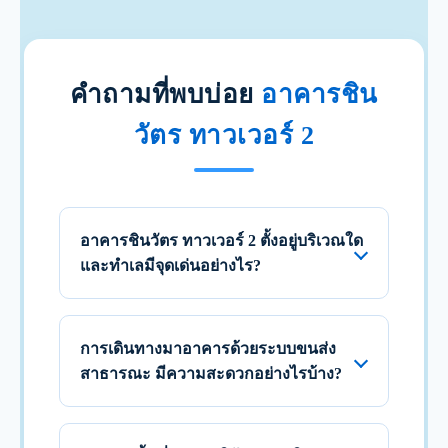
คำถามที่พบบ่อย
อาคารชิน
วัตร ทาวเวอร์ 2
อาคารชินวัตร ทาวเวอร์ 2 ตั้งอยู่บริเวณใด
และทำเลมีจุดเด่นอย่างไร?
การเดินทางมาอาคารด้วยระบบขนส่ง
สาธารณะ มีความสะดวกอย่างไรบ้าง?