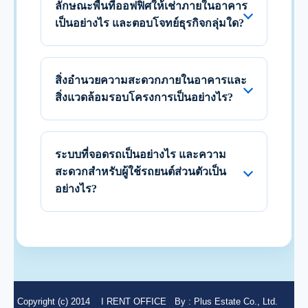
ลักษณะพื้นที่ออฟฟิศให้เช่าภายในอาคาร
เป็นอย่างไร และตอบโจทย์ธุรกิจกลุ่มใด?
สิ่งอำนวยความสะดวกภายในอาคารและ
สิ่งแวดล้อมรอบโครงการเป็นอย่างไร?
ระบบที่จอดรถเป็นอย่างไร และความ
สะดวกสำหรับผู้ใช้รถยนต์ส่วนตัวเป็น
อย่างไร?
Copyright (c) 2014
I RENT OFFICE
By :
Plus Estate Co., Ltd.