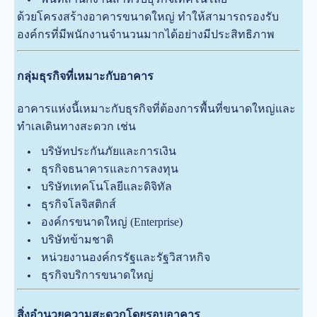
ด้วยโครงสร้างอาคารขนาดใหญ่ ทำให้สามารถรองรับ
องค์กรที่มีพนักงานจำนวนมากได้อย่างมีประสิทธิภาพ
กลุ่มธุรกิจที่เหมาะกับอาคาร
อาคารแห่งนี้เหมาะกับธุรกิจที่ต้องการพื้นที่ขนาดใหญ่และ
ทำเลเดินทางสะดวก เช่น
บริษัทประกันภัยและการเงิน
ธุรกิจธนาคารและการลงทุน
บริษัทเทคโนโลยีและดิจิทัล
ธุรกิจโลจิสติกส์
องค์กรขนาดใหญ่ (Enterprise)
บริษัทข้ามชาติ
หน่วยงานองค์กรรัฐและรัฐวิสาหกิจ
ธุรกิจบริการขนาดใหญ่
สิ่งอำนวยความสะดวกโดยรอบอาคาร