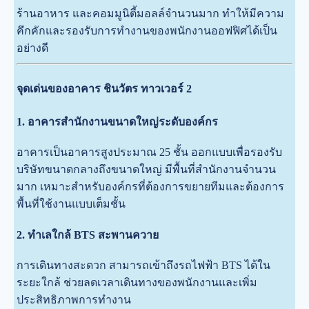
ร้านอาหาร และคอมมูนิตี้มอลล์จำนวนมาก ทำให้มีความ
คึกคักและรองรับการทำงานของพนักงานออฟฟิศได้เป็น
อย่างดี
จุดเด่นของอาคาร ชินวัตร ทาวเวอร์ 2
1. อาคารสำนักงานขนาดใหญ่ระดับองค์กร
อาคารเป็นอาคารสูงประมาณ 25 ชั้น ออกแบบเพื่อรองรับ
บริษัทขนาดกลางถึงขนาดใหญ่ มีพื้นที่สำนักงานจำนวน
มาก เหมาะสำหรับองค์กรที่ต้องการขยายทีมและต้องการ
พื้นที่ใช้งานแบบเต็มชั้น
2. ทำเลใกล้ BTS สะพานควาย
การเดินทางสะดวก สามารถเข้าถึงรถไฟฟ้า BTS ได้ใน
ระยะใกล้ ช่วยลดเวลาเดินทางของพนักงานและเพิ่ม
ประสิทธิภาพการทำงาน