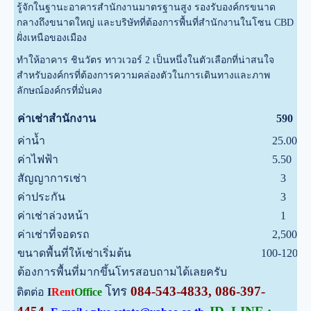
รู้จักในฐานะอาคารสำนักงานมาตรฐานสูง รองรับองค์กรขนาด
กลางถึงขนาดใหญ่ และบริษัทที่ต้องการพื้นที่สำนักงานในโซน CBD
ฝั่งเหนือของเมือง
ทำให้อาคาร ชินวัตร ทาวเวอร์ 2 เป็นหนึ่งในตัวเลือกที่น่าสนใจ
สำหรับองค์กรที่ต้องการความคล่องตัวในการเดินทางและภาพ
ลักษณ์องค์กรที่มั่นคง
ค่าเช่าสำนักงาน
590
ค่าน้ำ
25.00
ค่าไฟฟ้า
5.50
สัญญาการเช่า
3
ค่าประกัน
3
ค่าเช่าล่วงหน้า
1
ค่าเช่าที่จอดรถ
2,500
ขนาดพื้นที่ให้เช่าเริ่มต้น
100-1200
ต้องการพื้นที่มากขึ้นโทรสอบถามได้เลยครับ
โทร
084-543-4833, 086-397-
ติตต่อ
I
Rent
Office