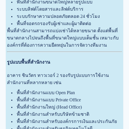
พื้นที่สำนักงานขนาดใหญ่หลายรูปแบบ
ระบบลิฟต์โดยสารและลิฟต์บริการ
ระบบรักษาความปลอดภัยตลอด 24 ชั่วโมง
พื้นที่จอดรถรองรับผู้เช่าและผู้มาติดต่อ
พื้นที่สำนักงานสามารถแบ่งเช่าได้หลายขนาด ตั้งแต่พื้นที่
ขนาดกลางไปจนถึงพื้นที่ขนาดใหญ่แบบเต็มชั้น เหมาะกับ
องค์กรที่ต้องการความยืดหยุ่นในการจัดวางทีมงาน
รูปแบบพื้นที่สำนักงาน
อาคาร ชินวัตร ทาวเวอร์ 2 รองรับรูปแบบการใช้งาน
สำนักงานที่หลากหลาย เช่น
พื้นที่สำนักงานแบบ Open Plan
พื้นที่สำนักงานแบบ Private Office
พื้นที่สำนักงานใหญ่ (Head Office)
พื้นที่สำนักงานสำหรับบริษัทข้ามชาติ
พื้นที่สำนักงานสำหรับองค์กรการเงินและประกันภัย
พื้นที่สำนักงานสำหรับธุรกิจเทคโนโลยี