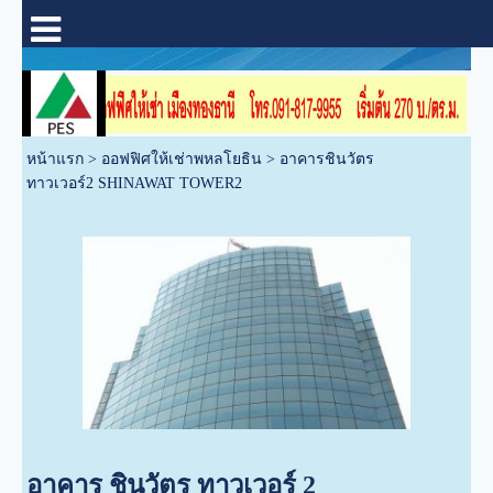
หน้าแรก
>
ออฟฟิศให้เช่าพหลโยธิน
>
อาคารชินวัตร
ทาวเวอร์2 SHINAWAT TOWER2
อาคาร ชินวัตร ทาวเวอร์ 2