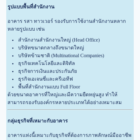
รูปแบบพื้นที่สำนักงาน
อาคาร รสา ทาวเวอร์ รองรับการใช้งานสำนักงานหลาก
หลายรูปแบบ เช่น
สำนักงานสำนักงานใหญ่ (Head Office)
บริษัทขนาดกลางถึงขนาดใหญ่
บริษัทข้ามชาติ (Multinational Companies)
ธุรกิจเทคโนโลยีและดิจิทัล
ธุรกิจการเงินและประกันภัย
ธุรกิจเอเจนซี่และครีเอทีฟ
พื้นที่สำนักงานแบบ Full Floor
ด้วยขนาดอาคารที่ใหญ่และมีความยืดหยุ่นสูง ทำให้
สามารถรองรับองค์กรหลายประเภทได้อย่างเหมาะสม
กลุ่มธุรกิจที่เหมาะกับอาคาร
อาคารแห่งนี้เหมาะกับธุรกิจที่ต้องการภาพลักษณ์มืออาชีพ