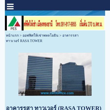
หน้าแรก
>
ออฟฟิศให้เช่าพหลโยธิน
>
อาคารรสา
ทาวเวอร์ RASA TOWER
อาคารรสา ทาวเวอร์ (RASA TOWER)