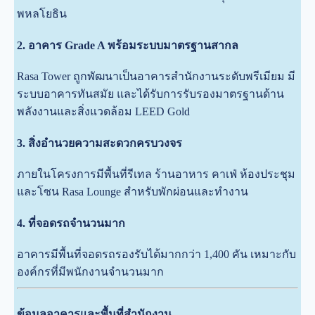
พหลโยธิน
2. อาคาร Grade A พร้อมระบบมาตรฐานสากล
Rasa Tower ถูกพัฒนาเป็นอาคารสำนักงานระดับพรีเมียม มี
ระบบอาคารทันสมัย และได้รับการรับรองมาตรฐานด้าน
พลังงานและสิ่งแวดล้อม LEED Gold
3. สิ่งอำนวยความสะดวกครบวงจร
ภายในโครงการมีพื้นที่รีเทล ร้านอาหาร คาเฟ่ ห้องประชุม
และโซน Rasa Lounge สำหรับพักผ่อนและทำงาน
4. ที่จอดรถจำนวนมาก
อาคารมีพื้นที่จอดรถรองรับได้มากกว่า 1,400 คัน เหมาะกับ
องค์กรที่มีพนักงานจำนวนมาก
ข้อมูลอาคารและพื้นที่สำนักงาน