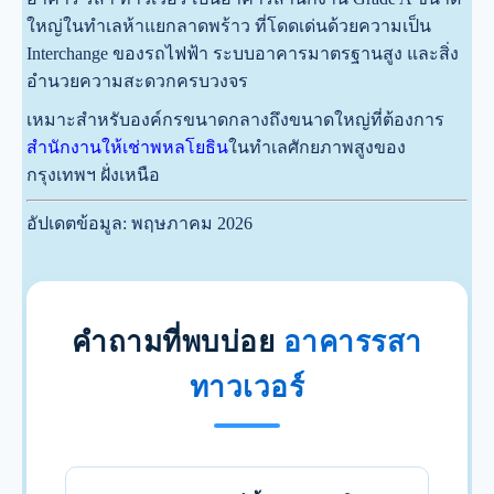
ใหญ่ในทำเลห้าแยกลาดพร้าว ที่โดดเด่นด้วยความเป็น
Interchange ของรถไฟฟ้า ระบบอาคารมาตรฐานสูง และสิ่ง
อำนวยความสะดวกครบวงจร
เหมาะสำหรับองค์กรขนาดกลางถึงขนาดใหญ่ที่ต้องการ
สำนักงานให้เช่าพหลโยธิน
ในทำเลศักยภาพสูงของ
กรุงเทพฯ ฝั่งเหนือ
อัปเดตข้อมูล: พฤษภาคม 2026
คำถามที่พบบ่อย
อาคารรสา
ทาวเวอร์