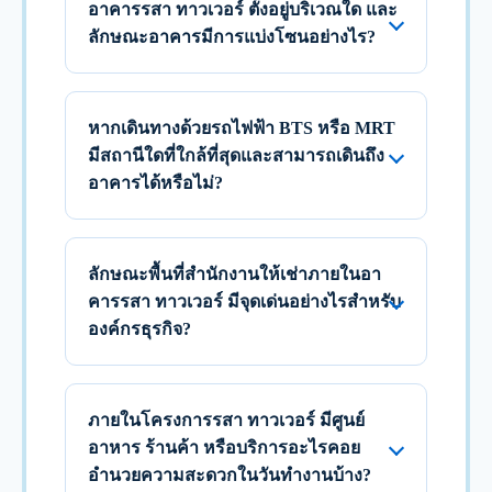
อาคารรสา ทาวเวอร์ ตั้งอยู่บริเวณใด และ
ลักษณะอาคารมีการแบ่งโซนอย่างไร?
หากเดินทางด้วยรถไฟฟ้า BTS หรือ MRT
มีสถานีใดที่ใกล้ที่สุดและสามารถเดินถึง
อาคารได้หรือไม่?
ลักษณะพื้นที่สำนักงานให้เช่าภายในอา
คารรสา ทาวเวอร์ มีจุดเด่นอย่างไรสำหรับ
องค์กรธุรกิจ?
ภายในโครงการรสา ทาวเวอร์ มีศูนย์
อาหาร ร้านค้า หรือบริการอะไรคอย
อำนวยความสะดวกในวันทำงานบ้าง?