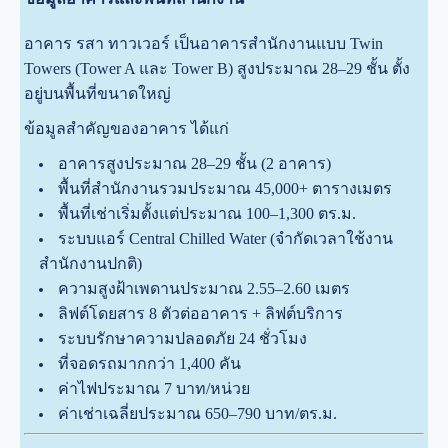
อาคาร รสา ทาวเวอร์ เป็นอาคารสำนักงานแบบ Twin
Towers (Tower A และ Tower B) สูงประมาณ 28–29 ชั้น ตั้ง
อยู่บนพื้นที่ขนาดใหญ่
ข้อมูลสำคัญของอาคาร ได้แก่
อาคารสูงประมาณ 28–29 ชั้น (2 อาคาร)
พื้นที่สำนักงานรวมประมาณ 45,000+ ตารางเมตร
พื้นที่เช่าเริ่มตั้งแต่ประมาณ 100–1,300 ตร.ม.
ระบบแอร์ Central Chilled Water (จำกัดเวลาใช้งาน
สำนักงานปกติ)
ความสูงฝ้าเพดานประมาณ 2.55–2.60 เมตร
ลิฟต์โดยสาร 8 ตัวต่ออาคาร + ลิฟต์บริการ
ระบบรักษาความปลอดภัย 24 ชั่วโมง
ที่จอดรถมากกว่า 1,400 คัน
ค่าไฟประมาณ 7 บาท/หน่วย
ค่าเช่าเฉลี่ยประมาณ 650–790 บาท/ตร.ม.