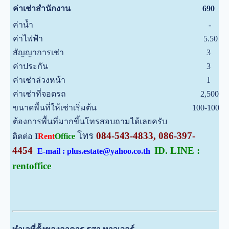
ค่าเช่าสำนักงาน
690
ค่าน้ำ
-
ค่าไฟฟ้า
5.50
สัญญาการเช่า
3
ค่าประกัน
3
ค่าเช่าล่วงหน้า
1
ค่าเช่าที่จอดรถ
2,500
ขนาดพื้นที่ให้เช่าเริ่มต้น
100-1000
ต้องการพื้นที่มากขึ้นโทรสอบถามได้เลยครับ
โทร
084-543-4833, 086-397-
ติตต่อ
I
Rent
Office
4454
ID. LINE :
E-mail : plus.estate@yahoo.co.th
rentoffice