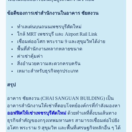
ข้อดีของการเช่าสำนักงานในอาคาร ชัยสงวน
ทำเลเด่นบนถนนเพชรบุรีตัดใหม่
ใกล้ MRT เพชรบุรี และ Airport Rail Link
เชื่อมต่ออโศก พระราม 9 และสุขุมวิทได้ง่าย
พื้นที่สำนักงานหลากหลายขนาด
ค่าเช่าคุ้มค่า
สิ่งอำนวยความสะดวกครบครัน
เหมาะสำหรับธุรกิจทุกประเภท
สรุป
อาคาร ชัยสงวน (CHAI SANGUAN BUILDING) เป็น
อาคารสำนักงานให้เช่าที่ตอบโจทย์องค์กรที่กำลังมองหา
ออฟฟิศให้เช่าเพชรบุรีตัดใหม่
ด้วยทำเลที่ตั้งบนเส้นทาง
ธุรกิจสำคัญของกรุงเทพมหานคร สามารถเชื่อมต่อไปยัง
อโศก พระราม 9 สุขุมวิท และพื้นที่เศรษฐกิจหลักอื่น ๆ ได้