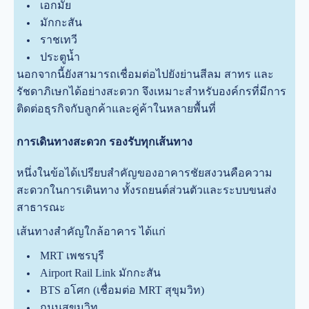
เอกมัย
มักกะสัน
ราชเทวี
ประตูน้ำ
นอกจากนี้ยังสามารถเชื่อมต่อไปยังย่านสีลม สาทร และ
รัชดาภิเษกได้อย่างสะดวก จึงเหมาะสำหรับองค์กรที่มีการ
ติดต่อธุรกิจกับลูกค้าและคู่ค้าในหลายพื้นที่
การเดินทางสะดวก รองรับทุกเส้นทาง
หนึ่งในข้อได้เปรียบสำคัญของอาคารชัยสงวนคือความ
สะดวกในการเดินทาง ทั้งรถยนต์ส่วนตัวและระบบขนส่ง
สาธารณะ
เส้นทางสำคัญใกล้อาคาร ได้แก่
MRT เพชรบุรี
Airport Rail Link มักกะสัน
BTS อโศก (เชื่อมต่อ MRT สุขุมวิท)
ถนนสุขุมวิท