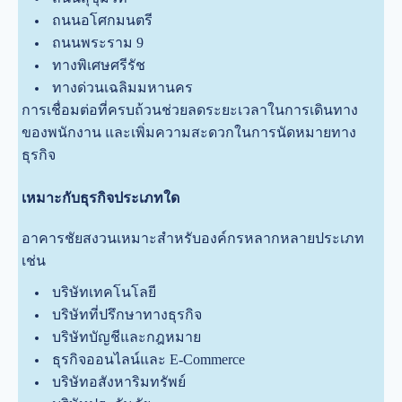
ถนนอโศกมนตรี
ถนนพระราม 9
ทางพิเศษศรีรัช
ทางด่วนเฉลิมมหานคร
การเชื่อมต่อที่ครบถ้วนช่วยลดระยะเวลาในการเดินทาง
ของพนักงาน และเพิ่มความสะดวกในการนัดหมายทาง
ธุรกิจ
เหมาะกับธุรกิจประเภทใด
อาคารชัยสงวนเหมาะสำหรับองค์กรหลากหลายประเภท
เช่น
บริษัทเทคโนโลยี
บริษัทที่ปรึกษาทางธุรกิจ
บริษัทบัญชีและกฎหมาย
ธุรกิจออนไลน์และ E-Commerce
บริษัทอสังหาริมทรัพย์