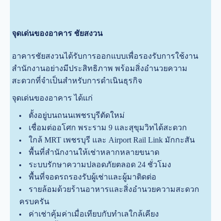
จุดเด่นของอาคาร ชัยสงวน
อาคารชัยสงวนได้รับการออกแบบเพื่อรองรับการใช้งาน
สำนักงานอย่างมีประสิทธิภาพ พร้อมสิ่งอำนวยความ
สะดวกที่จำเป็นสำหรับการดำเนินธุรกิจ
จุดเด่นของอาคาร ได้แก่
ตั้งอยู่บนถนนเพชรบุรีตัดใหม่
เชื่อมต่ออโศก พระราม 9 และสุขุมวิทได้สะดวก
ใกล้ MRT เพชรบุรี และ Airport Rail Link มักกะสัน
พื้นที่สำนักงานให้เช่าหลากหลายขนาด
ระบบรักษาความปลอดภัยตลอด 24 ชั่วโมง
พื้นที่จอดรถรองรับผู้เช่าและผู้มาติดต่อ
รายล้อมด้วยร้านอาหารและสิ่งอำนวยความสะดวก
ครบครัน
ค่าเช่าคุ้มค่าเมื่อเทียบกับทำเลใกล้เคียง