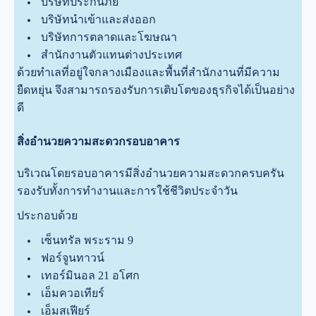
บริษัทประกันภัย
บริษัทนำเข้าและส่งออก
บริษัทการตลาดและโฆษณา
สำนักงานตัวแทนต่างประเทศ
ด้วยทำเลที่อยู่ใจกลางเมืองและพื้นที่สำนักงานที่มีความ
ยืดหยุ่น จึงสามารถรองรับการเติบโตของธุรกิจได้เป็นอย่าง
ดี
สิ่งอำนวยความสะดวกรอบอาคาร
บริเวณโดยรอบอาคารมีสิ่งอำนวยความสะดวกครบครัน
รองรับทั้งการทำงานและการใช้ชีวิตประจำวัน
ประกอบด้วย
เซ็นทรัล พระราม 9
ฟอร์จูนทาวน์
เทอร์มินอล 21 อโศก
เอ็มควอเทียร์
เอ็มสเฟียร์