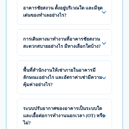
อาคารชัยสงวน ตั้งอยู่บริเวณใด และมีจุด
เด่นของทำเลอย่างไร?
การเดินทางมาทำงานที่อาคารชัยสงวน
สะดวกสบายอย่างไร มีทางเลือกใดบ้าง?
พื้นที่สำนักงานให้เช่าภายในอาคารมี
ลักษณะอย่างไร และอัตราค่าเช่ามีความ
คุ้มค่าอย่างไร?
ระบบปรับอากาศของอาคารเป็นระบบใด
และเอื้อต่อการทำงานนอกเวลา (OT) หรือ
ไม่?