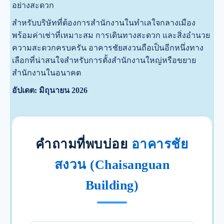
อย่างสะดวก
สำหรับบริษัทที่ต้องการสำนักงานในทำเลใจกลางเมือง
พร้อมค่าเช่าที่เหมาะสม การเดินทางสะดวก และสิ่งอำนวย
ความสะดวกครบครัน อาคารชัยสงวนถือเป็นอีกหนึ่งทาง
เลือกที่น่าสนใจสำหรับการตั้งสำนักงานใหญ่หรือขยาย
สำนักงานในอนาคต
อัปเดต: มิถุนายน 2026
คำถามที่พบบ่อย
อาคารชัย
สงวน (Chaisanguan
Building)