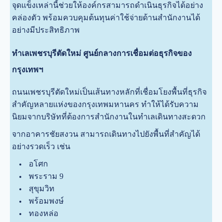
จุดแข็งเหล่านี้ช่วยให้องค์กรสามารถดำเนินธุรกิจได้อย่าง
คล่องตัว พร้อมควบคุมต้นทุนค่าใช้จ่ายด้านสำนักงานได้
อย่างมีประสิทธิภาพ
ทำเลเพชรบุรีตัดใหม่ ศูนย์กลางการเชื่อมต่อธุรกิจของ
กรุงเทพฯ
ถนนเพชรบุรีตัดใหม่เป็นเส้นทางหลักที่เชื่อมโยงพื้นที่ธุรกิจ
สำคัญหลายแห่งของกรุงเทพมหานคร ทำให้ได้รับความ
นิยมจากบริษัทที่ต้องการสำนักงานในทำเลเดินทางสะดวก
จากอาคารชัยสงวน สามารถเดินทางไปยังพื้นที่สำคัญได้
อย่างรวดเร็ว เช่น
อโศก
พระราม 9
สุขุมวิท
พร้อมพงษ์
ทองหล่อ