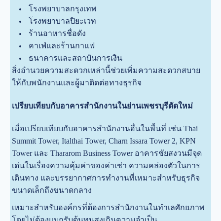
โรงพยาบาลกรุงเทพ
โรงพยาบาลปิยะเวท
ร้านอาหารชื่อดัง
คาเฟ่และร้านกาแฟ
ธนาคารและสถาบันการเงิน
สิ่งอำนวยความสะดวกเหล่านี้ช่วยเพิ่มความสะดวกสบาย
ให้กับพนักงานและผู้มาติดต่อทางธุรกิจ
เปรียบเทียบกับอาคารสำนักงานในย่านเพชรบุรีตัดใหม่
เมื่อเปรียบเทียบกับอาคารสำนักงานอื่นในพื้นที่ เช่น Thai
Summit Tower, Italthai Tower, Charn Issara Tower 2, KPN
Tower และ Thararom Business Tower อาคารชัยสงวนมีจุด
เด่นในเรื่องความคุ้มค่าของค่าเช่า ความคล่องตัวในการ
เดินทาง และบรรยากาศการทำงานที่เหมาะสำหรับธุรกิจ
ขนาดเล็กถึงขนาดกลาง
เหมาะสำหรับองค์กรที่ต้องการสำนักงานในทำเลศักยภาพ
โดยไม่ต้องแบกรับต้นทุนสูงเกินความจำเป็น