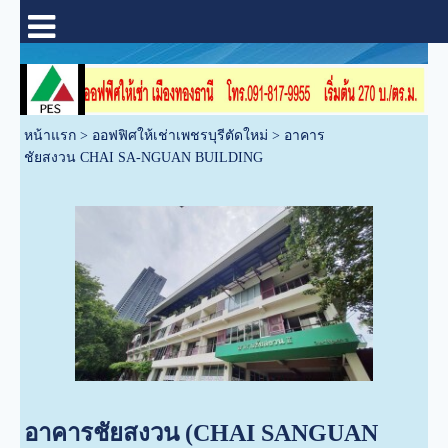
หน้าแรก
>
ออฟฟิศให้เช่าเพชรบุรีตัดใหม่
>
อาคาร
ชัยสงวน CHAI SA-NGUAN BUILDING
อาคารชัยสงวน (CHAI SANGUAN