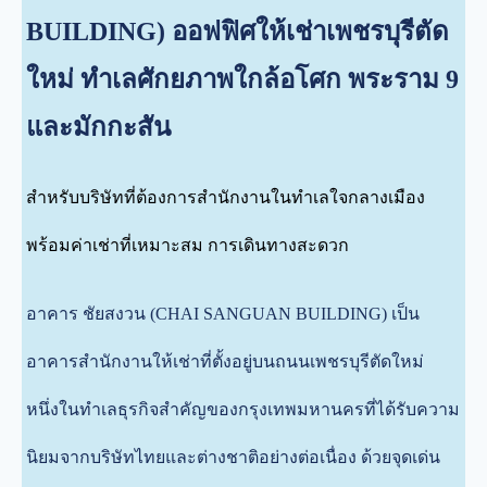
BUILDING) ออฟฟิศให้เช่าเพชรบุรีตัด
ใหม่ ทำเลศักยภาพใกล้อโศก พระราม 9
และมักกะสัน
สำหรับบริษัทที่ต้องการสำนักงานในทำเลใจกลางเมือง
พร้อมค่าเช่าที่เหมาะสม การเดินทางสะดวก
อาคาร ชัยสงวน (CHAI SANGUAN BUILDING) เป็น
อาคารสำนักงานให้เช่าที่ตั้งอยู่บนถนนเพชรบุรีตัดใหม่
หนึ่งในทำเลธุรกิจสำคัญของกรุงเทพมหานครที่ได้รับความ
นิยมจากบริษัทไทยและต่างชาติอย่างต่อเนื่อง ด้วยจุดเด่น