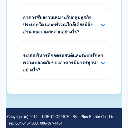
อาคารชัยสงวนเหมาะกับกลุ่มธุรกิจ
ประเภทใด และบริเวณใกล้เคียงมีสิ่ง
อำนวยความสะดวกอย่างไร?
ระบบบริหารที่จอดรถยนต์และระบบรักษา
ความปลอดภัยของอาคารมีมาตรฐาน
อย่างไร?
Copyright (c) 2014
I RENT OFFICE
By :
Plus Estate Co., Ltd.
Tel. 084-543-4833, 086-397-4454