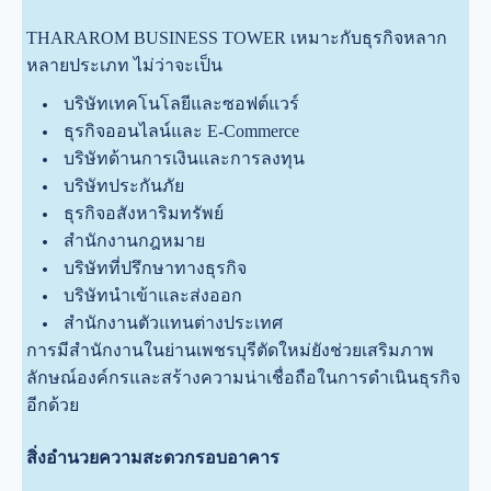
THARAROM BUSINESS TOWER เหมาะกับธุรกิจหลาก
หลายประเภท ไม่ว่าจะเป็น
บริษัทเทคโนโลยีและซอฟต์แวร์
ธุรกิจออนไลน์และ E-Commerce
บริษัทด้านการเงินและการลงทุน
บริษัทประกันภัย
ธุรกิจอสังหาริมทรัพย์
สำนักงานกฎหมาย
บริษัทที่ปรึกษาทางธุรกิจ
บริษัทนำเข้าและส่งออก
สำนักงานตัวแทนต่างประเทศ
การมีสำนักงานในย่านเพชรบุรีตัดใหม่ยังช่วยเสริมภาพ
ลักษณ์องค์กรและสร้างความน่าเชื่อถือในการดำเนินธุรกิจ
อีกด้วย
สิ่งอำนวยความสะดวกรอบอาคาร