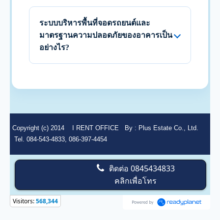
ระบบบริหารพื้นที่จอดรถยนต์และ
มาตรฐานความปลอดภัยของอาคารเป็น
อย่างไร?
Copyright (c) 2014
I RENT OFFICE
By :
Plus Estate Co., Ltd.
Tel. 084-543-4833, 086-397-4454
ติดต่อ
0845434833
คลิกเพื่อโทร
Visitors:
568,344