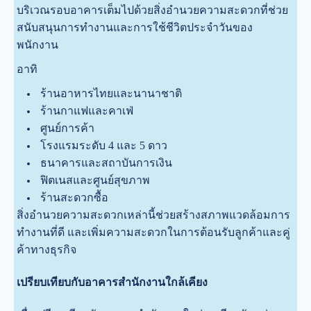
บริเวณรอบอาคารเต็มไปด้วยสิ่งอำนวยความสะดวกที่ช่วย
สนับสนุนการทำงานและการใช้ชีวิตประจำวันของ
พนักงาน
อาทิ
ร้านอาหารไทยและนานาชาติ
ร้านกาแฟและคาเฟ่
ศูนย์การค้า
โรงแรมระดับ 4 และ 5 ดาว
ธนาคารและสถาบันการเงิน
ฟิตเนสและศูนย์สุขภาพ
ร้านสะดวกซื้อ
สิ่งอำนวยความสะดวกเหล่านี้ช่วยสร้างสภาพแวดล้อมการ
ทำงานที่ดี และเพิ่มความสะดวกในการต้อนรับลูกค้าและคู่
ค้าทางธุรกิจ
เปรียบเทียบกับอาคารสำนักงานใกล้เคียง