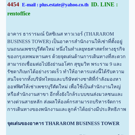
4454
ID. LINE :
E-mail : plus.estate@yahoo.co.th
rentoffice
อาคาร ธารารมณ์ บิสซิเนส ทาวเวอร์ (THARAROM
BUSINESS TOWER) เป็นอาคารสำนักงานให้เช่าที่ตั้งอยู่
บนถนนเพชรบุรีตัดใหม่ หนึ่งในทำเลยุทธศาสตร์ทางธุรกิจ
ของกรุงเทพมหานคร ด้วยจุดเด่นด้านการเดินทางที่สะดวก
สามารถเชื่อมต่อไปยังย่านอโศก สุขุมวิท พระราม 9 และ
รัชดาภิเษกได้อย่างรวดเร็ว ทำให้อาคารแห่งนี้ได้รับความ
สนใจจากทั้งบริษัทไทยและบริษัทต่างชาติที่กำลังมองหา
ออฟฟิศให้เช่าเพชรบุรีตัดใหม่ เพื่อใช้เป็นสำนักงานใหญ่
หรือสำนักงานสาขา อี
กทั้งยังใกล้ระบบขนส่งมวลชนและ
ทางด่วนสายหลัก ส่งผลให้องค์กรสามารถบริหารจัดการ
การเดินทางของพนักงานและลูกค้าได้อย่างมีประสิทธิภาพ
จุดเด่นของอาคาร THARAROM BUSINESS TOWER