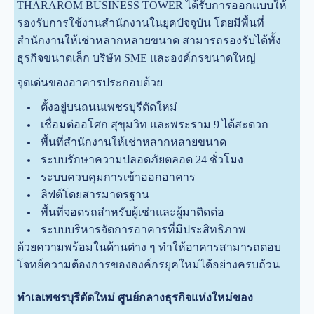
THARAROM BUSINESS TOWER ได้รับการออกแบบให้
รองรับการใช้งานสำนักงานในยุคปัจจุบัน โดยมีพื้นที่
สำนักงานให้เช่าหลากหลายขนาด สามารถรองรับได้ทั้ง
ธุรกิจขนาดเล็ก บริษัท SME และองค์กรขนาดใหญ่
จุดเด่นของอาคารประกอบด้วย
ตั้งอยู่บนถนนเพชรบุรีตัดใหม่
เชื่อมต่ออโศก สุขุมวิท และพระราม 9 ได้สะดวก
พื้นที่สำนักงานให้เช่าหลากหลายขนาด
ระบบรักษาความปลอดภัยตลอด 24 ชั่วโมง
ระบบควบคุมการเข้าออกอาคาร
ลิฟต์โดยสารมาตรฐาน
พื้นที่จอดรถสำหรับผู้เช่าและผู้มาติดต่อ
ระบบบริหารจัดการอาคารที่มีประสิทธิภาพ
ด้วยความพร้อมในด้านต่าง ๆ ทำให้อาคารสามารถตอบ
โจทย์ความต้องการขององค์กรยุคใหม่ได้อย่างครบถ้วน
ทำเลเพชรบุรีตัดใหม่ ศูนย์กลางธุรกิจแห่งใหม่ของ