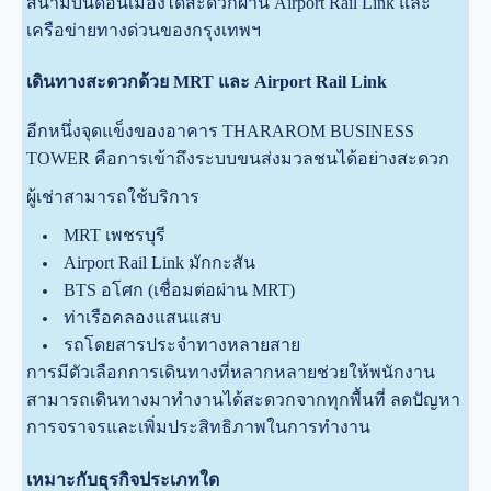
สนามบินดอนเมืองได้สะดวกผ่าน Airport Rail Link และ
เครือข่ายทางด่วนของกรุงเทพฯ
เดินทางสะดวกด้วย MRT และ Airport Rail Link
อีกหนึ่งจุดแข็งของอาคาร THARAROM BUSINESS
TOWER คือการเข้าถึงระบบขนส่งมวลชนได้อย่างสะดวก
ผู้เช่าสามารถใช้บริการ
MRT เพชรบุรี
Airport Rail Link มักกะสัน
BTS อโศก (เชื่อมต่อผ่าน MRT)
ท่าเรือคลองแสนแสบ
รถโดยสารประจำทางหลายสาย
การมีตัวเลือกการเดินทางที่หลากหลายช่วยให้พนักงาน
สามารถเดินทางมาทำงานได้สะดวกจากทุกพื้นที่ ลดปัญหา
การจราจรและเพิ่มประสิทธิภาพในการทำงาน
เหมาะกับธุรกิจประเภทใด