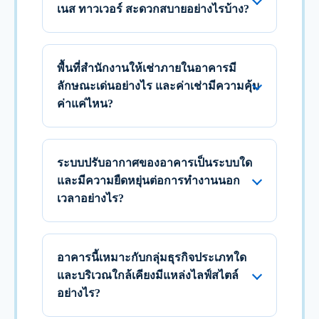
เนส ทาวเวอร์ สะดวกสบายอย่างไรบ้าง?
พื้นที่สำนักงานให้เช่าภายในอาคารมี
ลักษณะเด่นอย่างไร และค่าเช่ามีความคุ้ม
ค่าแค่ไหน?
ระบบปรับอากาศของอาคารเป็นระบบใด
และมีความยืดหยุ่นต่อการทำงานนอก
เวลาอย่างไร?
อาคารนี้เหมาะกับกลุ่มธุรกิจประเภทใด
และบริเวณใกล้เคียงมีแหล่งไลฟ์สไตล์
อย่างไร?