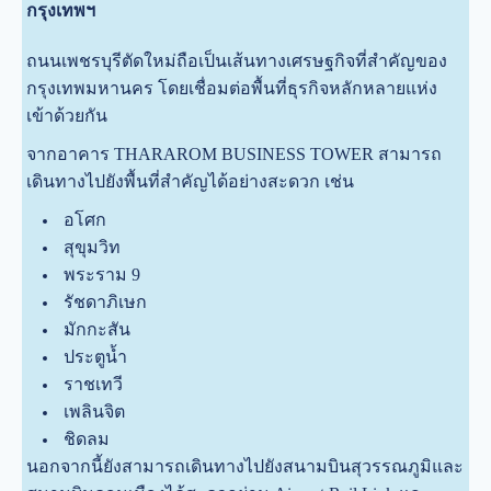
กรุงเทพฯ
ถนนเพชรบุรีตัดใหม่ถือเป็นเส้นทางเศรษฐกิจที่สำคัญของ
กรุงเทพมหานคร โดยเชื่อมต่อพื้นที่ธุรกิจหลักหลายแห่ง
เข้าด้วยกัน
จากอาคาร THARAROM BUSINESS TOWER สามารถ
เดินทางไปยังพื้นที่สำคัญได้อย่างสะดวก เช่น
อโศก
สุขุมวิท
พระราม 9
รัชดาภิเษก
มักกะสัน
ประตูน้ำ
ราชเทวี
เพลินจิต
ชิดลม
นอกจากนี้ยังสามารถเดินทางไปยังสนามบินสุวรรณภูมิและ