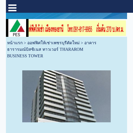
หน้าแรก
>
ออฟฟิศให้เช่าเพชรบุรีตัดใหม่
>
อาคาร
ธารารมณ์บิสซิเนส ทาวเวอร์ THARAROM
BUSINESS TOWER