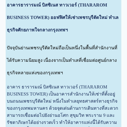
อาคารธารารมณ์ บิสซิเนส ทาวเวอร์ (THARAROM
BUSINESS TOWER) ออฟฟิศให้เช่าเพชรบุรีตัดใหม่ ทำเล
ธุรกิจศักยภาพใจกลางกรุงเทพฯ
ปัจจุบันย่านเพชรบุรีตัดใหม่ถือเป็นหนึ่งในพื้นที่สำนักงานที่
ได้รับความนิยมสูง เนื่องจากเป็นทำเลที่เชื่อมต่อศูนย์กลาง
ธุรกิจหลายแห่งของกรุงเทพฯ
อาคาร ธารารมณ์ บิสซิเนส ทาวเวอร์ (THARAROM
BUSINESS TOWER) เป็นอาคารสำนักงานให้เช่าที่ตั้งอยู่
บนถนนเพชรบุรีตัดใหม่ หนึ่งในทำเลยุทธศาสตร์ทางธุรกิจ
ของกรุงเทพมหานคร ด้วยจุดเด่นด้านการเดินทางที่สะดวก
สามารถเชื่อมต่อไปยังย่านอโศก สุขุมวิท พระราม 9 และ
รัชดาภิเษกได้อย่างรวดเร็ว ทำให้อาคารแห่งนี้ได้รับความ