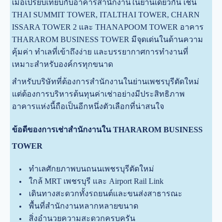
เมื่อเปรียบเทียบกับอาคารสำนักงานในย่านเดียวกัน เช่น
THAI SUMMIT TOWER, ITALTHAI TOWER, CHARN
ISSARA TOWER 2 และ THANAPOOM TOWER อาคาร
THARAROM BUSINESS TOWER มีจุดเด่นในด้านความ
คุ้มค่า ทำเลที่เข้าถึงง่าย และบรรยากาศการทำงานที่
เหมาะสำหรับองค์กรทุกขนาด
สำหรับบริษัทที่ต้องการสำนักงานในย่านเพชรบุรีตัดใหม่
แต่ต้องการบริหารต้นทุนค่าเช่าอย่างมีประสิทธิภาพ
อาคารแห่งนี้ถือเป็นอีกหนึ่งตัวเลือกที่น่าสนใจ
ข้อดีของการเช่าสำนักงานใน THARAROM BUSINESS
TOWER
ทำเลศักยภาพบนถนนเพชรบุรีตัดใหม่
ใกล้ MRT เพชรบุรี และ Airport Rail Link
เดินทางสะดวกทั้งรถยนต์และขนส่งสาธารณะ
พื้นที่สำนักงานหลากหลายขนาด
สิ่งอำนวยความสะดวกครบครัน