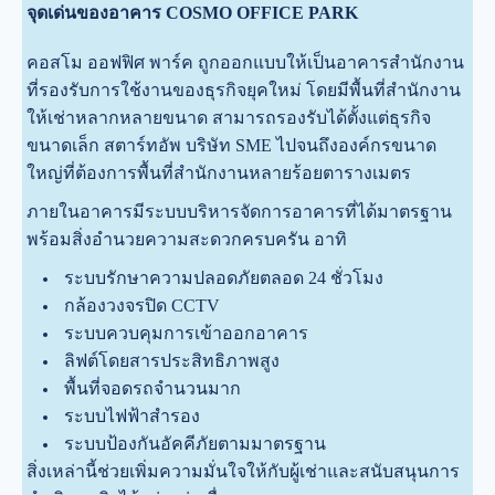
จุดเด่นของอาคาร COSMO OFFICE PARK
คอสโม ออฟฟิศ พาร์ค ถูกออกแบบให้เป็นอาคารสำนักงาน
ที่รองรับการใช้งานของธุรกิจยุคใหม่ โดยมีพื้นที่สำนักงาน
ให้เช่าหลากหลายขนาด สามารถรองรับได้ตั้งแต่ธุรกิจ
ขนาดเล็ก สตาร์ทอัพ บริษัท SME ไปจนถึงองค์กรขนาด
ใหญ่ที่ต้องการพื้นที่สำนักงานหลายร้อยตารางเมตร
ภายในอาคารมีระบบบริหารจัดการอาคารที่ได้มาตรฐาน
พร้อมสิ่งอำนวยความสะดวกครบครัน อาทิ
ระบบรักษาความปลอดภัยตลอด 24 ชั่วโมง
กล้องวงจรปิด CCTV
ระบบควบคุมการเข้าออกอาคาร
ลิฟต์โดยสารประสิทธิภาพสูง
พื้นที่จอดรถจำนวนมาก
ระบบไฟฟ้าสำรอง
ระบบป้องกันอัคคีภัยตามมาตรฐาน
สิ่งเหล่านี้ช่วยเพิ่มความมั่นใจให้กับผู้เช่าและสนับสนุนการ