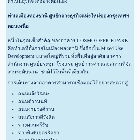
ดำเนินธุรกิจได้อย่างต่อเนื่อง
ทำเลเมืองทองธานี ศูนย์กลางธุรกิจแห่งใหม่ของกรุงเทพฯ
ตอนเหนือ
หนึ่งในจุดแข็งสำคัญของอาคาร COSMO OFFICE PARK
คือทำเลที่ตั้งภายในเมืองทองธานี ซึ่งถือเป็น Mixed-Use
Development ขนาดใหญ่ที่รวมทั้งพื้นที่อยู่อาศัย อาคาร
สำนักงาน ศูนย์ประชุม โรงแรม ศูนย์การค้า และสถานที่จัด
งานระดับนานาชาติไว้ในพื้นที่เดียวกัน
การเดินทางจากอาคารสามารถเชื่อมต่อได้อย่างสะดวกสู่
ถนนแจ้งวัฒนะ
ถนนติวานนท์
ถนนงามวงศ์วาน
ถนนวิภาวดีรังสิต
ทางด่วนศรีรัช
ทางพิเศษอุดรรัถยา