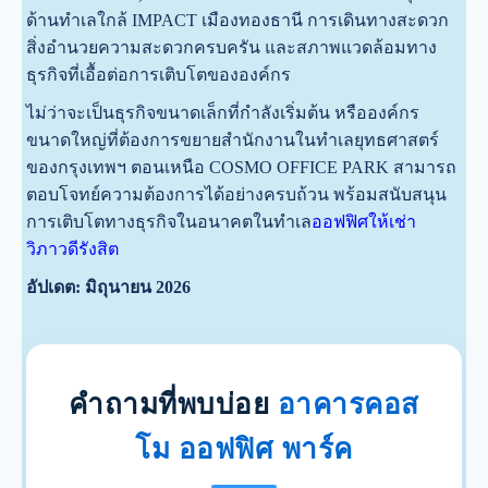
ด้านทำเลใกล้ IMPACT เมืองทองธานี การเดินทางสะดวก
สิ่งอำนวยความสะดวกครบครัน และสภาพแวดล้อมทาง
ธุรกิจที่เอื้อต่อการเติบโตขององค์กร
ไม่ว่าจะเป็นธุรกิจขนาดเล็กที่กำลังเริ่มต้น หรือองค์กร
ขนาดใหญ่ที่ต้องการขยายสำนักงานในทำเลยุทธศาสตร์
ของกรุงเทพฯ ตอนเหนือ COSMO OFFICE PARK สามารถ
ตอบโจทย์ความต้องการได้อย่างครบถ้วน พร้อมสนับสนุน
การเติบโตทางธุรกิจในอนาคตในทำเล
ออฟฟิศให้เช่า
วิภาวดีรังสิต
อัปเดต: มิถุนายน 2026
คำถามที่พบบ่อย
อาคารคอส
โม ออฟฟิศ พาร์ค