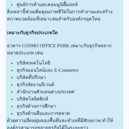
ศูนย์การค้าและคอมมูนิตี้มอลล์
สิ่งเหล่านี้ช่วยเพิ่มคุณภาพชีวิตในการทำงานและสร้าง
สภาพแวดล้อมที่เหมาะสมสำหรับองค์กรยุคใหม่
เหมาะกับธุรกิจประเภทใด
อาคาร COSMO OFFICE PARK เหมาะกับธุรกิจหลาก
หลายประเภท เช่น
บริษัทเทคโนโลยี
ธุรกิจออนไลน์และ E-Commerce
บริษัทที่ปรึกษา
ธุรกิจจัดงานอีเวนต์
สำนักงานตัวแทนต่างประเทศ
บริษัทโลจิสติกส์
ธุรกิจด้านการศึกษา
ธุรกิจด้านสื่อและการตลาด
ด้วยความยืดหยุ่นของพื้นที่และทำเลที่มีศักยภาพ ทำให้
องค์กรสามารถขยายธุรกิจได้ในระยะยาว