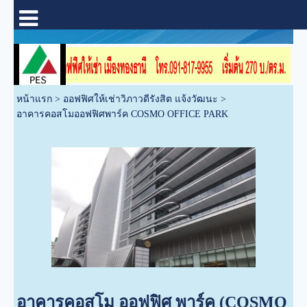
หน้าแรก
>
ออฟฟิศให้เช่าวิภาวดีรังสิต แจ้งวัฒนะ
>
อาคารคอสโมออฟฟิศพาร์ค COSMO OFFICE PARK
อาคารคอสโม ออฟฟิศ พาร์ค (COSMO