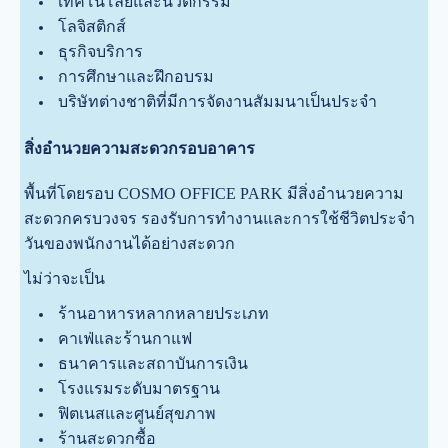
เทคโนโลยีและนวัตกรรม
โลจิสติกส์
ธุรกิจบริการ
การศึกษาและฝึกอบรม
บริษัทต่างชาติที่มีการจัดงานสัมมนาเป็นประจำ
สิ่งอำนวยความสะดวกรอบอาคาร
พื้นที่โดยรอบ COSMO OFFICE PARK มีสิ่งอำนวยความ
สะดวกครบวงจร รองรับการทำงานและการใช้ชีวิตประจำ
วันของพนักงานได้อย่างสะดวก
ไม่ว่าจะเป็น
ร้านอาหารหลากหลายประเภท
คาเฟ่และร้านกาแฟ
ธนาคารและสถาบันการเงิน
โรงแรมระดับมาตรฐาน
ฟิตเนสและศูนย์สุขภาพ
ร้านสะดวกซื้อ