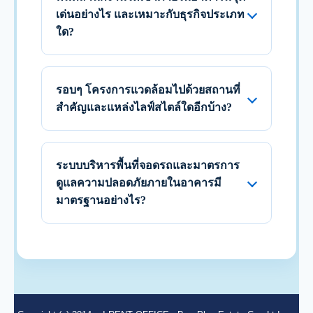
เด่นอย่างไร และเหมาะกับธุรกิจประเภท
ใด?
รอบๆ โครงการแวดล้อมไปด้วยสถานที่
สำคัญและแหล่งไลฟ์สไตล์ใดอีกบ้าง?
ระบบบริหารพื้นที่จอดรถและมาตรการ
ดูแลความปลอดภัยภายในอาคารมี
มาตรฐานอย่างไร?