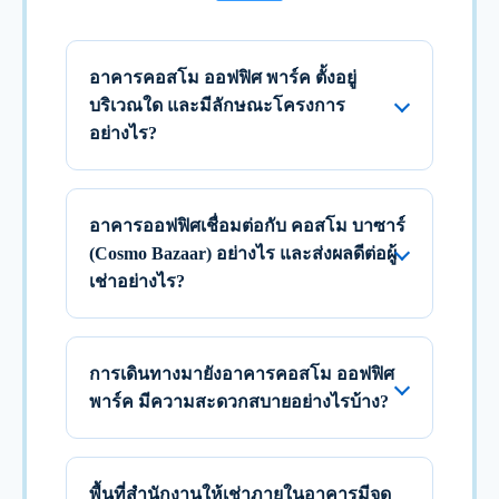
อาคารคอสโม ออฟฟิศ พาร์ค ตั้งอยู่
บริเวณใด และมีลักษณะโครงการ
อย่างไร?
อาคารออฟฟิศเชื่อมต่อกับ คอสโม บาซาร์
(Cosmo Bazaar) อย่างไร และส่งผลดีต่อผู้
เช่าอย่างไร?
การเดินทางมายังอาคารคอสโม ออฟฟิศ
พาร์ค มีความสะดวกสบายอย่างไรบ้าง?
พื้นที่สำนักงานให้เช่าภายในอาคารมีจุด