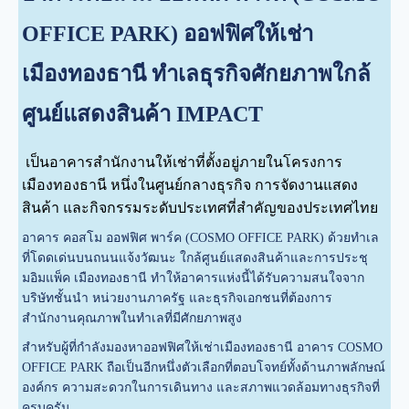
OFFICE PARK) ออฟฟิศให้เช่า
เมืองทองธานี ทำเลธุรกิจศักยภาพใกล้
ศูนย์แสดงสินค้า IMPACT
เป็นอาคารสำนักงานให้เช่าที่ตั้งอยู่ภายในโครงการ
เมืองทองธานี หนึ่งในศูนย์กลางธุรกิจ การจัดงานแสดง
สินค้า และกิจกรรมระดับประเทศที่สำคัญของประเทศไทย
อาคาร คอสโม ออฟฟิศ พาร์ค (COSMO OFFICE PARK) ด้วยทำเล
ที่โดดเด่นบนถนนแจ้งวัฒนะ ใกล้ศูนย์แสดงสินค้าและการประชุ
มอิมแพ็ค เมืองทองธานี ทำให้อาคารแห่งนี้ได้รับความสนใจจาก
บริษัทชั้นนำ หน่วยงานภาครัฐ และธุรกิจเอกชนที่ต้องการ
สำนักงานคุณภาพในทำเลที่มีศักยภาพสูง
สำหรับผู้ที่กำลังมองหาออฟฟิศให้เช่าเมืองทองธานี อาคาร COSMO
OFFICE PARK ถือเป็นอีกหนึ่งตัวเลือกที่ตอบโจทย์ทั้งด้านภาพลักษณ์
องค์กร ความสะดวกในการเดินทาง และสภาพแวดล้อมทางธุรกิจที่
ครบครัน