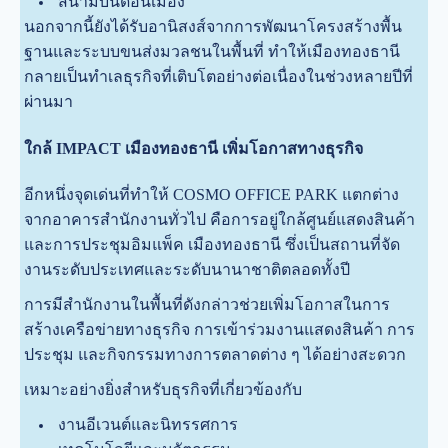
สนามบินดอนเมือง
นอกจากนี้ยังได้รับอานิสงส์จากการพัฒนาโครงสร้างพื้น
ฐานและระบบขนส่งมวลชนในพื้นที่ ทำให้เมืองทองธานี
กลายเป็นทำเลธุรกิจที่เติบโตอย่างต่อเนื่องในช่วงหลายปีที่
ผ่านมา
ใกล้ IMPACT เมืองทองธานี เพิ่มโอกาสทางธุรกิจ
อีกหนึ่งจุดเด่นที่ทำให้ COSMO OFFICE PARK แตกต่าง
จากอาคารสำนักงานทั่วไป คือการอยู่ใกล้ศูนย์แสดงสินค้า
และการประชุมอิมแพ็ค เมืองทองธานี ซึ่งเป็นสถานที่จัด
งานระดับประเทศและระดับนานาชาติตลอดทั้งปี
การมีสำนักงานในพื้นที่ดังกล่าวช่วยเพิ่มโอกาสในการ
สร้างเครือข่ายทางธุรกิจ การเข้าร่วมงานแสดงสินค้า การ
ประชุม และกิจกรรมทางการตลาดต่าง ๆ ได้อย่างสะดวก
เหมาะอย่างยิ่งสำหรับธุรกิจที่เกี่ยวข้องกับ
งานอีเวนต์และนิทรรศการ