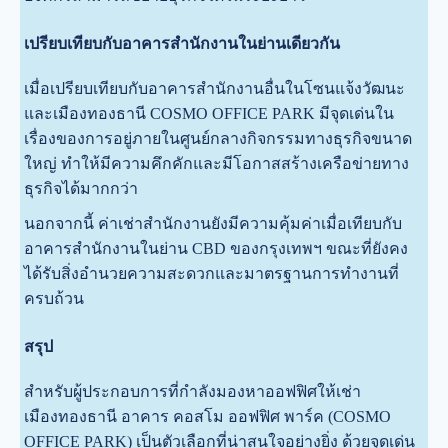
เปรียบเทียบกับอาคารสำนักงานในย่านเดียวกัน
เมื่อเปรียบเทียบกับอาคารสำนักงานอื่นในโซนแจ้งวัฒนะ
และเมืองทองธานี COSMO OFFICE PARK มีจุดเด่นใน
เรื่องของการอยู่ภายในศูนย์กลางกิจกรรมทางธุรกิจขนาด
ใหญ่ ทำให้มีความคึกคักและมีโอกาสสร้างเครือข่ายทาง
ธุรกิจได้มากกว่า
นอกจากนี้ ค่าเช่าสำนักงานยังมีความคุ้มค่าเมื่อเทียบกับ
อาคารสำนักงานในย่าน CBD ของกรุงเทพฯ ขณะที่ยังคง
ได้รับสิ่งอำนวยความสะดวกและมาตรฐานการทำงานที่
ครบถ้วน
สรุป
สำหรับผู้ประกอบการที่กำลังมองหาออฟฟิศให้เช่า
เมืองทองธานี อาคาร คอสโม ออฟฟิศ พาร์ค (COSMO
OFFICE PARK) เป็นตัวเลือกที่น่าสนใจอย่างยิ่ง ด้วยจุดเด่น