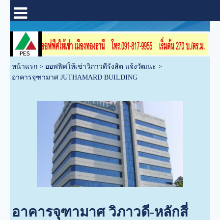
หน้าแรก
>
ออฟฟิศให้เช่าวิภาวดีรังสิต แจ้งวัฒนะ
>
อาคารจุฑามาศ JUTHAMARD BUILDING
อาคารจุฑามาศ วิภาวดี-หลักสี่