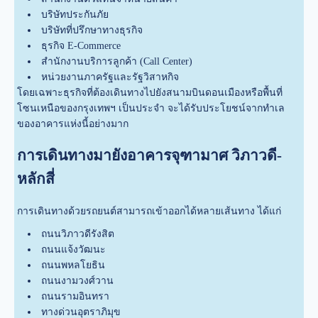
บริษัทประกันภัย
บริษัทที่ปรึกษาทางธุรกิจ
ธุรกิจ E-Commerce
สำนักงานบริการลูกค้า (Call Center)
หน่วยงานภาครัฐและรัฐวิสาหกิจ
โดยเฉพาะธุรกิจที่ต้องเดินทางไปยังสนามบินดอนเมืองหรือพื้นที่
โซนเหนือของกรุงเทพฯ เป็นประจำ จะได้รับประโยชน์จากทำเล
ของอาคารแห่งนี้อย่างมาก
การเดินทางมายังอาคารจุฑามาศ วิภาวดี-
หลักสี่
การเดินทางด้วยรถยนต์สามารถเข้าออกได้หลายเส้นทาง ได้แก่
ถนนวิภาวดีรังสิต
ถนนแจ้งวัฒนะ
ถนนพหลโยธิน
ถนนงามวงศ์วาน
ถนนรามอินทรา
ทางด่วนอุตราภิมุข