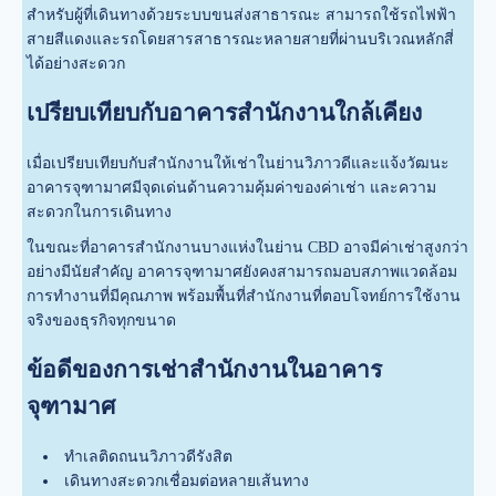
สำหรับผู้ที่เดินทางด้วยระบบขนส่งสาธารณะ สามารถใช้รถไฟฟ้า
สายสีแดงและรถโดยสารสาธารณะหลายสายที่ผ่านบริเวณหลักสี่
ได้อย่างสะดวก
เปรียบเทียบกับอาคารสำนักงานใกล้เคียง
เมื่อเปรียบเทียบกับสำนักงานให้เช่าในย่านวิภาวดีและแจ้งวัฒนะ
อาคารจุฑามาศมีจุดเด่นด้านความคุ้มค่าของค่าเช่า และความ
สะดวกในการเดินทาง
ในขณะที่อาคารสำนักงานบางแห่งในย่าน CBD อาจมีค่าเช่าสูงกว่า
อย่างมีนัยสำคัญ อาคารจุฑามาศยังคงสามารถมอบสภาพแวดล้อม
การทำงานที่มีคุณภาพ พร้อมพื้นที่สำนักงานที่ตอบโจทย์การใช้งาน
จริงของธุรกิจทุกขนาด
ข้อดีของการเช่าสำนักงานในอาคาร
จุฑามาศ
ทำเลติดถนนวิภาวดีรังสิต
เดินทางสะดวกเชื่อมต่อหลายเส้นทาง