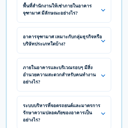
พื้นที่สำนักงานให้เช่าภายในอาคาร
จุฑามาศ มีลักษณะอย่างไร?
อาคารจุฑามาศ เหมาะกับกลุ่มธุรกิจหรือ
บริษัทประเภทใดบ้าง?
ภายในอาคารและบริเวณรอบๆ มีสิ่ง
อำนวยความสะดวกสำหรับคนทำงาน
อย่างไร?
ระบบบริหารที่จอดรถยนต์และมาตรการ
รักษาความปลอดภัยของอาคารเป็น
อย่างไร?