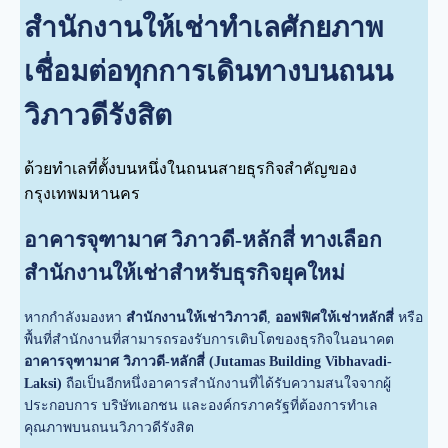
สำนักงานให้เช่าทำเลศักยภาพ
เชื่อมต่อทุกการเดินทางบนถนน
วิภาวดีรังสิต
ด้วยทำเลที่ตั้งบนหนึ่งในถนนสายธุรกิจสำคัญของ
กรุงเทพมหานคร
อาคารจุฑามาศ วิภาวดี-หลักสี่ ทางเลือก
สำนักงานให้เช่าสำหรับธุรกิจยุคใหม่
หากกำลังมองหา
สำนักงานให้เช่าวิภาวดี
,
ออฟฟิศให้เช่าหลักสี่
หรือ
พื้นที่สำนักงานที่สามารถรองรับการเติบโตของธุรกิจในอนาคต
อาคารจุฑามาศ วิภาวดี-หลักสี่ (Jutamas Building Vibhavadi-
Laksi)
ถือเป็นอีกหนึ่งอาคารสำนักงานที่ได้รับความสนใจจากผู้
ประกอบการ บริษัทเอกชน และองค์กรภาครัฐที่ต้องการทำเล
คุณภาพบนถนนวิภาวดีรังสิต