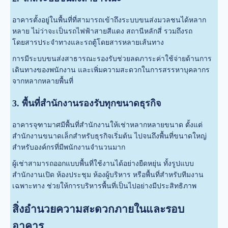
อาคารตั้งอยู่ในพื้นที่ที่สามารถเข้าถึงระบบขนส่งมวลชนได้หลาก
หลาย ไม่ว่าจะเป็นรถไฟฟ้าสายสีแดง สถานีหลักสี่ รวมถึงรถ
โดยสารประจำทางและรถตู้โดยสารหลายเส้นทาง
การมีระบบขนส่งสาธารณะรองรับช่วยลดภาระค่าใช้จ่ายด้านการ
เดินทางของพนักงาน และเพิ่มความสะดวกในการสรรหาบุคลากร
จากหลากหลายพื้นที่
3. พื้นที่สำนักงานรองรับทุกขนาดธุรกิจ
อาคารจุฑามาศมีพื้นที่สำนักงานให้เช่าหลากหลายขนาด ตั้งแต่
สำนักงานขนาดเล็กสำหรับธุรกิจเริ่มต้น ไปจนถึงพื้นที่ขนาดใหญ่
สำหรับองค์กรที่มีพนักงานจำนวนมาก
ผู้เช่าสามารถออกแบบพื้นที่ใช้งานได้อย่างยืดหยุ่น ทั้งรูปแบบ
สำนักงานเปิด ห้องประชุม ห้องผู้บริหาร หรือพื้นที่สำหรับทีมงาน
เฉพาะทาง ช่วยให้การบริหารพื้นที่เป็นไปอย่างมีประสิทธิภาพ
สิ่งอำนวยความสะดวกภายในและรอบ
อาคาร