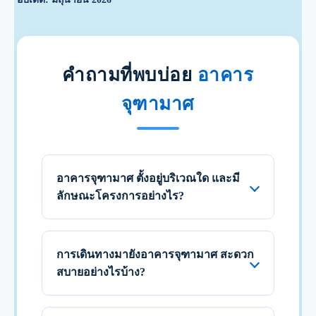
คำถามที่พบบ่อย
อาคาร
จุฑามาศ
อาคารจุฑามาศ ตั้งอยู่บริเวณใด และมี
ลักษณะโครงการอย่างไร?
การเดินทางมายังอาคารจุฑามาศ สะดวก
สบายอย่างไรบ้าง?