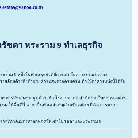
s.estate@yahoo.co.th
ารัชดา พระราม 9 ทำเลธุรกิจ
พระราม 9 หนึ่งในทำเลธุรกิจที่มีการเติบโตอย่างรวดเร็วของ
ยล้อมด้วยสิ่งอำนวยความสะดวกครบครัน ทำให้อาคารแห่งนี้ได้รับ
ด้วยอาคารสำนักงาน ศูนย์การค้า โรงแรม และสำนักงานใหญ่ขององค์กร
งผลให้พื้นที่นี้กลายเป็นทำเลสำคัญสำหรับองค์กรที่ต้องการขยาย
ธุรกิจที่กำลังมองหาออฟฟิศให้เช่าในรัชดาและพระราม 9