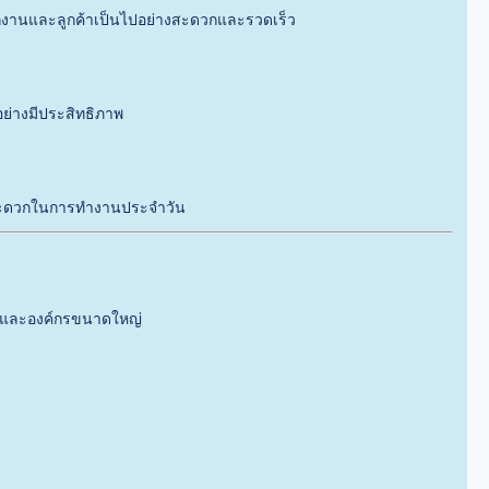
กงานและลูกค้าเป็นไปอย่างสะดวกและรวดเร็ว
ย่างมีประสิทธิภาพ
วามสะดวกในการทำงานประจำวัน
ง และองค์กรขนาดใหญ่