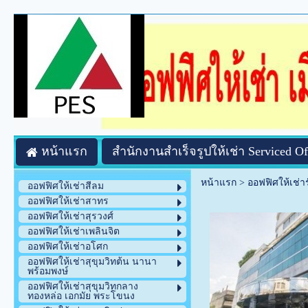
หน้าแรก
สำนักงานสำเร็จรูปให้เช่า Serviced Of
หน้าแรก
>
ออฟฟิศให้เช่า
ออฟฟิศให้เช่าสีลม
ออฟฟิศให้เช่าสาทร
ออฟฟิศให้เช่าสุรวงศ์
ออฟฟิศให้เช่าเพลินจิต
ออฟฟิศให้เช่าอโศก
ออฟฟิศให้เช่าสุขุมวิทต้น นานา
พร้อมพงษ์
ออฟฟิศให้เช่าสุขุมวิทกลาง
ทองหล่อ เอกมัย พระโขนง