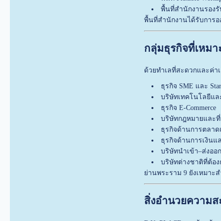
พื้นที่สำนักงานรองร
พื้นที่สำนักงานได้รับกา
กลุ่มธุรกิจที่เห
ด้วยทำเลที่สะดวกและค่าเช
ธุรกิจ SME และ Sta
บริษัทเทคโนโลยีและ
ธุรกิจ E-Commerce
บริษัทกฎหมายและที
ธุรกิจด้านการตล
ธุรกิจด้านการเงิน
บริษัทนำเข้า–ส่งออ
บริษัทต่างชาติที่ต
ย่านพระราม 9 ยังเหมาะสำ
สิ่งอำนวยความ