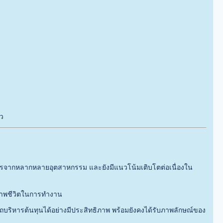
ัว
ค์กรจากหลากหลายอุตสาหกรรม และยังมีแนวโน้มเติบโตต่อเนื่องใน
ภาพชีวิตในการทำงาน
ารถบริหารต้นทุนได้อย่างมีประสิทธิภาพ พร้อมยังคงได้รับภาพลักษณ์ของ