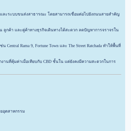
วนตัวและระบบขนส่งสาธารณะ โดยสามารถเชื่อมต่อไปยังถนนสายสำคัญ
น ลูกค้า และคู่ค้าทางธุรกิจเดินทางได้สะดวก ลดปัญหาการจราจรใน
ntral Rama 9, Fortune Town และ The Street Ratchada ทำให้พื้นที่
ำนักงานที่คุ้มค่าเมื่อเทียบกับ CBD ชั้นใน แต่ยังคงมีความสะดวกในการ
ลายอุตสาหกรรม