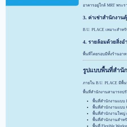
อาคารอยู่ใกล้ MRT พระร
3. ค่าเช่าสำนักงานคุ
B.U. PLACE เหมาะสำหรับอ
4. รายล้อมด้วยสิ่
พื้นที่โดยรอบมีทั้งร้า
รูปแบบพื้นที่สำน
ภายใน B.U. PLACE มีพื้
พื้นที่สำนักงานสามารถปรั
พื้นที่สำนักงานแบบ P
พื้นที่สำนักงานแบบ 
พื้นที่สำนักงานใหญ่ 
พื้นที่สำนักงานสำหร
พื้นที่ Flexible Works