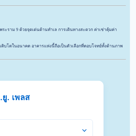
–พระราม 9 ด้วยจุดเด่นด้านทำเล การเดินทางสะดวก ค่าเช่าคุ้มค่า
ิบโตในอนาคต อาคารแห่งนี้ถือเป็นตัวเลือกที่ตอบโจทย์ทั้งด้านภาพ
.ยู. เพลส