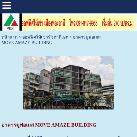
หน้าแรก
>
ออฟฟิศให้เช่ารัชดาภิเษก
>
อาคารมูฟอเมส
MOVE AMAZE BUILDING
อาคารมูฟอเมส MOVE AMAZE BUILDING