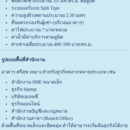
พื้นที่ให้เช่าประมาณ 35–300 ตร.ม. ต่อยูนิต
ระบบแอร์แบบ Split Type
ความสูงฝ้าเพดานประมาณ 2.50 เมตร
ที่จอดรถรองรับผู้เช่า (บริเวณอาคาร)
ค่าไฟประมาณ 7 บาท/หน่วย
ค่าน้ำมีค่าบริการตามยูนิต
ค่าเช่าเฉลี่ยประมาณ 400–500 บาท/ตร.ม.
รูปแบบพื้นที่สำนักงาน
อาคาร ศรีสุข เหมาะสำหรับธุรกิจหลากหลายประเภท เช่น
สำนักงาน SME ขนาดเล็ก
ธุรกิจ Startup
บริษัทเอเจนซี่
ธุรกิจออนไลน์
สำนักงานบัญชีและกฎหมาย
สำนักงานสาขา (Branch Office)
ด้วยพื้นที่ขนาดเล็กและยืดหยุ่น ทำให้สามารถเริ่มต้นธุรกิจได้ง่าย