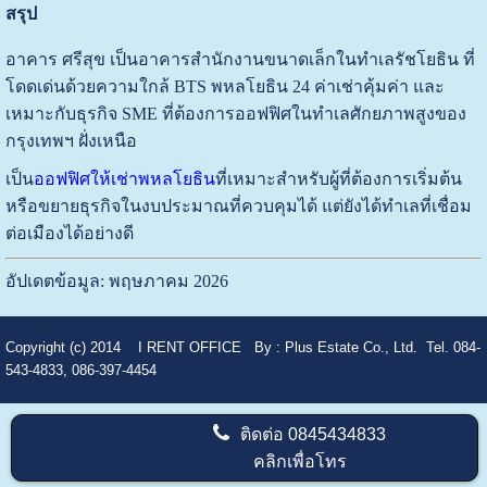
สรุป
อาคาร ศรีสุข เป็นอาคารสำนักงานขนาดเล็กในทำเลรัชโยธิน ที่
โดดเด่นด้วยความใกล้ BTS พหลโยธิน 24 ค่าเช่าคุ้มค่า และ
เหมาะกับธุรกิจ SME ที่ต้องการออฟฟิศในทำเลศักยภาพสูงของ
กรุงเทพฯ ฝั่งเหนือ
เป็น
ออฟฟิศให้เช่าพหลโยธิน
ที่เหมาะสำหรับผู้ที่ต้องการเริ่มต้น
หรือขยายธุรกิจในงบประมาณที่ควบคุมได้ แต่ยังได้ทำเลที่เชื่อม
ต่อเมืองได้อย่างดี
อัปเดตข้อมูล: พฤษภาคม 2026
Copyright (c) 2014
I RENT OFFICE
By :
Plus Estate Co., Ltd. Tel. 084-
543-4833, 086-397-4454
ติดต่อ
0845434833
คลิกเพื่อโทร