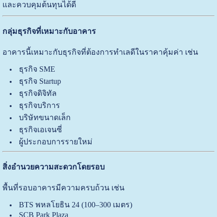
และควบคุมต้นทุนได้ดี
กลุ่มธุรกิจที่เหมาะกับอาคาร
อาคารนี้เหมาะกับธุรกิจที่ต้องการทำเลดีในราคาคุ้มค่า เช่น
ธุรกิจ SME
ธุรกิจ Startup
ธุรกิจดิจิทัล
ธุรกิจบริการ
บริษัทขนาดเล็ก
ธุรกิจเอเจนซี่
ผู้ประกอบการรายใหม่
สิ่งอำนวยความสะดวกโดยรอบ
พื้นที่รอบอาคารมีความครบถ้วน เช่น
BTS พหลโยธิน 24 (100–300 เมตร)
SCB Park Plaza