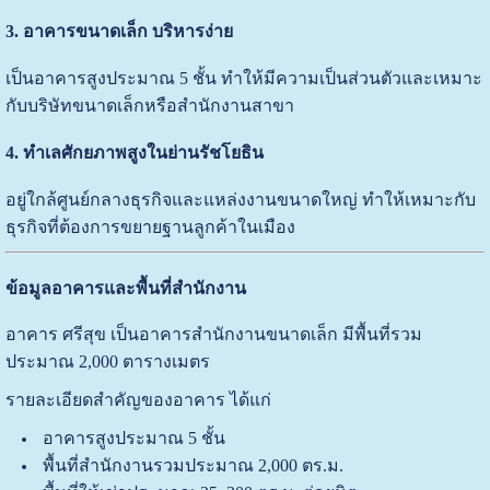
3. อาคารขนาดเล็ก บริหารง่าย
เป็นอาคารสูงประมาณ 5 ชั้น ทำให้มีความเป็นส่วนตัวและเหมาะ
กับบริษัทขนาดเล็กหรือสำนักงานสาขา
4. ทำเลศักยภาพสูงในย่านรัชโยธิน
อยู่ใกล้ศูนย์กลางธุรกิจและแหล่งงานขนาดใหญ่ ทำให้เหมาะกับ
ธุรกิจที่ต้องการขยายฐานลูกค้าในเมือง
ข้อมูลอาคารและพื้นที่สำนักงาน
อาคาร ศรีสุข เป็นอาคารสำนักงานขนาดเล็ก มีพื้นที่รวม
ประมาณ 2,000 ตารางเมตร
รายละเอียดสำคัญของอาคาร ได้แก่
อาคารสูงประมาณ 5 ชั้น
พื้นที่สำนักงานรวมประมาณ 2,000 ตร.ม.