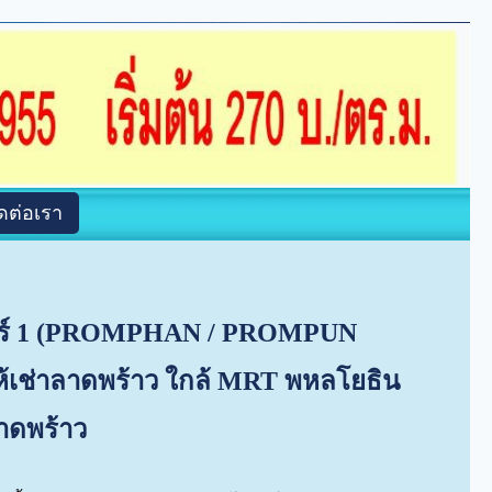
ิดต่อเรา
วอร์ 1 (PROMPHAN / PROMPUN
้เช่าลาดพร้าว ใกล้ MRT พหลโยธิน
าดพร้าว