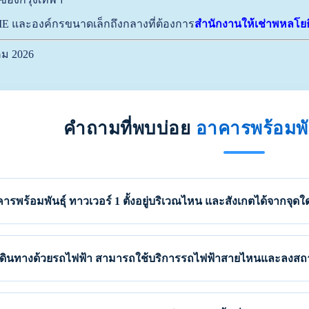
ME และองค์กรขนาดเล็กถึงกลางที่ต้องการ
สำนักงานให้เช่าพหลโย
คม 2026
คำถามที่พบบ่อย
อาคารพร้อมพัน
ารพร้อมพันธุ์ ทาวเวอร์ 1 ตั้งอยู่บริเวณไหน และสังเกตได้จากจุดใ
เดินทางด้วยรถไฟฟ้า สามารถใช้บริการรถไฟฟ้าสายไหนและลงสถาน