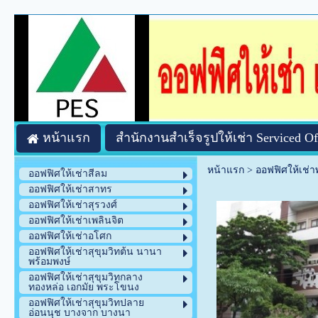
หน้าแรก
สำนักงานสำเร็จรูปให้เช่า Serviced Of
หน้าแรก
>
ออฟฟิศให้เช่
ออฟฟิศให้เช่าสีลม
ออฟฟิศให้เช่าสาทร
ออฟฟิศให้เช่าสุรวงศ์
ออฟฟิศให้เช่าเพลินจิต
ออฟฟิศให้เช่าอโศก
ออฟฟิศให้เช่าสุขุมวิทต้น นานา
พร้อมพงษ์
ออฟฟิศให้เช่าสุขุมวิทกลาง
ทองหล่อ เอกมัย พระโขนง
ออฟฟิศให้เช่าสุขุมวิทปลาย
อ่อนนุช บางจาก บางนา