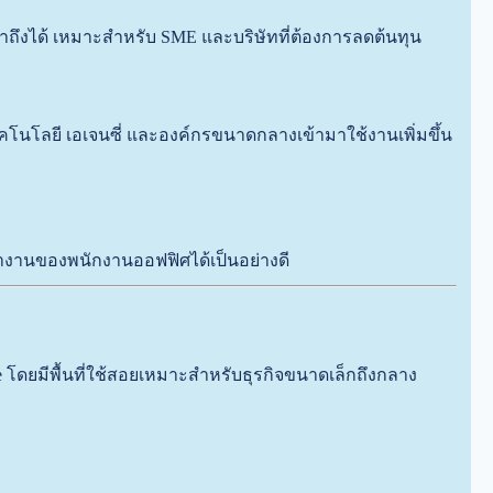
ข้าถึงได้ เหมาะสำหรับ SME และบริษัทที่ต้องการลดต้นทุน
คโนโลยี เอเจนซี่ และองค์กรขนาดกลางเข้ามาใช้งานเพิ่มขึ้น
ทำงานของพนักงานออฟฟิศได้เป็นอย่างดี
โดยมีพื้นที่ใช้สอยเหมาะสำหรับธุรกิจขนาดเล็กถึงกลาง