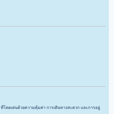
ี่โดดเด่นด้วยความคุ้มค่า การเดินทางสะดวก และการอยู่