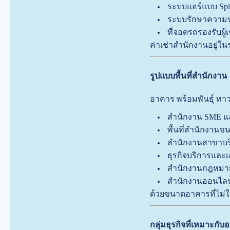
ระบบแอร์แบบ Split
ระบบรักษาความป
ที่จอดรถรองรับผู้เ
ค่าเช่าสำนักงานอยู่ใ
รูปแบบพื้นที่สำนักงาน
อาคาร พร้อมพันธ์ุ ทา
สำนักงาน SME แล
พื้นที่สำนักงานขน
สำนักงานสาขาบริษ
ธุรกิจบริการและเ
สำนักงานกฎหมาย
สำนักงานออนไลน
ด้วยขนาดอาคารที่ไม่ใ
กลุ่มธุรกิจที่เหมาะกั