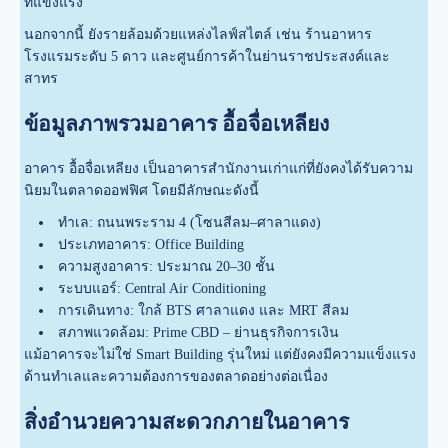
ที่แข็งแรง
นอกจากนี้ ยังรายล้อมด้วยแหล่งไลฟ์สไตล์ เช่น ร้านอาหาร
โรงแรมระดับ 5 ดาว และศูนย์การค้าในย่านราชประสงค์และ
สาทร
ข้อมูลภาพรวมอาคาร อื้อจื่อเหลียง
อาคาร อื้อจื่อเหลียง เป็นอาคารสำนักงานเก่าแก่ที่ยังคงได้รับความ
นิยมในตลาดออฟฟิศ โดยมีลักษณะดังนี้
ทำเล: ถนนพระราม 4 (โซนสีลม–ศาลาแดง)
ประเภทอาคาร: Office Building
ความสูงอาคาร: ประมาณ 20–30 ชั้น
ระบบแอร์: Central Air Conditioning
การเดินทาง: ใกล้ BTS ศาลาแดง และ MRT สีลม
สภาพแวดล้อม: Prime CBD – ย่านธุรกิจการเงิน
แม้อาคารจะไม่ใช่ Smart Building รุ่นใหม่ แต่ยังคงมีความแข็งแรง
ด้านทำเลและความต้องการของตลาดอย่างต่อเนื่อง
สิ่งอำนวยความสะดวกภายในอาคาร