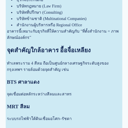
บริษัทกฎหมาย (Law Firm)
บริษัทที่ปรึกษา (Consulting)
บริษัทข้ามชาติ (Multinational Companies)
สำนักงานผู้บริหารหรือ Regional Office
อาคารนี้เหมาะกับธุรกิจที่ให้ความสำคัญกับ “ที่ตั้งสำนักงาน = ภาพ
ลักษณ์องค์กร”
จุดสำคัญใกล้อาคาร อื้อจื่อเหลียง
ทำเลพระราม 4 สีลม ถือเป็นศูนย์กลางเศรษฐกิจระดับสูงของ
กรุงเทพฯ รายล้อมด้วยจุดสำคัญ เช่น
BTS ศาลาแดง
จุดเชื่อมต่อหลักระหว่างสีลมและสาทร
MRT สีลม
ระบบรถไฟฟ้าใต้ดินเชื่อมอโศก–รัชดา