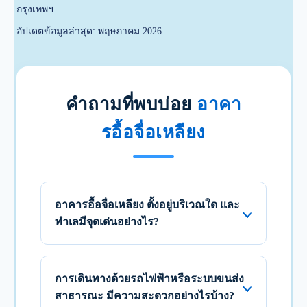
กรุงเทพฯ
อัปเดตข้อมูลล่าสุด: พฤษภาคม 2026
คำถามที่พบบ่อย
อาคา
รอื้อจื่อเหลียง
อาคารอื้อจื่อเหลียง ตั้งอยู่บริเวณใด และ
ทำเลมีจุดเด่นอย่างไร?
การเดินทางด้วยรถไฟฟ้าหรือระบบขนส่ง
สาธารณะ มีความสะดวกอย่างไรบ้าง?