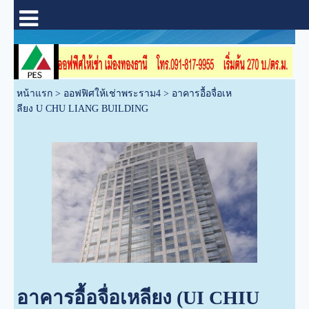
หน้าแรก
>
ออฟฟิศให้เช่าพระราม4
>
อาคารอื้อจื่อเห
ลียง U CHU LIANG BUILDING
อาคารอื้อจื่อเหลียง (UI CHIU