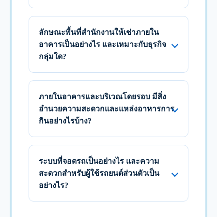
ลักษณะพื้นที่สำนักงานให้เช่าภายใน
อาคารเป็นอย่างไร และเหมาะกับธุรกิจ
กลุ่มใด?
ภายในอาคารและบริเวณโดยรอบ มีสิ่ง
อำนวยความสะดวกและแหล่งอาหารการ
กินอย่างไรบ้าง?
ระบบที่จอดรถเป็นอย่างไร และความ
สะดวกสำหรับผู้ใช้รถยนต์ส่วนตัวเป็น
อย่างไร?