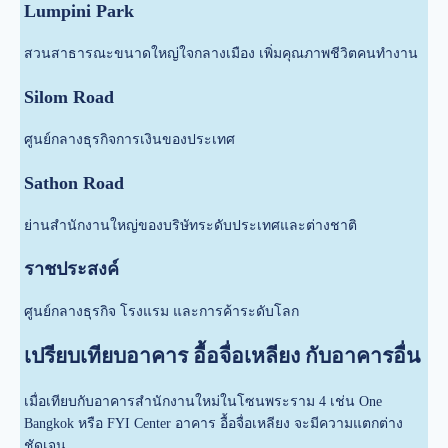
Lumpini Park
สวนสาธารณะขนาดใหญ่ใจกลางเมือง เพิ่มคุณภาพชีวิตคนทำงาน
Silom Road
ศูนย์กลางธุรกิจการเงินของประเทศ
Sathon Road
ย่านสำนักงานใหญ่ของบริษัทระดับประเทศและต่างชาติ
ราชประสงค์
ศูนย์กลางธุรกิจ โรงแรม และการค้าระดับโลก
เปรียบเทียบอาคาร อื้อจื่อเหลียง กับอาคารอื่น
เมื่อเทียบกับอาคารสำนักงานใหม่ในโซนพระราม 4 เช่น One
Bangkok หรือ FYI Center อาคาร อื้อจื่อเหลียง จะมีความแตกต่าง
ชัดเจน