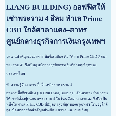
LIANG BUILDING) ออฟฟิศให้
เช่าพระราม 4 สีลม ทำเล Prime
CBD ใกล้ศาลาแดง–สาทร
ศูนย์กลางธุรกิจการเงินกรุงเทพฯ
จุดเด่นสำคัญของอาคาร อื้อจื่อเหลียง คือ “ทำเล Prime CBD สีลม–
พระราม 4” ซึ่งเป็นศูนย์กลางธุรกิจการเงินที่สำคัญที่สุดของ
ประเทศไทย
ทำความรู้จักอาคาร อื้อจื่อเหลียง พระราม 4
อาคาร อื้อจื่อเหลียง (Ui Chiu Liang Building) เป็นอาคารสำนักงาน
ให้เช่าที่ตั้งอยู่บนถนนพระราม 4 ในโซนสีลม–ศาลาแดง ซึ่งถือเป็น
หนึ่งในทำเล Prime CBD ที่มีมูลค่าสูงที่สุดของกรุงเทพฯ โดยอยู่ใกล้
จุดเชื่อมต่อธุรกิจสำคัญอย่างสีลม สาทร และถนนวิทยุ