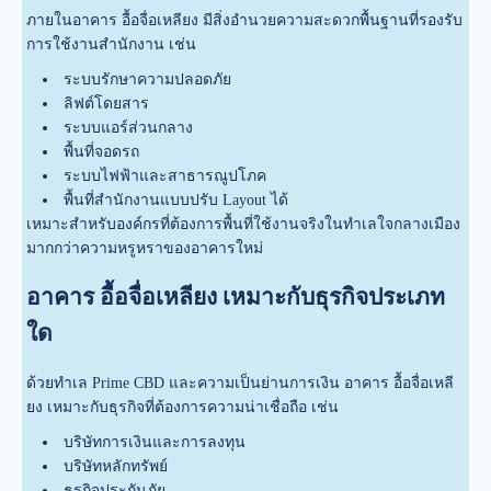
ภายในอาคาร อื้อจื่อเหลียง มีสิ่งอำนวยความสะดวกพื้นฐานที่รองรับ
การใช้งานสำนักงาน เช่น
ระบบรักษาความปลอดภัย
ลิฟต์โดยสาร
ระบบแอร์ส่วนกลาง
พื้นที่จอดรถ
ระบบไฟฟ้าและสาธารณูปโภค
พื้นที่สำนักงานแบบปรับ Layout ได้
เหมาะสำหรับองค์กรที่ต้องการพื้นที่ใช้งานจริงในทำเลใจกลางเมือง
มากกว่าความหรูหราของอาคารใหม่
อาคาร อื้อจื่อเหลียง เหมาะกับธุรกิจประเภท
ใด
ด้วยทำเล Prime CBD และความเป็นย่านการเงิน อาคาร อื้อจื่อเหลี
ยง เหมาะกับธุรกิจที่ต้องการความน่าเชื่อถือ เช่น
บริษัทการเงินและการลงทุน
บริษัทหลักทรัพย์
ธุรกิจประกันภัย