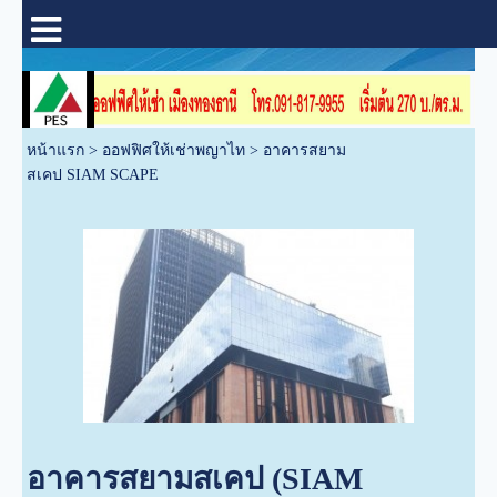
หน้าแรก
>
ออฟฟิศให้เช่าพญาไท
>
อาคารสยาม
สเคป SIAM SCAPE
อาคารสยามสเคป (SIAM