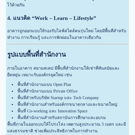
ไว้ด้วยกัน
4. แนวคิด “Work – Learn – Lifestyle”
อาคารถูกออกแบบให้รองรับไลฟ์สไตล์คนรุ่นใหม่ โดยมีพื้นที่สำหรับ
ทำงาน การเรียนรู้ และการพักผ่อนในอาคารเดียวกัน
รูปแบบพื้นที่สำนักงาน
ภายในอาคาร สยามสเคป มีพื้นที่สำนักงานให้เช่าที่ทันสมัยและ
ยืดหยุ่น เหมาะกับองค์กรยุคใหม่ เช่น
พื้นที่สำนักงานแบบ Open Plan
พื้นที่สำนักงานแบบ Private Office
พื้นที่สำหรับบริษัท Startup และ Tech Company
พื้นที่สำนักงานสำหรับองค์กรขนาดกลางและขนาดใหญ่
พื้นที่ Co-working และ Innovation Space
พื้นที่สำนักงานสำหรับสถาบันการศึกษาและอบรม
พื้นที่ภายในออกแบบให้โปร่งโล่ง เพดานสูงประมาณ 3 เมตร และมี
แสงธรรมชาติ ช่วยเพิ่มประสิทธิภาพในการทำงาน