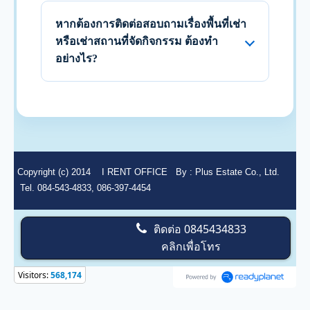
หากต้องการติดต่อสอบถามเรื่องพื้นที่เช่า
หรือเช่าสถานที่จัดกิจกรรม ต้องทำ
อย่างไร?
Copyright (c) 2014
I RENT OFFICE
By :
Plus Estate Co., Ltd.
Tel. 084-543-4833, 086-397-4454
ติดต่อ
0845434833
คลิกเพื่อโทร
Visitors:
568,174