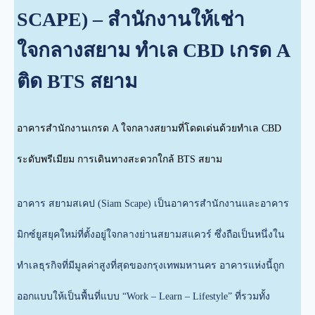
SCAPE) – สำนักงานให้เช่า
ใจกลางสยาม ทำเล CBD เกรด A
ติด BTS สยาม
อาคารสำนักงานเกรด A ใจกลางสยามที่โดดเด่นด้วยทำเล CBD
ระดับพรีเมียม การเดินทางสะดวกใกล้ BTS สยาม
อาคาร สยามสเคป (Siam Scape) เป็นอาคารสำนักงานและอาคาร
มิกซ์ยูสยุคใหม่ที่ตั้งอยู่ใจกลางย่านสยามสแควร์ ซึ่งถือเป็นหนึ่งใน
ทำเลธุรกิจที่มีมูลค่าสูงที่สุดของกรุงเทพมหานคร อาคารแห่งนี้ถูก
ออกแบบให้เป็นพื้นที่แบบ “Work – Learn – Lifestyle” ที่รวมทั้ง