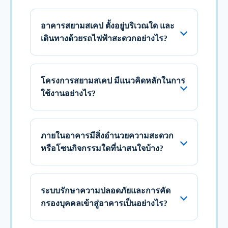
อาคารสยามสเคป ตั้งอยู่บริเวณใด และ
เดินทางด้วยรถไฟฟ้าสะดวกอย่างไร?
โครงการสยามสเคป มีแนวคิดหลักในการ
ใช้งานอย่างไร?
ภายในอาคารมีสิ่งอำนวยความสะดวก
หรือโซนกิจกรรมใดที่น่าสนใจบ้าง?
ระบบรักษาความปลอดภัยและการคัด
กรองบุคคลเข้าสู่อาคารเป็นอย่างไร?