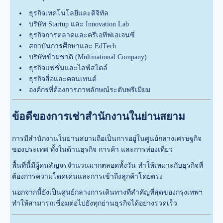
ธุรกิจเทคโนโลยีและดิจิทัล
บริษัท Startup และ Innovation Lab
ธุรกิจการตลาดและครีเอทีฟเอเจนซี่
สถาบันการศึกษาและ EdTech
บริษัทข้ามชาติ (Multinational Company)
ธุรกิจแฟชั่นและไลฟ์สไตล์
ธุรกิจสื่อและคอนเทนต์
องค์กรที่ต้องการภาพลักษณ์ระดับพรีเมียม
ข้อดีของการเช่าสำนักงานในย่านสยาม
การมีสำนักงานในย่านสยามถือเป็นการอยู่ในศูนย์กลางเศรษฐกิจ
ของประเทศ ทั้งในด้านธุรกิจ การค้า และการท่องเที่ยว
พื้นที่นี้มีผู้คนสัญจรจำนวนมากตลอดทั้งวัน ทำให้เหมาะกับธุรกิจที่
ต้องการความโดดเด่นและการเข้าถึงลูกค้าโดยตรง
นอกจากนี้ยังเป็นศูนย์กลางการเดินทางที่สำคัญที่สุดของกรุงเทพฯ
ทำให้สามารถเชื่อมต่อไปยังทุกย่านธุรกิจได้อย่างรวดเร็ว