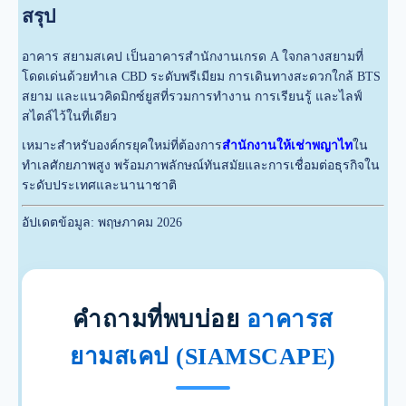
สรุป
อาคาร สยามสเคป เป็นอาคารสำนักงานเกรด A ใจกลางสยามที่
โดดเด่นด้วยทำเล CBD ระดับพรีเมียม การเดินทางสะดวกใกล้ BTS
สยาม และแนวคิดมิกซ์ยูสที่รวมการทำงาน การเรียนรู้ และไลฟ์
สไตล์ไว้ในที่เดียว
เหมาะสำหรับองค์กรยุคใหม่ที่ต้องการ
สำนักงานให้เช่าพญาไท
ใน
ทำเลศักยภาพสูง พร้อมภาพลักษณ์ทันสมัยและการเชื่อมต่อธุรกิจใน
ระดับประเทศและนานาชาติ
อัปเดตข้อมูล: พฤษภาคม 2026
คำถามที่พบบ่อย
อาคารส
ยามสเคป (SIAMSCAPE)