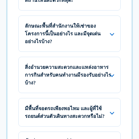
สถานีไหนสะดวกที่สุด?
ลักษณะพื้นที่สำนักงานให้เช่าของ
โครงการนี้เป็นอย่างไร และมีจุดเด่น
อย่างไรบ้าง?
สิ่งอำนวยความสะดวกและแหล่งอาหาร
การกินสำหรับคนทำงานมีรองรับอย่างไร
บ้าง?
มีพื้นที่จอดรถเพียงพอไหม และผู้ที่ใช้
รถยนต์ส่วนตัวเดินทางสะดวกหรือไม่?