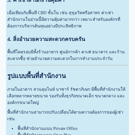
3. ค่าเช่าสำนักงานคุ้มค่า
เมื่อเทียบกับพื้นที่ CBD ชั้นใน เช่น สุขุมวิทหรือสาทร ค่าเช่า
สำนักงานในย่านนี้มีความคุ้มค่ามากกว่า เหมาะสำหรับองค์กรที่
ต้องการบริหารต้นทุนอย่างมีประสิทธิภาพ
4. สิ่งอำนวยความสะดวกครบครัน
พื้นที่โดยรอบมีทั้งร้านอาหาร ศูนย์การค้า คาเฟ่ ธนาคาร และร้าน
สะดวกซื้อ ช่วยอำนวยความสะดวกในการทำงานประจำวัน
รูปแบบพื้นที่สำนักงาน
ภายในอาคาร สวนลุมไนท์ บาซาร์ รัชดาภิเษก มีพื้นที่สำนักงานให้
เลือกหลากหลายขนาด รองรับทั้งธุรกิจขนาดเล็ก ขนาดกลาง และ
องค์กรขนาดใหญ่
พื้นที่สำนักงานสามารถปรับเปลี่ยนได้ตามความต้องการของผู้เช่า
เช่น
พื้นที่สำนักงานแบบ Private Office