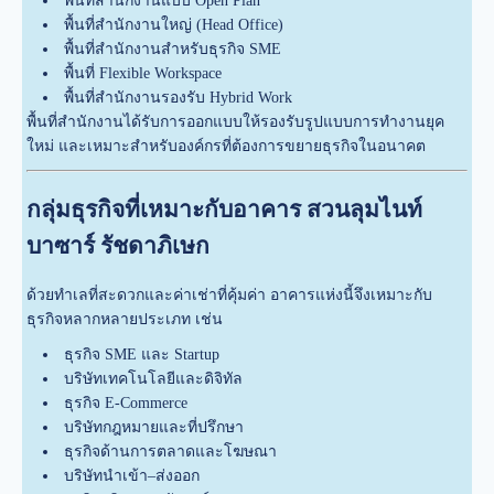
พื้นที่สำนักงานแบบ Open Plan
พื้นที่สำนักงานใหญ่ (Head Office)
พื้นที่สำนักงานสำหรับธุรกิจ SME
พื้นที่ Flexible Workspace
พื้นที่สำนักงานรองรับ Hybrid Work
พื้นที่สำนักงานได้รับการออกแบบให้รองรับรูปแบบการทำงานยุค
ใหม่ และเหมาะสำหรับองค์กรที่ต้องการขยายธุรกิจในอนาคต
กลุ่มธุรกิจที่เหมาะกับอาคาร สวนลุมไนท์
บาซาร์ รัชดาภิเษก
ด้วยทำเลที่สะดวกและค่าเช่าที่คุ้มค่า อาคารแห่งนี้จึงเหมาะกับ
ธุรกิจหลากหลายประเภท เช่น
ธุรกิจ SME และ Startup
บริษัทเทคโนโลยีและดิจิทัล
ธุรกิจ E-Commerce
บริษัทกฎหมายและที่ปรึกษา
ธุรกิจด้านการตลาดและโฆษณา
บริษัทนำเข้า–ส่งออก