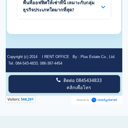
พื้นที่ออฟฟิศให้เช่าที่นี่ เหมาะกับกลุ่ม
ธุรกิจประเภทใดมากที่สุด?
Copyright (c) 2014
I RENT OFFICE
By :
Plus Estate Co., Ltd.
Tel. 084-543-4833, 086-397-4454
ติดต่อ
0845434833
คลิกเพื่อโทร
Visitors:
568,291