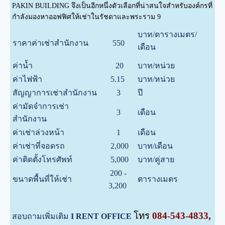
PAKIN BUILDING จึงเป็นอีกหนึ่งตัวเลือกที่น่าสนใจสำหรับองค์กรที่
กำลังมองหาออฟฟิศให้เช่าในรัชดาและพระราม 9
บาท/ตารางเมตร/
ราคาค่าเช่าสำนักงาน
550
เดือน
ค่าน้ำ
20
บาท/หน่วย
ค่าไฟฟ้า
5.15
บาท/หน่วย
สัญญาการเช่าสำนักงาน
3
ปี
ค่ามัดจำการเช่า
3
เดือน
สำนักงาน
ค่าเช่าล่วงหน้า
1
เดือน
ค่าเช่าที่จอดรถ
2,000
บาท/เดือน
ค่าติดตั้งโทรศัพท์
5,000
บาท/คู่สาย
200 -
ขนาดพื้นที่ให้เช่า
ตารางเมตร
3,200
โทร
084-543-4833,
สอบถามเพิ่มเติม
I RENT OFFICE