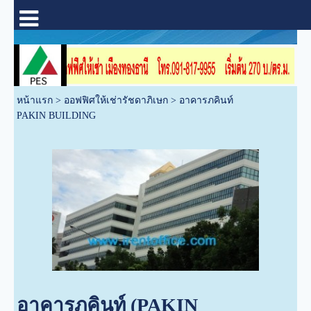
หน้าแรก
>
ออฟฟิศให้เช่ารัชดาภิเษก
>
อาคารภคินท์
PAKIN BUILDING
อาคารภคินท์ (PAKIN