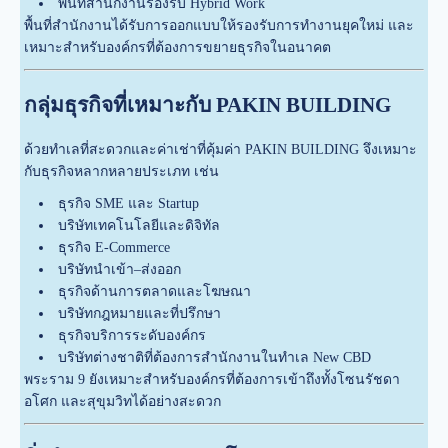
พื้นที่สำนักงานรองรับ Hybrid Work
พื้นที่สำนักงานได้รับการออกแบบให้รองรับการทำงานยุคใหม่ และ
เหมาะสำหรับองค์กรที่ต้องการขยายธุรกิจในอนาคต
กลุ่มธุรกิจที่เหมาะกับ PAKIN BUILDING
ด้วยทำเลที่สะดวกและค่าเช่าที่คุ้มค่า PAKIN BUILDING จึงเหมาะ
กับธุรกิจหลากหลายประเภท เช่น
ธุรกิจ SME และ Startup
บริษัทเทคโนโลยีและดิจิทัล
ธุรกิจ E-Commerce
บริษัทนำเข้า–ส่งออก
ธุรกิจด้านการตลาดและโฆษณา
บริษัทกฎหมายและที่ปรึกษา
ธุรกิจบริการระดับองค์กร
บริษัทต่างชาติที่ต้องการสำนักงานในทำเล New CBD
พระราม 9 ยังเหมาะสำหรับองค์กรที่ต้องการเข้าถึงทั้งโซนรัชดา
อโศก และสุขุมวิทได้อย่างสะดวก