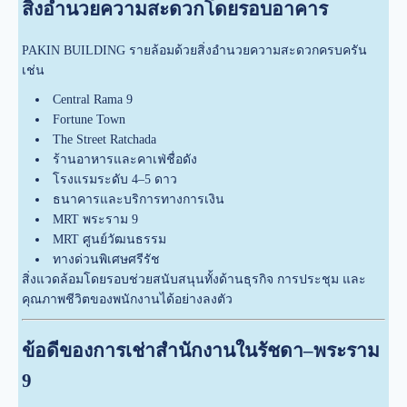
สิ่งอำนวยความสะดวกโดยรอบอาคาร
PAKIN BUILDING รายล้อมด้วยสิ่งอำนวยความสะดวกครบครัน
เช่น
Central Rama 9
Fortune Town
The Street Ratchada
ร้านอาหารและคาเฟ่ชื่อดัง
โรงแรมระดับ 4–5 ดาว
ธนาคารและบริการทางการเงิน
MRT พระราม 9
MRT ศูนย์วัฒนธรรม
ทางด่วนพิเศษศรีรัช
สิ่งแวดล้อมโดยรอบช่วยสนับสนุนทั้งด้านธุรกิจ การประชุม และ
คุณภาพชีวิตของพนักงานได้อย่างลงตัว
ข้อดีของการเช่าสำนักงานในรัชดา–พระราม
9