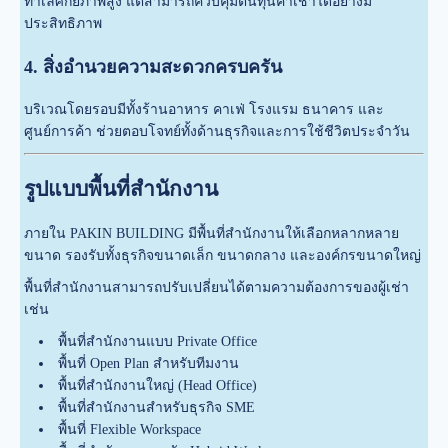
ทำเลศักยภาพสูง แต่สามารถควบคุมต้นทุนค่าเช่าได้อย่างมี
ประสิทธิภาพ
4. สิ่งอำนวยความสะดวกครบครัน
บริเวณโดยรอบมีทั้งร้านอาหาร คาเฟ่ โรงแรม ธนาคาร และ
ศูนย์การค้า ช่วยตอบโจทย์ทั้งด้านธุรกิจและการใช้ชีวิตประจำวัน
รูปแบบพื้นที่สำนักงาน
ภายใน PAKIN BUILDING มีพื้นที่สำนักงานให้เลือกหลากหลาย
ขนาด รองรับทั้งธุรกิจขนาดเล็ก ขนาดกลาง และองค์กรขนาดใหญ่
พื้นที่สำนักงานสามารถปรับเปลี่ยนได้ตามความต้องการของผู้เช่า
เช่น
พื้นที่สำนักงานแบบ Private Office
พื้นที่ Open Plan สำหรับทีมงาน
พื้นที่สำนักงานใหญ่ (Head Office)
พื้นที่สำนักงานสำหรับธุรกิจ SME
พื้นที่ Flexible Workspace