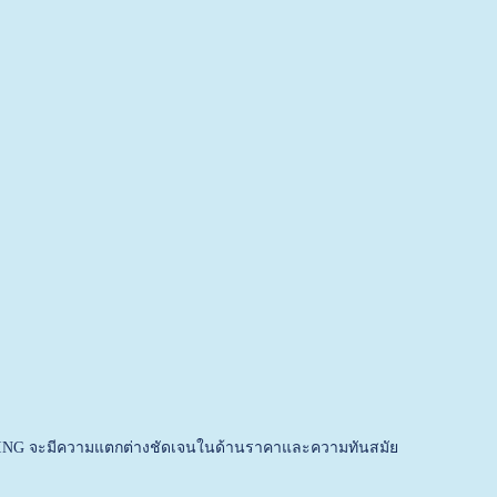
ILDING จะมีความแตกต่างชัดเจนในด้านราคาและความทันสมัย