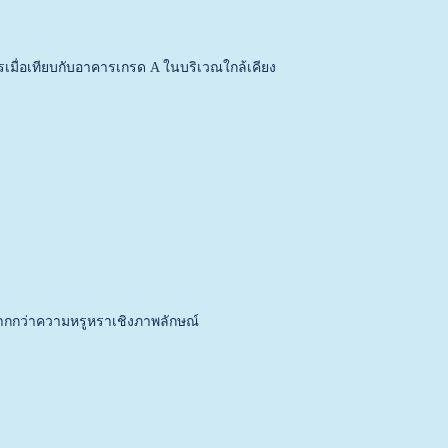
เมื่อเทียบกับอาคารเกรด A ในบริเวณใกล้เคียง
” มากกว่าความหรูหราเชิงภาพลักษณ์