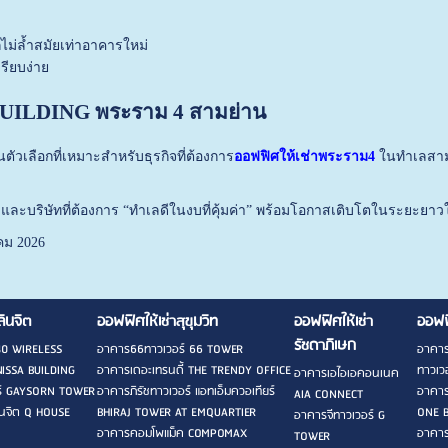
ม่ล้ำสมัยเท่าอาคารใหม่
รียบง่าย
UILDING พระราม 4 สามย่าน
วเลือกที่เหมาะสำหรับธุรกิจที่ต้องการ
ออฟฟิศให้เช่าพระราม4
ในทำเลสามย่
และบริษัทที่ต้องการ “ทำเลดีในงบที่คุ้มค่า” พร้อมโอกาสเติบโตในระยะยา
คม 2026
ลินจิต
ออฟฟิศให้เช่าสุขุมวิท
ออฟฟิศให้เช่า
ออฟฟ
รัชดาภิเษก
40 WIRELESS
อาคาร66ทาวเวอร์ 66 TOWER
อาคาร
ISSA BUILDING
อาคารเดอะเทรนดี้ THE TRENDY OFFICE
ทาวเวอ
อาคารเอไอเอคอนเนค
ร์ GAYSORN TOWER
อาคารภิรัชทาวเวอร์ แอทเอ็มควอเทียร์
อาคาร
AIA CONNECT
ลินจิต Q HOUSE
BHIRAJ TOWER AT EMQUARTIER
ONE 
อาคารจีทาวเวอร์ G
อาคารคอมโพแม็ค COMPOMAX
อาคาร
TOWER