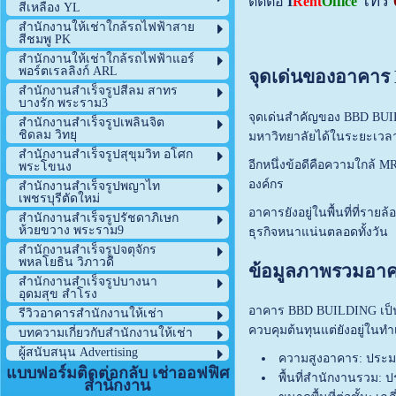
โทร
ติตต่อ
I
Rent
Office
สีเหลือง YL
สำนักงานให้เช่าใกล้รถไฟฟ้าสาย
สีชมพู PK
สำนักงานให้เช่าใกล้รถไฟฟ้าแอร์
พอร์ตเรลลิงก์ ARL
จุดเด่นของอาคาร
สำนักงานสำเร็จรูปสีลม สาทร
บางรัก พระราม3
จุดเด่นสำคัญของ BBD BUIL
สำนักงานสำเร็จรูปเพลินจิต
ชิดลม วิทยุ
มหาวิทยาลัยได้ในระยะเวล
สำนักงานสำเร็จรูปสุขุมวิท อโศก
อีกหนึ่งข้อดีคือความใกล้
พระโขนง
องค์กร
สำนักงานสำเร็จรูปพญาไท
เพชรบุรีตัดใหม่
อาคารยังอยู่ในพื้นที่ที่รา
สำนักงานสำเร็จรูปรัชดาภิเษก
ห้วยขวาง พระราม9
ธุรกิจหนาแน่นตลอดทั้งวัน
สำนักงานสำเร็จรูปจตุจักร
พหลโยธิน วิภาวดี
ข้อมูลภาพรวมอา
สำนักงานสำเร็จรูปบางนา
อุดมสุข สำโรง
อาคาร BBD BUILDING เป็นอา
รีวิวอาคารสำนักงานให้เช่า
ควบคุมต้นทุนแต่ยังอยู่ในท
บทความเกี่ยวกับสำนักงานให้เช่า
ผู้สนับสนุน Advertising
ความสูงอาคาร: ประมา
แบบฟอร์มติดต่อกลับ เช่าออฟฟิศ
พื้นที่สำนักงานรวม:
สำนักงาน