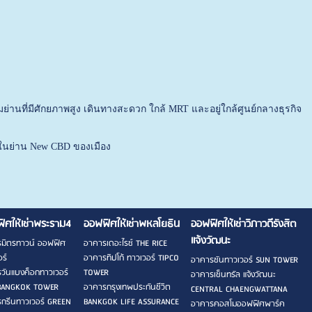
านที่มีศักยภาพสูง เดินทางสะดวก ใกล้ MRT และอยู่ใกล้ศูนย์กลางธุรกิจ
วในย่าน New CBD ของเมือง
ิศให้เช่าพระราม4
ออฟฟิศให้เช่าพหลโยธิน
ออฟฟิศให้เช่าวิภาวดีรังสิต
แจ้งวัฒนะ
มิตรทาวน์ ออฟฟิศ
อาคารเดอะไรซ์ THE RICE
ร์
อาคารทิปโก้ ทาวเวอร์ TIPCO
อาคารซันทาวเวอร์ SUN TOWER
วันแบงค็อกทาวเวอร์
TOWER
อาคารเซ็นทรัล แจ้งวัฒนะ
BANGKOK TOWER
อาคารกรุงเทพประกันชีวิต
CENTRAL CHAENGWATTANA
กรีนทาวเวอร์ GREEN
BANKGOK LIFE ASSURANCE
อาคารคอสโมออฟฟิศพาร์ค