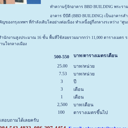
ทำความรู้จักอาคาร BBD BUILDING พระราม
อาคาร บีบีดี (BBD BUILDING) เป็นอาคารส
คัญของกรุงเทพฯ ที่กำลังเติบโตอย่างต่อเนื่อง ทำเลนี้อยู่กึ่งกลางระหว่าง “
นักงานสูงประมาณ 16 ชั้น พื้นที่ใช้สอยรวมมากกว่า 11,000 ตารางเมตร ร
านใจกลางเมือง
บาท/ตารางเมตร/เดือน
500-550
25.00
บาท/หน่วย
7.53
บาท/หน่วย
3
ปี
3
เดือน
1
เดือน
2,500
บาท/เดือน
100
ตารางเมตรขึ้นไป
ทรสอบถามได้เลยครับ