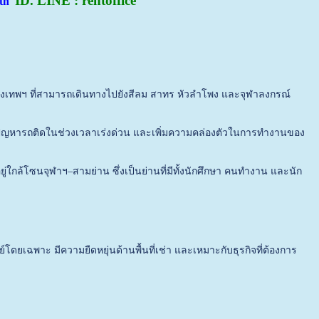
ID. LINE : rentoffice
.th
รุงเทพฯ ที่สามารถเดินทางไปยังสีลม สาทร หัวลำโพง และจุฬาลงกรณ์
ปัญหารถติดในช่วงเวลาเร่งด่วน และเพิ่มความคล่องตัวในการทำงานของ
ู่ใกล้โซนจุฬาฯ–สามย่าน ซึ่งเป็นย่านที่มีทั้งนักศึกษา คนทำงาน และนัก
ยเฉพาะ มีความยืดหยุ่นด้านพื้นที่เช่า และเหมาะกับธุรกิจที่ต้องการ