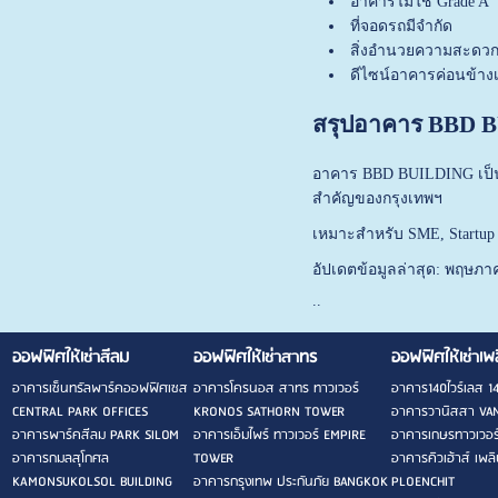
อาคารไม่ใช่ Grade A
ที่จอดรถมีจำกัด
สิ่งอำนวยความสะดวกไ
ดีไซน์อาคารค่อนข้างเ
สรุปอาคาร BBD B
อาคาร BBD BUILDING เป็นตั
สำคัญของกรุงเทพฯ
เหมาะสำหรับ SME, Startup 
อัปเดตข้อมูลล่าสุด: พฤษภา
..
ออฟฟิศให้เช่าสีลม
ออฟฟิศให้เช่าสาทร
ออฟฟิศให้เช่าเพ
อาคารเซ็นทรัลพาร์คออฟฟิศเซส
อาคารโครนอส สาทร ทาวเวอร์
อาคาร140ไวร์เลส 1
CENTRAL PARK OFFICES
KRONOS SATHORN TOWER
อาคารวานิสสา VAN
อาคารพาร์คสีลม PARK SILOM
อาคารเอ็มไพร์ ทาวเวอร์ EMPIRE
อาคารเกษรทาวเวอ
อาคารกมลสุโกศล
TOWER
อาคารคิวเฮ้าส์ เพ
KAMONSUKOLSOL BUILDING
อาคารกรุงเทพ ประกันภัย BANGKOK
PLOENCHIT