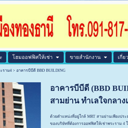
e
โฮมออฟฟิศให้เช่า
ขายสำนักงาน
เกี่ย
ระราม4
>
อาคารบีบีดี BBD BUILDING
อาคารบีบีดี (BBD BU
สามย่าน ทำเลใจกลางเม
ด้วยตำแหน่งที่อยู่ใกล้ MRT สามย่านเพียงป
ของบริษัทที่ต้องการออฟฟิศให้เช่าพระราม 