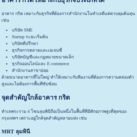
อาคาร กริต เหมาะกับธุรกิจที่ต้องการสำนักงานในทำเลดีแต่ควบคุมต้นทุน
เช่น
บริษัท SME
Startup ระยะเริ่มต้น
บริษัทที่ปรึกษา
ธุรกิจการตลาดและเอเจนซี่
บริษัทบัญชีและกฎหมายขนาดเล็ก
ธุรกิจออนไลน์และ E-commerce
สำนักงานสาขาย่อย
ด้วยขนาดอาคารที่ไม่ใหญ่ ทำให้เหมาะกับทีมงานที่ต้องการความคล่องตัว
สูงและไม่ต้องการพื้นที่ซับซ้อน
จุดสำคัญใกล้อาคาร กริต
ทำเลพระราม 4 โซนลุมพินีถือเป็นหนึ่งในพื้นที่ที่มีศักยภาพสูงที่สุดของ
กรุงเทพฯ เพราะอยู่ใกล้จุดสำคัญหลายแห่ง เช่น
MRT ลุมพินี