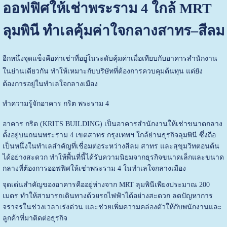
ออฟฟิศให้เช่าพระราม 4 ใกล้ MRT
ลุมพินี ทำเลคุ้มค่าใจกลางสาทร–สีลม
อีกหนึ่งจุดแข็งคือค่าเช่าที่อยู่ในระดับคุ้มค่าเมื่อเทียบกับอาคารสำนักงาน
ในย่านเดียวกัน ทำให้เหมาะกับบริษัทที่ต้องการควบคุมต้นทุน แต่ยัง
ต้องการอยู่ในทำเลใจกลางเมือง
ทำความรู้จักอาคาร กริต พระราม 4
อาคาร กริต (KRITS BUILDING) เป็นอาคารสำนักงานให้เช่าขนาดกลาง
ตั้งอยู่บนถนนพระราม 4 เขตสาทร กรุงเทพฯ ใกล้ย่านธุรกิจลุมพินี ซึ่งถือ
เป็นหนึ่งในทำเลสำคัญที่เชื่อมต่อระหว่างสีลม สาทร และสุขุมวิทตอนต้น
ได้อย่างสะดวก ทำให้พื้นที่นี้ได้รับความนิยมจากธุรกิจขนาดเล็กและขนาด
กลางที่ต้องการออฟฟิศให้เช่าพระราม 4 ในทำเลใจกลางเมือง
จุดเด่นสำคัญของอาคารคืออยู่ห่างจาก MRT ลุมพินีเพียงประมาณ 200
เมตร ทำให้สามารถเดินทางด้วยรถไฟฟ้าได้อย่างสะดวก ลดปัญหาการ
จราจรในช่วงเวลาเร่งด่วน และช่วยเพิ่มความคล่องตัวให้กับพนักงานและ
ลูกค้าที่มาติดต่อธุรกิจ