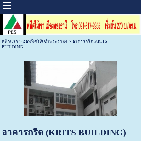
หน้าแรก
>
ออฟฟิศให้เช่าพระราม4
>
อาคารกริต KRITS
BUILDING
อาคารกริต (KRITS BUILDING)