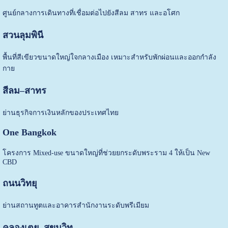
ศูนย์กลางการเดินทางที่เชื่อมต่อไปยังสีลม สาทร และอโศก
สวนลุมพินี
พื้นที่สีเขียวขนาดใหญ่ใจกลางเมือง เหมาะสำหรับพักผ่อนและออกกำลัง
กาย
สีลม–สาทร
ย่านธุรกิจการเงินหลักของประเทศไทย
One Bangkok
โครงการ Mixed-use ขนาดใหญ่ที่ช่วยยกระดับพระราม 4 ให้เป็น New
CBD
ถนนวิทยุ
ย่านสถานทูตและอาคารสำนักงานระดับพรีเมียม
คลองเตย–สุขุมวิท