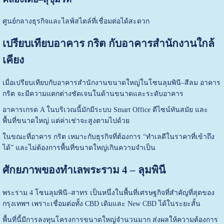
ศูนย์กลางธุรกิจและไลฟ์สไตล์ที่เชื่อมต่อได้สะดวก
เปรียบเทียบอาคาร กริต กับอาคารสำนักงานใกล้
เคียง
เมื่อเปรียบเทียบกับอาคารสำนักงานขนาดใหญ่ในโซนลุมพินี–สีลม อาคาร
กริต จะมีความแตกต่างชัดเจนในด้านขนาดและระดับอาคาร
อาคารเกรด A ในบริเวณนี้มักมีระบบ Smart Office ดีไซน์ทันสมัย และ
พื้นที่ขนาดใหญ่ แต่ค่าเช่าจะสูงตามไปด้วย
ในขณะที่อาคาร กริต เหมาะกับธุรกิจที่ต้องการ “ทำเลดีในราคาที่เข้าถึง
ได้” และไม่ต้องการพื้นที่ขนาดใหญ่เกินความจำเป็น
ศักยภาพของทำเลพระราม 4 – ลุมพินี
พระราม 4 โซนลุมพินี–สาทร เป็นหนึ่งในพื้นที่เศรษฐกิจที่สำคัญที่สุดของ
กรุงเทพฯ เพราะเชื่อมต่อทั้ง CBD เดิมและ New CBD ได้ในระยะสั้น
พื้นที่นี้มีการลงทุนโครงการขนาดใหญ่จำนวนมาก ส่งผลให้ความต้องการ