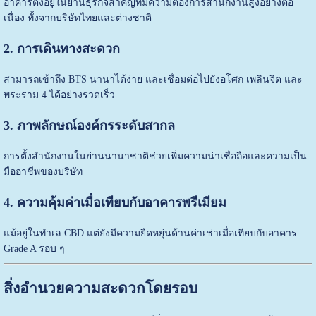
อาคารตั้งอยู่ในย่านธุรกิจสำคัญที่มีความต้องการสำนักงานสูงอย่างต่อ
เนื่อง ทั้งจากบริษัทไทยและต่างชาติ
2. การเดินทางสะดวก
สามารถเข้าถึง BTS นานาได้ง่าย และเชื่อมต่อไปยังอโศก เพลินจิต และ
พระราม 4 ได้อย่างรวดเร็ว
3. ภาพลักษณ์องค์กรระดับสากล
การตั้งสำนักงานในย่านนานาชาติช่วยเพิ่มความน่าเชื่อถือและความเป็น
มืออาชีพของบริษัท
4. ความคุ้มค่าเมื่อเทียบกับอาคารพรีเมียม
แม้อยู่ในทำเล CBD แต่ยังมีความยืดหยุ่นด้านค่าเช่าเมื่อเทียบกับอาคาร
Grade A รอบ ๆ
สิ่งอำนวยความสะดวกโดยรอบ