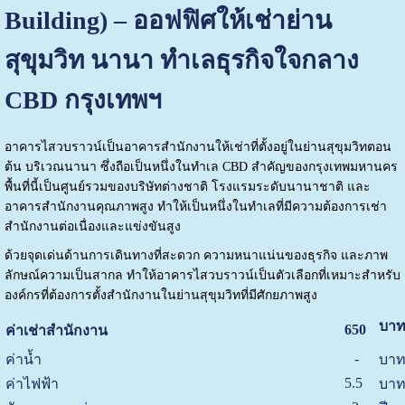
Building) – ออฟฟิศให้เช่าย่าน
สุขุมวิท นานา ทำเลธุรกิจใจกลาง
CBD กรุงเทพฯ
อาคารไสวบราวน์เป็นอาคารสำนักงานให้เช่าที่ตั้งอยู่ในย่านสุขุมวิทตอน
ต้น บริเวณนานา ซึ่งถือเป็นหนึ่งในทำเล CBD สำคัญของกรุงเทพมหานคร
พื้นที่นี้เป็นศูนย์รวมของบริษัทต่างชาติ โรงแรมระดับนานาชาติ และ
อาคารสำนักงานคุณภาพสูง ทำให้เป็นหนึ่งในทำเลที่มีความต้องการเช่า
สำนักงานต่อเนื่องและแข่งขันสูง
ด้วยจุดเด่นด้านการเดินทางที่สะดวก ความหนาแน่นของธุรกิจ และภาพ
ลักษณ์ความเป็นสากล ทำให้อาคารไสวบราวน์เป็นตัวเลือกที่เหมาะสำหรับ
องค์กรที่ต้องการตั้งสำนักงานในย่านสุขุมวิทที่มีศักยภาพสูง
บาท
650
ค่าเช่าสำนักงาน
-
ค่าน้ำ
บาท
5.5
ค่าไฟฟ้า
บาท