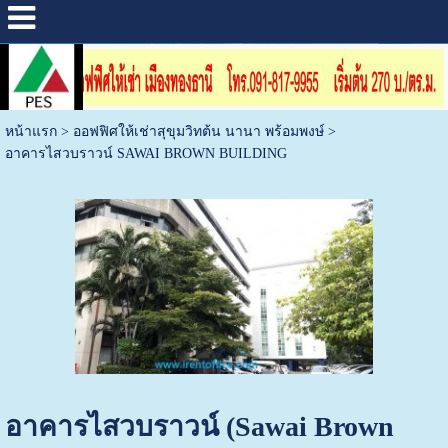
หน้าแรก
>
ออฟฟิศให้เช่าสุขุมวิทต้น นานา พร้อมพงษ์
>
อาคารไสวบราวน์ SAWAI BROWN BUILDING
อาคารไสวบราวน์ (Sawai Brown