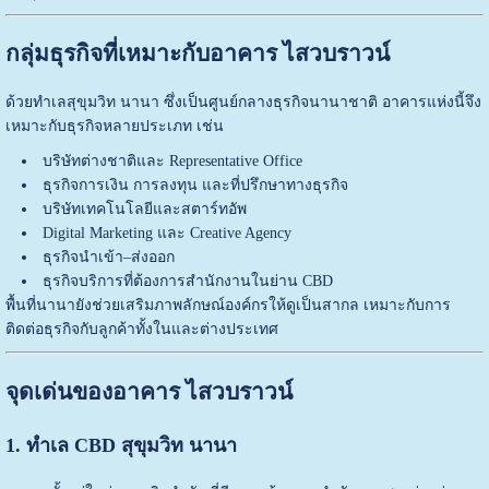
กลุ่มธุรกิจที่เหมาะกับอาคาร ไสวบราวน์
ด้วยทำเลสุขุมวิท นานา ซึ่งเป็นศูนย์กลางธุรกิจนานาชาติ อาคารแห่งนี้จึง
เหมาะกับธุรกิจหลายประเภท เช่น
บริษัทต่างชาติและ Representative Office
ธุรกิจการเงิน การลงทุน และที่ปรึกษาทางธุรกิจ
บริษัทเทคโนโลยีและสตาร์ทอัพ
Digital Marketing และ Creative Agency
ธุรกิจนำเข้า–ส่งออก
ธุรกิจบริการที่ต้องการสำนักงานในย่าน CBD
พื้นที่นานายังช่วยเสริมภาพลักษณ์องค์กรให้ดูเป็นสากล เหมาะกับการ
ติดต่อธุรกิจกับลูกค้าทั้งในและต่างประเทศ
จุดเด่นของอาคาร ไสวบราวน์
1. ทำเล CBD สุขุมวิท นานา