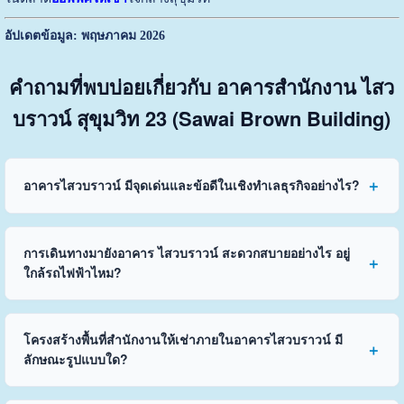
อัปเดตข้อมูล: พฤษภาคม 2026
คำถามที่พบบ่อยเกี่ยวกับ อาคารสำนักงาน ไสว
บราวน์ สุขุมวิท 23 (Sawai Brown Building)
อาคารไสวบราวน์ มีจุดเด่นและข้อดีในเชิงทำเลธุรกิจอย่างไร?
การเดินทางมายังอาคาร ไสวบราวน์ สะดวกสบายอย่างไร อยู่
ใกล้รถไฟฟ้าไหม?
โครงสร้างพื้นที่สำนักงานให้เช่าภายในอาคารไสวบราวน์ มี
ลักษณะรูปแบบใด?