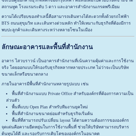
ซึ่งเป็นศูนย์กลางธุรกิจหลักของกรุงเทพฯ พื้นที่นี้เต็มไปด้วยบริษัทข้ามชาติ
สถานทูต โรงแรมระดับ 5 ดาว และอาคารสำนักงานเกรดพรีเมียม
ความได้เปรียบของทำเลนี้คือสามารถเดินทางได้สะดวกทั้งด้วยรถไฟฟ้า
BTS ถนนสุขุมวิท และเส้นทางด่วนหลัก ทำให้เหมาะกับธุรกิจที่ต้องมีการ
พบปะลูกค้าและเดินทางระหว่างหลายโซนในเมือง
ลักษณะอาคารและพื้นที่สำนักงาน
อาคาร ไสวบราวน์ เป็นอาคารสำนักงานที่เน้นความคุ้มค่าและการใช้งาน
จริง โดยออกแบบให้รองรับธุรกิจหลากหลายประเภท ไม่ว่าจะเป็นบริษัท
ขนาดเล็กหรือขนาดกลาง
ภายในอาคารมีพื้นที่สำนักงานหลายรูปแบบ เช่น
พื้นที่สำนักงานแบบ Private Office สำหรับองค์กรที่ต้องการความเป็น
ส่วนตัว
พื้นที่แบบ Open Plan สำหรับทีมงานยุคใหม่
พื้นที่สำนักงานขนาดย่อมสำหรับธุรกิจเริ่มต้น
พื้นที่ที่สามารถปรับเปลี่ยน layout ได้ตามความต้องการขององค์กร
จุดเด่นคือความยืดหยุ่นในการใช้งานพื้นที่ ช่วยให้บริษัทสามารถบริหาร
ต้นทุนได้ดี และรองรับการเติบโตขององค์กรในอนาคต