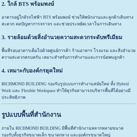
2. ใกล้ BTS พร้อมพงษ์
อาคารอยู่ใกล้รถไฟฟ้า BTS พร้อมพงษ์ ช่วยให้พนักงานและลูกค้าเดินทาง
สะดวก ลดปัญหาการจราจร และช่วยประหยัดเวลาในการเดินทาง
3. รายล้อมด้วยสิ่งอำนวยความสะดวกระดับพรีเมียม
พื้นที่รอบอาคารเต็มไปด้วยศูนย์การค้า ร้านอาหาร โรงแรม และสิ่งอำนวย
ความสะดวกครบครัน เหมาะสำหรับการทำงานและการนัดพบลูกค้า
4. เหมาะกับองค์กรยุคใหม่
RICHMOND BUILDING รองรับรูปแบบการทำงานสมัยใหม่ ทั้ง Hybrid
Work และ Flexible Workspace ทำให้ธุรกิจสามารถบริหารพื้นที่ได้อย่างมี
ประสิทธิภาพ
รูปแบบพื้นที่สำนักงาน
ภายใน RICHMOND BUILDING มีพื้นที่สำนักงานหลากหลายขนาด
รองรับทั้งธุรกิจขนาดเล็ก ขนาดกลาง และองค์กรขนาดใหญ่