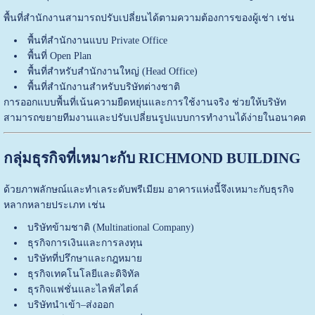
พื้นที่สำนักงานสามารถปรับเปลี่ยนได้ตามความต้องการของผู้เช่า เช่น
พื้นที่สำนักงานแบบ Private Office
พื้นที่ Open Plan
พื้นที่สำหรับสำนักงานใหญ่ (Head Office)
พื้นที่สำนักงานสำหรับบริษัทต่างชาติ
การออกแบบพื้นที่เน้นความยืดหยุ่นและการใช้งานจริง ช่วยให้บริษัท
สามารถขยายทีมงานและปรับเปลี่ยนรูปแบบการทำงานได้ง่ายในอนาคต
กลุ่มธุรกิจที่เหมาะกับ RICHMOND BUILDING
ด้วยภาพลักษณ์และทำเลระดับพรีเมียม อาคารแห่งนี้จึงเหมาะกับธุรกิจ
หลากหลายประเภท เช่น
บริษัทข้ามชาติ (Multinational Company)
ธุรกิจการเงินและการลงทุน
บริษัทที่ปรึกษาและกฎหมาย
ธุรกิจเทคโนโลยีและดิจิทัล
ธุรกิจแฟชั่นและไลฟ์สไตล์
บริษัทนำเข้า–ส่งออก