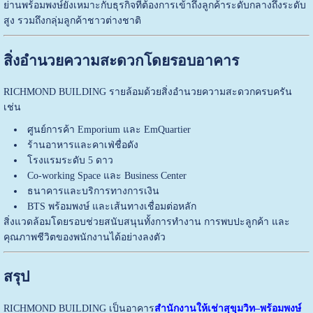
ย่านพร้อมพงษ์ยังเหมาะกับธุรกิจที่ต้องการเข้าถึงลูกค้าระดับกลางถึงระดับ
สูง รวมถึงกลุ่มลูกค้าชาวต่างชาติ
สิ่งอำนวยความสะดวกโดยรอบอาคาร
RICHMOND BUILDING รายล้อมด้วยสิ่งอำนวยความสะดวกครบครัน
เช่น
ศูนย์การค้า Emporium และ EmQuartier
ร้านอาหารและคาเฟ่ชื่อดัง
โรงแรมระดับ 5 ดาว
Co-working Space และ Business Center
ธนาคารและบริการทางการเงิน
BTS พร้อมพงษ์ และเส้นทางเชื่อมต่อหลัก
สิ่งแวดล้อมโดยรอบช่วยสนับสนุนทั้งการทำงาน การพบปะลูกค้า และ
คุณภาพชีวิตของพนักงานได้อย่างลงตัว
สรุป
RICHMOND BUILDING เป็นอาคาร
สำนักงานให้เช่าสุขุมวิท–พร้อมพงษ์