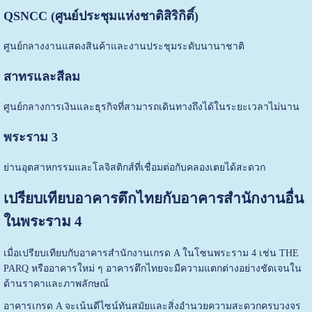
QSNCC (ศูนย์ประชุมแห่งชาติสิริกิติ์)
ศูนย์กลางงานแสดงสินค้าและงานประชุมระดับนานาชาติ
สาทรและสีลม
ศูนย์กลางการเงินและธุรกิจที่สามารถเดินทางถึงได้ในระยะเวลาไม่นาน
พระราม 3
ย่านอุตสาหกรรมและโลจิสติกส์ที่เชื่อมต่อกับคลองเตยได้สะดวก
เปรียบเทียบอาคารตึกไทยกับอาคารสำนักงานอื่น
ในพระราม 4
เมื่อเปรียบเทียบกับอาคารสำนักงานเกรด A ในโซนพระราม 4 เช่น THE
PARQ หรืออาคารใหม่ ๆ อาคารตึกไทยจะมีความแตกต่างอย่างชัดเจนใน
ด้านราคาและภาพลักษณ์
อาคารเกรด A จะเน้นดีไซน์ทันสมัยและสิ่งอำนวยความสะดวกครบวงจร