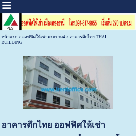
หน้าแรก
>
ออฟฟิศให้เช่าพระราม4
>
อาคารตึกไทย THAI
BUILDING
อาคารตึกไทย ออฟฟิศให้เช่า