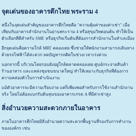
จุดเด่นของอาคารตึกไทย พระราม 4
หนึ่งในจุดเด่นสำคัญของอาคารตึกไทยคือ “ความคุ้มค่าของค่าเช่า” เมื่อ
เทียบกับอาคารสำนักงานในย่านพระราม 4 หรือสุขุมวิทตอนต้น ทำให้เป็น
ตัวเลือกที่ดีสำหรับ SME หรือธุรกิจเริ่มต้นที่ต้องการสำนักงานในทำเลเมือง
อีกจุดเด่นคือความใกล้ MRT คลองเตย ซึ่งช่วยให้พนักงานสามารถเดินทาง
ด้วยรถไฟฟ้าได้สะดวก ลดปัญหารถติดในช่วงเวลาเร่งด่วน
นอกจากนี้ บริเวณโดยรอบยังอยู่ใกล้ตลาดคลองเตย ศูนย์กระจายสินค้า
ร้านอาหาร และแหล่งชุมชนขนาดใหญ่ ทำให้เหมาะกับธุรกิจที่ต้องการ
ความคล่องตัวในการดำเนินงาน
แม้ตัวอาคารจะมีความเรียบง่าย แต่ก็เพียงพอสำหรับการใช้งานสำนักงาน
จริง โดยไม่ต้องแบกรับต้นทุนของอาคารเกรด A ที่มีค่าเช่าสูง
สิ่งอำนวยความสะดวกภายในอาคาร
ภายในอาคารตึกไทยมีสิ่งอำนวยความสะดวกพื้นฐานที่รองรับการทำงาน
ขององค์กร เช่น