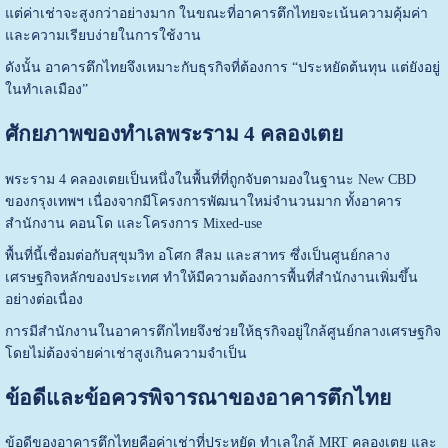
แต่ค่าเช่าจะสูงกว่าอย่างมาก ในขณะที่อาคารตึกไทยจะเน้นความคุ้มค่า
และความเรียบง่ายในการใช้งาน
ดังนั้น อาคารตึกไทยจึงเหมาะกับธุรกิจที่ต้องการ “ประหยัดต้นทุน แต่ยังอยู่
ในทำเลเมือง”
ศักยภาพของทำเลพระราม 4 คลองเตย
พระราม 4 คลองเตยเป็นหนึ่งในพื้นที่ที่ถูกจับตามองในฐานะ New CBD
ของกรุงเทพฯ เนื่องจากมีโครงการพัฒนาใหม่จำนวนมาก ทั้งอาคาร
สำนักงาน คอนโด และโครงการ Mixed-use
พื้นที่นี้เชื่อมต่อกับสุขุมวิท อโศก สีลม และสาทร ซึ่งเป็นศูนย์กลาง
เศรษฐกิจหลักของประเทศ ทำให้มีความต้องการพื้นที่สำนักงานเพิ่มขึ้น
อย่างต่อเนื่อง
การมีสำนักงานในอาคารตึกไทยจึงช่วยให้ธุรกิจอยู่ใกล้ศูนย์กลางเศรษฐกิจ
โดยไม่ต้องจ่ายค่าเช่าสูงเกินความจำเป็น
ข้อดีและข้อควรพิจารณาของอาคารตึกไทย
ข้อดีของอาคารตึกไทยคือค่าเช่าที่ประหยัด ทำเลใกล้ MRT คลองเตย และ