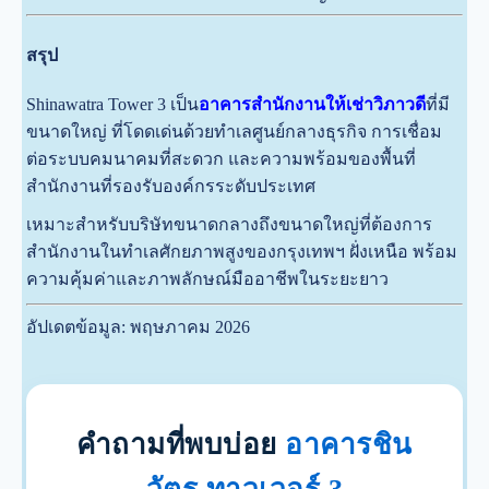
สรุป
Shinawatra Tower 3 เป็น
อาคารสำนักงานให้เช่าวิภาวดี
ที่มี
ขนาดใหญ่ ที่โดดเด่นด้วยทำเลศูนย์กลางธุรกิจ การเชื่อม
ต่อระบบคมนาคมที่สะดวก และความพร้อมของพื้นที่
สำนักงานที่รองรับองค์กรระดับประเทศ
เหมาะสำหรับบริษัทขนาดกลางถึงขนาดใหญ่ที่ต้องการ
สำนักงานในทำเลศักยภาพสูงของกรุงเทพฯ ฝั่งเหนือ พร้อม
ความคุ้มค่าและภาพลักษณ์มืออาชีพในระยะยาว
อัปเดตข้อมูล: พฤษภาคม 2026
คำถามที่พบบ่อย
อาคารชิน