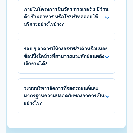
ภายในโครงการชินวัตร ทาวเวอร์ 3 มีร้าน
ค้า ร้านอาหาร หรือโซนรีเทลคอยให้
บริการอย่างไรบ้าง?
รอบ ๆ อาคารมีห้างสรรพสินค้าหรือแหล่ง
ช้อปปิ้งใดบ้างที่สามารถแวะพักผ่อนหลัง
เลิกงานได้?
ระบบบริหารจัดการที่จอดรถยนต์และ
มาตรฐานความปลอดภัยของอาคารเป็น
อย่างไร?