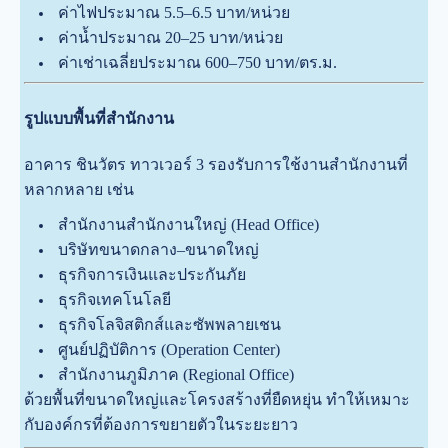
ค่าไฟประมาณ 5.5–6.5 บาท/หน่วย
ค่าน้ำประมาณ 20–25 บาท/หน่วย
ค่าเช่าเฉลี่ยประมาณ 600–750 บาท/ตร.ม.
รูปแบบพื้นที่สำนักงาน
อาคาร ชินวัตร ทาวเวอร์ 3 รองรับการใช้งานสำนักงานที่
หลากหลาย เช่น
สำนักงานสำนักงานใหญ่ (Head Office)
บริษัทขนาดกลาง–ขนาดใหญ่
ธุรกิจการเงินและประกันภัย
ธุรกิจเทคโนโลยี
ธุรกิจโลจิสติกส์และซัพพลายเชน
ศูนย์ปฏิบัติการ (Operation Center)
สำนักงานภูมิภาค (Regional Office)
ด้วยพื้นที่ขนาดใหญ่และโครงสร้างที่ยืดหยุ่น ทำให้เหมาะ
กับองค์กรที่ต้องการขยายตัวในระยะยาว