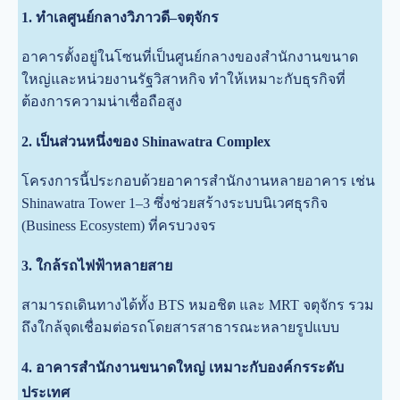
1. ทำเลศูนย์กลางวิภาวดี–จตุจักร
อาคารตั้งอยู่ในโซนที่เป็นศูนย์กลางของสำนักงานขนาด
ใหญ่และหน่วยงานรัฐวิสาหกิจ ทำให้เหมาะกับธุรกิจที่
ต้องการความน่าเชื่อถือสูง
2. เป็นส่วนหนึ่งของ Shinawatra Complex
โครงการนี้ประกอบด้วยอาคารสำนักงานหลายอาคาร เช่น
Shinawatra Tower 1–3 ซึ่งช่วยสร้างระบบนิเวศธุรกิจ
(Business Ecosystem) ที่ครบวงจร
3. ใกล้รถไฟฟ้าหลายสาย
สามารถเดินทางได้ทั้ง BTS หมอชิต และ MRT จตุจักร รวม
ถึงใกล้จุดเชื่อมต่อรถโดยสารสาธารณะหลายรูปแบบ
4. อาคารสำนักงานขนาดใหญ่ เหมาะกับองค์กรระดับ
ประเทศ