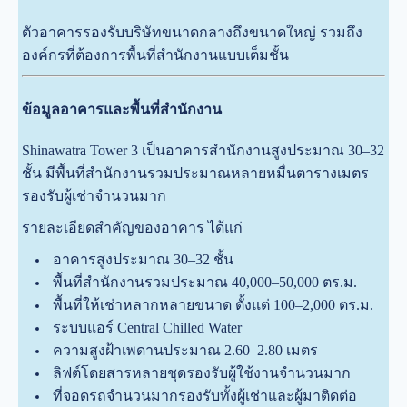
ตัวอาคารรองรับบริษัทขนาดกลางถึงขนาดใหญ่ รวมถึง
องค์กรที่ต้องการพื้นที่สำนักงานแบบเต็มชั้น
ข้อมูลอาคารและพื้นที่สำนักงาน
Shinawatra Tower 3 เป็นอาคารสำนักงานสูงประมาณ 30–32
ชั้น มีพื้นที่สำนักงานรวมประมาณหลายหมื่นตารางเมตร
รองรับผู้เช่าจำนวนมาก
รายละเอียดสำคัญของอาคาร ได้แก่
อาคารสูงประมาณ 30–32 ชั้น
พื้นที่สำนักงานรวมประมาณ 40,000–50,000 ตร.ม.
พื้นที่ให้เช่าหลากหลายขนาด ตั้งแต่ 100–2,000 ตร.ม.
ระบบแอร์ Central Chilled Water
ความสูงฝ้าเพดานประมาณ 2.60–2.80 เมตร
ลิฟต์โดยสารหลายชุดรองรับผู้ใช้งานจำนวนมาก
ที่จอดรถจำนวนมากรองรับทั้งผู้เช่าและผู้มาติดต่อ