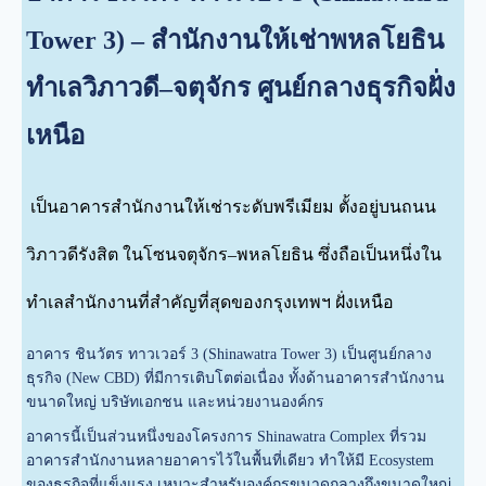
Tower 3) – สำนักงานให้เช่าพหลโยธิน
ทำเลวิภาวดี–จตุจักร ศูนย์กลางธุรกิจฝั่ง
เหนือ
เป็นอาคารสำนักงานให้เช่าระดับพรีเมียม ตั้งอยู่บนถนน
วิภาวดีรังสิต ในโซนจตุจักร–พหลโยธิน ซึ่งถือเป็นหนึ่งใน
ทำเลสำนักงานที่สำคัญที่สุดของกรุงเทพฯ ฝั่งเหนือ
อาคาร ชินวัตร ทาวเวอร์ 3 (Shinawatra Tower 3) เป็นศูนย์กลาง
ธุรกิจ (New CBD) ที่มีการเติบโตต่อเนื่อง ทั้งด้านอาคารสำนักงาน
ขนาดใหญ่ บริษัทเอกชน และหน่วยงานองค์กร
อาคารนี้เป็นส่วนหนึ่งของโครงการ Shinawatra Complex ที่รวม
อาคารสำนักงานหลายอาคารไว้ในพื้นที่เดียว ทำให้มี Ecosystem
ของธุรกิจที่แข็งแรง เหมาะสำหรับองค์กรขนาดกลางถึงขนาดใหญ่