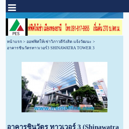
หน้าแรก
>
ออฟฟิศให้เช่าวิภาวดีรังสิต แจ้งวัฒนะ
>
อาคารชินวัตรทาวเวอร์3 SHINAWATRA TOWER 3
อาคารชินวัตร ทาวเวอร์ 3 (Shinawatra