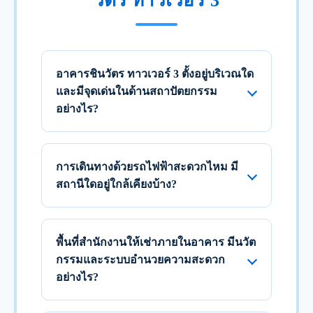
วัตร ทาวเวอร์ 3
อาคารชินวัตร ทาวเวอร์ 3 ตั้งอยู่บริเวณใด
และมีจุดเด่นในด้านสถาปัตยกรรม
อย่างไร?
การเดินทางด้วยรถไฟฟ้าสะดวกไหม มี
สถานีใดอยู่ใกล้เคียงบ้าง?
พื้นที่สำนักงานให้เช่าภายในอาคาร มีนวัต
กรรมและระบบอำนวยความสะดวก
อย่างไร?