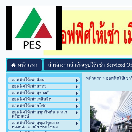
หน้าแรก
สำนักงานสำเร็จรูปให้เช่า Serviced Of
หน้าแรก
>
ออฟฟิศให้เช่าว
ออฟฟิศให้เช่าสีลม
ออฟฟิศให้เช่าสาทร
ออฟฟิศให้เช่าสุรวงศ์
ออฟฟิศให้เช่าเพลินจิต
ออฟฟิศให้เช่าอโศก
ออฟฟิศให้เช่าสุขุมวิทต้น นานา
พร้อมพงษ์
ออฟฟิศให้เช่าสุขุมวิทกลาง
ทองหล่อ เอกมัย พระโขนง