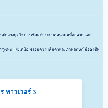
ลศูนย์กลางธุรกิจ การเชื่อมต่อระบบคมนาคมที่สะดวก และ
ุงเทพฯ ฝั่งเหนือ พร้อมความคุ้มค่าและภาพลักษณ์มืออาชีพ
ร ทาวเวอร์ 3