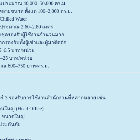
รวมประมาณ 40,000–50,000 ตร.ม.
กหลายขนาด ตั้งแต่ 100–2,000 ตร.ม.
Chilled Water
ประมาณ 2.60–2.80 เมตร
ชุดรองรับผู้ใช้งานจำนวนมาก
องรับทั้งผู้เช่าและผู้มาติดต่อ
–6.5 บาท/หน่วย
–25 บาท/หน่วย
มาณ 600–750 บาท/ตร.ม.
ร์ 3 รองรับการใช้งานสำนักงานที่หลากหลาย เช่น
นใหญ่ (Head Office)
ง–ขนาดใหญ่
ประกันภัย
์และซัพพลายเชน