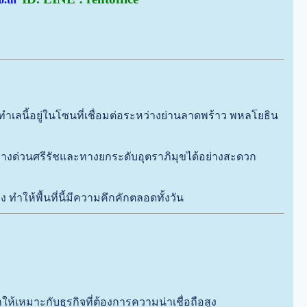
ทำเลนี้อยู่ในโซนที่เชื่อมต่อระหว่างย่านลาดพร้าว พหลโยธิน
ทางด่วนศรีรัชและทางยกระดับอุตราภิมุขได้อย่างสะดวก
ให้พื้นที่นี้มีความคึกคักตลอดทั้งวัน
้เหมาะกับธุรกิจที่ต้องการความน่าเชื่อถือสูง