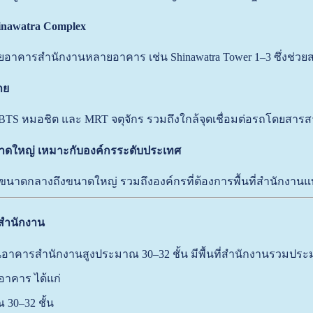
hinawatra Complex
อาคารสำนักงานหลายอาคาร เช่น Shinawatra Tower 1–3 ซึ่งช่วยสร้
าย
ง BTS หมอชิต และ MRT จตุจักร รวมถึงใกล้จุดเชื่อมต่อรถโดยส
าดใหญ่ เหมาะกับองค์กรระดับประเทศ
ขนาดกลางถึงขนาดใหญ่ รวมถึงองค์กรที่ต้องการพื้นที่สำนักงานแบ
่สำนักงาน
ป็นอาคารสำนักงานสูงประมาณ 30–32 ชั้น มีพื้นที่สำนักงานรวมป
าคาร ได้แก่
30–32 ชั้น