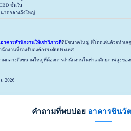
า CBD ชั้นใน
ขนาดกลางถึงใหญ่
น
อาคารสำนักงานให้เช่าวิภาวดี
ที่มีขนาดใหญ่ ที่โดดเด่นด้วยทำเ
ำนักงานที่รองรับองค์กรระดับประเทศ
าดกลางถึงขนาดใหญ่ที่ต้องการสำนักงานในทำเลศักยภาพสูงของกร
คม 2026
คำถามที่พบบ่อย
อาคารชินวัต