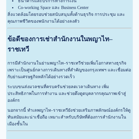
ธนาคารและบริการทางการเงิน
Co-working Space และ Business Center
สิ่งแวดล้อมโดยรอบช่วยสนับสนุนทั้งด้านธุรกิจ การประชุม และ
คุณภาพชีวิตของพนักงานได้อย่างลงตัว
ข้อดีของการเช่าสำนักงานในพญาไท–
ราชเทวี
การมีสำนักงานในย่านพญาไท–ราชเทวีช่วยเพิ่มโอกาสทางธุรกิจ
เพราะเป็นศูนย์กลางการเดินทางที่สำคัญของกรุงเทพฯ และเชื่อมต่อ
กับย่านเศรษฐกิจหลักได้อย่างรวดเร็ว
ระบบขนส่งมวลชนที่ครบครันช่วยลดเวลาเดินทาง เพิ่ม
ประสิทธิภาพในการทำงาน และช่วยดึงดูดบุคลากรคุณภาพเข้าสู่
องค์กร
นอกจากนี้ ทำเลพญาไท–ราชเทวียังช่วยเสริมภาพลักษณ์องค์กรให้ดู
ทันสมัยและน่าเชื่อถือ เหมาะสำหรับบริษัทที่ต้องการสำนักงานใน
เมืองชั้นใน