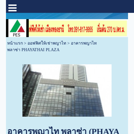
หน้าแรก
>
ออฟฟิศให้เช่าพญาไท
>
อาคารพญาไท
พลาซ่า PHAYATHAI PLAZA
อาคารพญาไท พลาซ่า (PHAYA