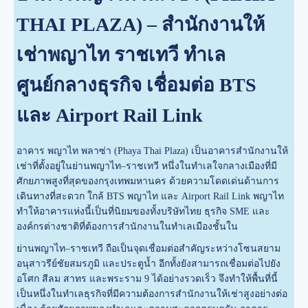
THAI PLAZA) – สำนักงานให้
เช่าพญาไท ราชเทวี ทำเล
ศูนย์กลางธุรกิจ เชื่อมต่อ BTS
และ Airport Rail Link
อาคาร พญาไท พลาซ่า (Phaya Thai Plaza) เป็นอาคารสำนักงานให้
เช่าที่ตั้งอยู่ในย่านพญาไท–ราชเทวี หนึ่งในทำเลใจกลางเมืองที่มี
ศักยภาพสูงที่สุดของกรุงเทพมหานคร ด้วยความโดดเด่นด้านการ
เดินทางที่สะดวก ใกล้ BTS พญาไท และ Airport Rail Link พญาไท
ทำให้อาคารแห่งนี้เป็นที่นิยมของทั้งบริษัทไทย ธุรกิจ SME และ
องค์กรต่างชาติที่ต้องการสำนักงานในทำเลเมืองชั้นใน
ย่านพญาไท–ราชเทวี ถือเป็นจุดเชื่อมต่อสำคัญระหว่างโซนสยาม
อนุสาวรีย์ชัยสมรภูมิ และประตูน้ำ อีกทั้งยังสามารถเชื่อมต่อไปยัง
อโศก สีลม สาทร และพระราม 9 ได้อย่างรวดเร็ว จึงทำให้พื้นที่นี้
เป็นหนึ่งในทำเลธุรกิจที่มีความต้องการสำนักงานให้เช่าสูงอย่างต่อ