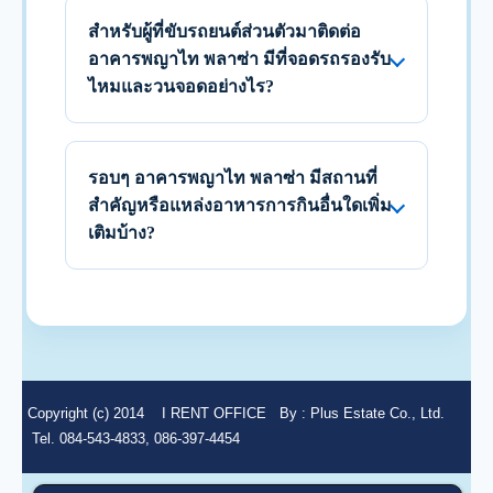
สำหรับผู้ที่ขับรถยนต์ส่วนตัวมาติดต่อ
อาคารพญาไท พลาซ่า มีที่จอดรถรองรับ
ไหมและวนจอดอย่างไร?
รอบๆ อาคารพญาไท พลาซ่า มีสถานที่
สำคัญหรือแหล่งอาหารการกินอื่นใดเพิ่ม
เติมบ้าง?
Copyright (c) 2014
I RENT OFFICE
By :
Plus Estate Co., Ltd.
Tel. 084-543-4833, 086-397-4454