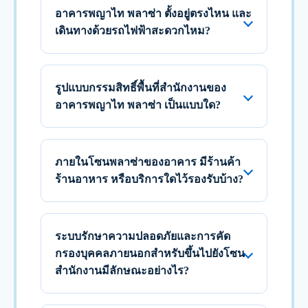
อาคารพญาไท พลาซ่า ตั้งอยู่ตรงไหน และ
เดินทางด้วยรถไฟฟ้าสะดวกไหม?
รูปแบบกรรมสิทธิ์พื้นที่สำนักงานของ
อาคารพญาไท พลาซ่า เป็นแบบใด?
ภายในโซนพลาซ่าของอาคาร มีร้านค้า
ร้านอาหาร หรือบริการใดไว้รองรับบ้าง?
ระบบรักษาความปลอดภัยและการคัด
กรองบุคคลภายนอกสำหรับขึ้นไปยังโซน
สำนักงานมีลักษณะอย่างไร?