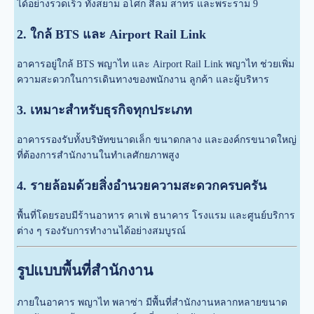
ได้อย่างรวดเร็ว ทั้งสยาม อโศก สีลม สาทร และพระราม 9
2. ใกล้ BTS และ Airport Rail Link
อาคารอยู่ใกล้ BTS พญาไท และ Airport Rail Link พญาไท ช่วยเพิ่ม
ความสะดวกในการเดินทางของพนักงาน ลูกค้า และผู้บริหาร
3. เหมาะสำหรับธุรกิจทุกประเภท
อาคารรองรับทั้งบริษัทขนาดเล็ก ขนาดกลาง และองค์กรขนาดใหญ่
ที่ต้องการสำนักงานในทำเลศักยภาพสูง
4. รายล้อมด้วยสิ่งอำนวยความสะดวกครบครัน
พื้นที่โดยรอบมีร้านอาหาร คาเฟ่ ธนาคาร โรงแรม และศูนย์บริการ
ต่าง ๆ รองรับการทำงานได้อย่างสมบูรณ์
รูปแบบพื้นที่สำนักงาน
ภายในอาคาร พญาไท พลาซ่า มีพื้นที่สำนักงานหลากหลายขนาด