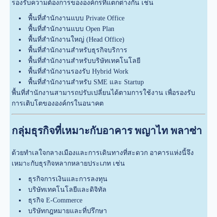
รองรับความต้องการขององค์กรที่แตกต่างกัน เช่น
พื้นที่สำนักงานแบบ Private Office
พื้นที่สำนักงานแบบ Open Plan
พื้นที่สำนักงานใหญ่ (Head Office)
พื้นที่สำนักงานสำหรับธุรกิจบริการ
พื้นที่สำนักงานสำหรับบริษัทเทคโนโลยี
พื้นที่สำนักงานรองรับ Hybrid Work
พื้นที่สำนักงานสำหรับ SME และ Startup
พื้นที่สำนักงานสามารถปรับเปลี่ยนได้ตามการใช้งาน เพื่อรองรับ
การเติบโตขององค์กรในอนาคต
กลุ่มธุรกิจที่เหมาะกับอาคาร พญาไท พลาซ่า
ด้วยทำเลใจกลางเมืองและการเดินทางที่สะดวก อาคารแห่งนี้จึง
เหมาะกับธุรกิจหลากหลายประเภท เช่น
ธุรกิจการเงินและการลงทุน
บริษัทเทคโนโลยีและดิจิทัล
ธุรกิจ E-Commerce
บริษัทกฎหมายและที่ปรึกษา