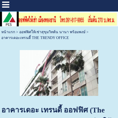
หน้าแรก
>
ออฟฟิศให้เช่าสุขุมวิทต้น นานา พร้อมพงษ์
>
อาคารเดอะเทรนดี้ THE TRENDY OFFICE
อาคารเดอะ เทรนดี้ ออฟฟิศ (The