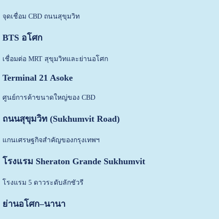
จุดเชื่อม CBD ถนนสุขุมวิท
BTS อโศก
เชื่อมต่อ MRT สุขุมวิทและย่านอโศก
Terminal 21 Asoke
ศูนย์การค้าขนาดใหญ่ของ CBD
ถนนสุขุมวิท (Sukhumvit Road)
แกนเศรษฐกิจสำคัญของกรุงเทพฯ
โรงแรม Sheraton Grande Sukhumvit
โรงแรม 5 ดาวระดับลักชัวรี
ย่านอโศก–นานา