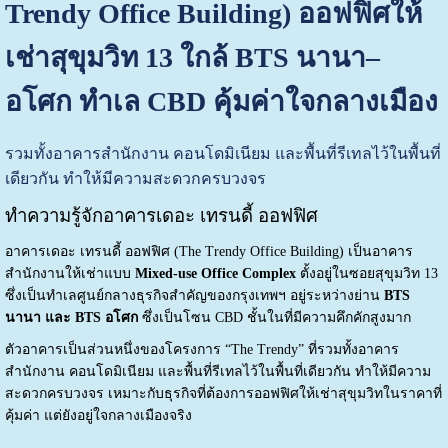
Trendy Office Building) ออฟฟิศให้
เช่าสุขุมวิท 13 ใกล้ BTS นานา–
อโศก ทำเล CBD คุ้มค่าใจกลางเมือง
รวมทั้งอาคารสำนักงาน คอนโดมิเนียม และพื้นที่รีเทลไว้ในพื้นที่
เดียวกัน ทำให้มีความสะดวกครบวงจร
ทำความรู้จักอาคารเดอะ เทรนดี้ ออฟฟิศ
อาคารเดอะ เทรนดี้ ออฟฟิศ (The Trendy Office Building) เป็นอาคาร
สำนักงานให้เช่าแบบ
Mixed-use Office Complex
ตั้งอยู่ในซอยสุขุมวิท 13
ซึ่งเป็นทำเลศูนย์กลางธุรกิจสำคัญของกรุงเทพฯ อยู่ระหว่างย่าน
BTS
นานา และ BTS อโศก
ซึ่งเป็นโซน CBD ชั้นในที่มีความคึกคักสูงมาก
ตัวอาคารเป็นส่วนหนึ่งของโครงการ “The Trendy” ที่รวมทั้งอาคาร
สำนักงาน คอนโดมิเนียม และพื้นที่รีเทลไว้ในพื้นที่เดียวกัน ทำให้มีความ
สะดวกครบวงจร เหมาะกับธุรกิจที่ต้องการออฟฟิศให้เช่าสุขุมวิทในราคาที่
คุ้มค่า แต่ยังอยู่ใจกลางเมืองจริง