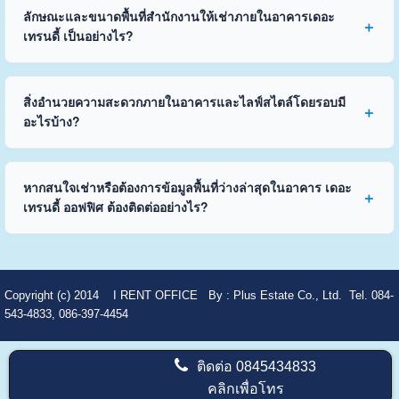
ลักษณะและขนาดพื้นที่สำนักงานให้เช่าภายในอาคารเดอะ
เทรนดี้ เป็นอย่างไร?
สิ่งอำนวยความสะดวกภายในอาคารและไลฟ์สไตล์โดยรอบมี
อะไรบ้าง?
หากสนใจเช่าหรือต้องการข้อมูลพื้นที่ว่างล่าสุดในอาคาร เดอะ
เทรนดี้ ออฟฟิศ ต้องติดต่ออย่างไร?
Copyright (c) 2014
I RENT OFFICE
By :
Plus Estate Co., Ltd. Tel. 084-
543-4833, 086-397-4454
ติดต่อ
0845434833
คลิกเพื่อโทร