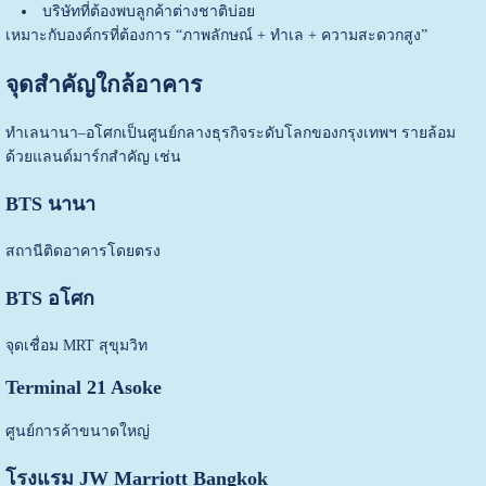
บริษัทที่ต้องพบลูกค้าต่างชาติบ่อย
เหมาะกับองค์กรที่ต้องการ “ภาพลักษณ์ + ทำเล + ความสะดวกสูง”
จุดสำคัญใกล้อาคาร
ทำเลนานา–อโศกเป็นศูนย์กลางธุรกิจระดับโลกของกรุงเทพฯ รายล้อม
ด้วยแลนด์มาร์กสำคัญ เช่น
BTS นานา
สถานีติดอาคารโดยตรง
BTS อโศก
จุดเชื่อม MRT สุขุมวิท
Terminal 21 Asoke
ศูนย์การค้าขนาดใหญ่
โรงแรม JW Marriott Bangkok