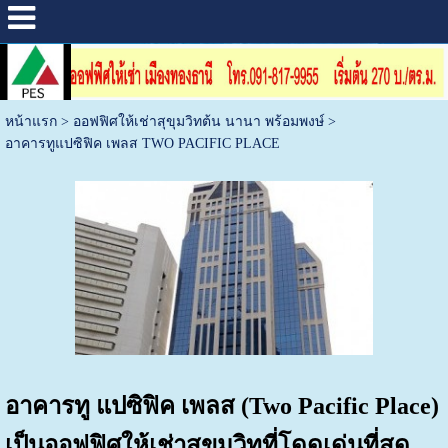
หน้าแรก
>
ออฟฟิศให้เช่าสุขุมวิทต้น นานา พร้อมพงษ์
>
อาคารทูแปซิฟิค เพลส TWO PACIFIC PLACE
อาคารทู แปซิฟิค เพลส (Two Pacific Place)
เป็นออฟฟิศให้เช่าสุขุมวิทที่โดดเด่นที่สุด