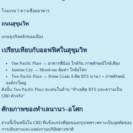
โรงแรม 5 ดาวเชื่อมอาคาร
ถนนสุขุมวิท
แกนธุรกิจหลักของเมือง
เปรียบเทียบกับออฟฟิศในสุขุมวิท
One Pacific Place → อาคารพี่น้อง ใกล้กัน ภาพลักษณ์ใกล้เคียง
Jasmine City → Mixed-use คุ้มค่า ใกล้อโศก
Two Pacific Place → Prime Grade A ติด BTS นานา + ภาพลักษณ์
องค์กรใหญ่
ดังนั้น Two Pacific Place จะเด่นในด้าน “ทำเลติด BTS และความเป็น
CBD ตัวจริง”
ศักยภาพของทำเลนานา–อโศก
ย่านนี้เป็นหนึ่งใน CBD ที่แข็งแกร่งที่สุดของกรุงเทพฯ เพราะเป็นจุดตัดของ
การเดินทางและแหล่งรวมบริษัทต่างชาติ