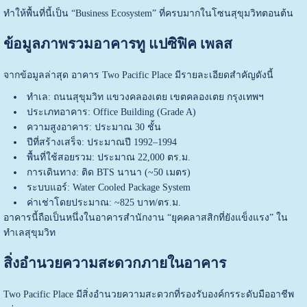
ทำให้พื้นที่นี้เป็น “Business Ecosystem” ที่ครบมากในโซนสุขุมวิทตอนต้น
ข้อมูลภาพรวมอาคารทู แปซิฟิค เพลส
จากข้อมูลล่าสุด อาคาร Two Pacific Place มีรายละเอียดสำคัญดังนี้
ทำเล: ถนนสุขุมวิท แขวงคลองเตย เขตคลองเตย กรุงเทพฯ
ประเภทอาคาร: Office Building (Grade A)
ความสูงอาคาร: ประมาณ 30 ชั้น
ปีที่สร้างเสร็จ: ประมาณปี 1992–1994
พื้นที่ใช้สอยรวม: ประมาณ 22,000 ตร.ม.
การเดินทาง: ติด BTS นานา (~50 เมตร)
ระบบแอร์: Water Cooled Package System
ค่าเช่าโดยประมาณ: ~825 บาท/ตร.ม.
อาคารนี้ถือเป็นหนึ่งในอาคารสำนักงาน “ยุคคลาสสิกที่ยังแข็งแรง” ใน
ทำเลสุขุมวิท
สิ่งอำนวยความสะดวกภายในอาคาร
Two Pacific Place มีสิ่งอำนวยความสะดวกที่รองรับองค์กรระดับมืออาชีพ