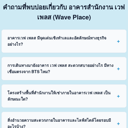
คำถามที่พบบ่อยเกี่ยวกับ อาคารสำนักงาน เวฟ
เพลส (Wave Place)
อาคารเวฟ เพลส มีจุดเด่นเชิงทำเลและอัตลักษณ์ทางธุรกิจ
อย่างไร?
การเดินทางมายังอาคาร เวฟ เพลส สะดวกสบายอย่างไร มีทาง
เชื่อมตรงจาก BTS ไหม?
โครงสร้างพื้นที่สำนักงานให้เช่าภายในอาคารเวฟ เพลส เป็น
ลักษณะใด?
สิ่งอำนวยความสะดวกภายในอาคารและไลฟ์สไตล์โดยรอบมี
อะไรบ้าง?