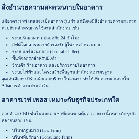
สิ่งอำนวยความสะดวกภายในอาคาร
แม้อาคารเวฟ เพลสจะเป็นอาคารรุ่นเก่า แต่ยังคงมีสิ่งอำนวยความสะดวก
ครบถ้วนสำหรับการใช้งานสำนักงาน เช่น
ระบบรักษาความปลอดภัย 24 ชั่วโมง
ลิฟต์โดยสารหลายตัวรองรับผู้ใช้งานจำนวนมาก
ระบบแอร์ส่วนกลาง (Central Chiller)
พื้นที่จอดรถสำหรับผู้เช่า
ร้านค้า ร้านอาหาร และบริการภายในอาคาร
ระบบไฟฟ้าและโครงสร้างพื้นฐานสำนักงานมาตรฐาน
จุดเด่นคือการมีร้านค้าและบริการในอาคาร ทำให้เพิ่มความสะดวกใน
ชีวิตการทำงานประจำวัน
อาคารเวฟ เพลส เหมาะกับธุรกิจประเภทใด
ด้วยทำเล CBD ชั้นในและค่าเช่าที่ค่อนข้างคุ้มค่า อาคารนี้เหมาะกับธุรกิจ
หลากหลาย เช่น
บริษัทกฎหมาย (Law Firm)
บริษัทที่ปรึกษา (Consulting Firm)