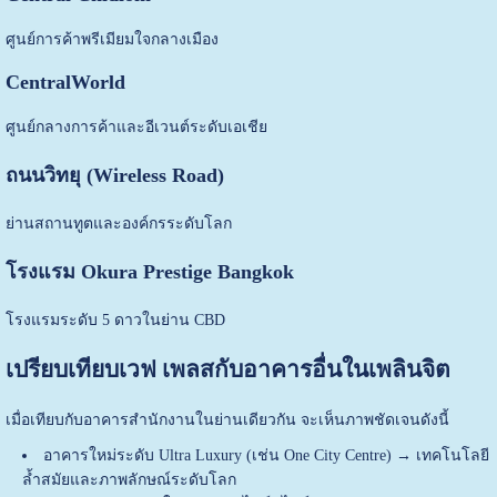
ศูนย์การค้าพรีเมียมใจกลางเมือง
CentralWorld
ศูนย์กลางการค้าและอีเวนต์ระดับเอเชีย
ถนนวิทยุ (Wireless Road)
ย่านสถานทูตและองค์กรระดับโลก
โรงแรม Okura Prestige Bangkok
โรงแรมระดับ 5 ดาวในย่าน CBD
เปรียบเทียบเวฟ เพลสกับอาคารอื่นในเพลินจิต
เมื่อเทียบกับอาคารสำนักงานในย่านเดียวกัน จะเห็นภาพชัดเจนดังนี้
อาคารใหม่ระดับ Ultra Luxury (เช่น One City Centre) → เทคโนโลยี
ล้ำสมัยและภาพลักษณ์ระดับโลก