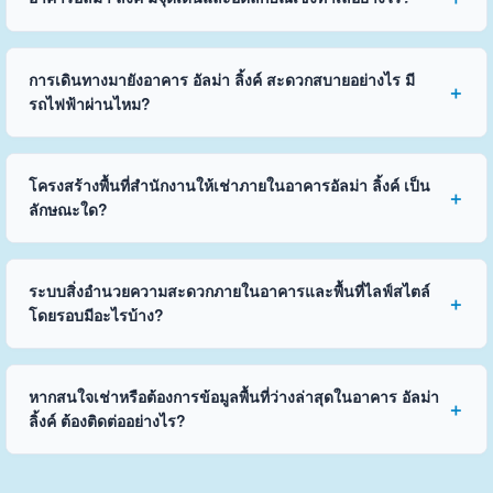
การเดินทางมายังอาคาร อัลม่า ลิ้งค์ สะดวกสบายอย่างไร มี
รถไฟฟ้าผ่านไหม?
โครงสร้างพื้นที่สำนักงานให้เช่าภายในอาคารอัลม่า ลิ้งค์ เป็น
ลักษณะใด?
ระบบสิ่งอำนวยความสะดวกภายในอาคารและพื้นที่ไลฟ์สไตล์
โดยรอบมีอะไรบ้าง?
หากสนใจเช่าหรือต้องการข้อมูลพื้นที่ว่างล่าสุดในอาคาร อัลม่า
ลิ้งค์ ต้องติดต่ออย่างไร?