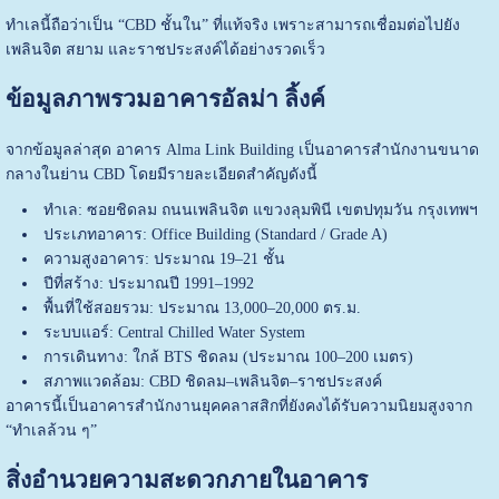
ทำเลนี้ถือว่าเป็น “CBD ชั้นใน” ที่แท้จริง เพราะสามารถเชื่อมต่อไปยัง
เพลินจิต สยาม และราชประสงค์ได้อย่างรวดเร็ว
ข้อมูลภาพรวมอาคารอัลม่า ลิ้งค์
จากข้อมูลล่าสุด อาคาร Alma Link Building เป็นอาคารสำนักงานขนาด
กลางในย่าน CBD โดยมีรายละเอียดสำคัญดังนี้
ทำเล: ซอยชิดลม ถนนเพลินจิต แขวงลุมพินี เขตปทุมวัน กรุงเทพฯ
ประเภทอาคาร: Office Building (Standard / Grade A)
ความสูงอาคาร: ประมาณ 19–21 ชั้น
ปีที่สร้าง: ประมาณปี 1991–1992
พื้นที่ใช้สอยรวม: ประมาณ 13,000–20,000 ตร.ม.
ระบบแอร์: Central Chilled Water System
การเดินทาง: ใกล้ BTS ชิดลม (ประมาณ 100–200 เมตร)
สภาพแวดล้อม: CBD ชิดลม–เพลินจิต–ราชประสงค์
อาคารนี้เป็นอาคารสำนักงานยุคคลาสสิกที่ยังคงได้รับความนิยมสูงจาก
“ทำเลล้วน ๆ”
สิ่งอำนวยความสะดวกภายในอาคาร