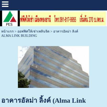
หน้าแรก
>
ออฟฟิศให้เช่าเพลินจิต
>
อาคารอัลม่า ลิงค์
ALMA LINK BUILDING
อาคารอัลม่า ลิ้งค์ (Alma Link