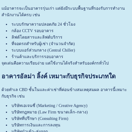
แม้อาคารจะเป็นอาคารรุ่นเก่า แต่ยังมีระบบพื้นฐานที่รองรับการทำงาน
สำนักงานได้ครบ เช่น
ระบบรักษาความปลอดภัย 24 ชั่วโมง
กล้อง CCTV รอบอาคาร
ลิฟต์โดยสารและลิฟต์บริการ
ที่จอดรถสำหรับผู้เช่า (จำนวนจำกัด)
ระบบแอร์ส่วนกลาง (Central Chiller)
ร้านค้าและบริการรอบอาคาร
จุดเด่นคือความเรียบง่าย แต่ใช้งานได้จริงสำหรับองค์กรทั่วไป
อาคารอัลม่า ลิ้งค์ เหมาะกับธุรกิจประเภทใด
ด้วยทำเล CBD ชั้นในและค่าเช่าที่ค่อนข้างสมเหตุสมผล อาคารนี้เหมาะ
กับธุรกิจ เช่น
บริษัทเอเจนซี่ (Marketing / Creative Agency)
บริษัทกฎหมาย (Law Firm ขนาดเล็ก–กลาง)
บริษัทที่ปรึกษา (Consulting Firm)
บริษัทการเงินและการลงทุน
บริษัทนำเข้า–ส่งออก