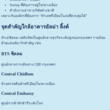
Startup ที่ต้องการอยู่ใจกลางเมือง
สำนักงานสาขาบริษัทต่างชาติ
เหมาะกับองค์กรที่ต้องการ “ทำเลพรีเมียมในงบที่ควบคุมได้”
จุดสำคัญใกล้อาคารอัลม่า ลิ้งค์
ทำเลชิดลม–เพลินจิตเป็นศูนย์กลางธุรกิจระดับสูงของกรุงเทพฯ รายล้อม
ด้วยแลนด์มาร์กสำคัญ เช่น
BTS ชิดลม
ศูนย์กลางการเดินทาง CBD กรุงเทพฯ
Central Chidlom
ห้างสรรพสินค้าพรีเมียมใจกลางเมือง
Central Embassy
ศูนย์การค้าลักชัวรีระดับโลก