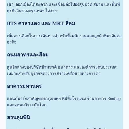
เข้า–ออกเมืองได้สะดวก และเชื่อมต่อไปยังสุขุมวิท สยาม และพื้นที่
ธุรกิจอื่นของกรุงเทพฯ ได้ง่าย
BTS ศาลาแดง และ MRT สีลม
เพิ่มทางเลือกในการเดินทางสำหรับทั้งพนักงานและลูกค้าที่มาติดต่อ
ธุรกิจ
ถนนสาทรและสีลม
ศูนย์กลางของบริษัทข้ามชาติ ธนาคาร และองค์กรระดับประเทศ
เหมาะสำหรับธุรกิจที่ต้องการสร้างเครือข่ายทางการค้า
อาคารมหานคร
แลนด์มาร์กสำคัญของกรุงเทพฯ ที่มีทั้งโรงแรม ร้านอาหาร Rooftop
และจุดชมวิวระดับโลก
สวนลุมพินี