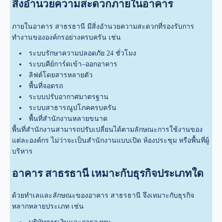
สิ่งอำนวยความสะดวกภายในอาคาร
ภายในอาคาร สาธรธานี มีสิ่งอำนวยความสะดวกที่รองรับการ
ทำงานขององค์กรอย่างครบครัน เช่น
ระบบรักษาความปลอดภัย 24 ชั่วโมง
ระบบคีย์การ์ดเข้า–ออกอาคาร
ลิฟต์โดยสารหลายตัว
พื้นที่จอดรถ
ระบบปรับอากาศมาตรฐาน
ระบบสาธารณูปโภคครบครัน
พื้นที่สำนักงานหลายขนาด
พื้นที่สำนักงานสามารถปรับเปลี่ยนได้ตามลักษณะการใช้งานของ
แต่ละองค์กร ไม่ว่าจะเป็นสำนักงานแบบเปิด ห้องประชุม หรือพื้นที่ผู้
บริหาร
อาคาร สาธรธานี เหมาะกับธุรกิจประเภทใด
ด้วยทำเลและลักษณะของอาคาร สาธรธานี จึงเหมาะกับธุรกิจ
หลากหลายประเภท เช่น