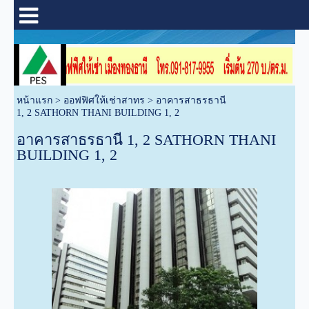
หน้าแรก
>
ออฟฟิศให้เช่าสาทร
>
อาคารสาธรธานี
1, 2 SATHORN THANI BUILDING 1, 2
อาคารสาธรธานี 1, 2 SATHORN THANI
BUILDING 1, 2