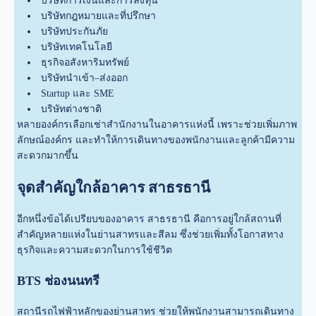
บริษัทการเงินและการลงทุน
บริษัทกฎหมายและที่ปรึกษา
บริษัทประกันภัย
บริษัทเทคโนโลยี
ธุรกิจอสังหาริมทรัพย์
บริษัทนำเข้า–ส่งออก
Startup และ SME
บริษัทต่างชาติ
หลายองค์กรเลือกเช่าสำนักงานในอาคารแห่งนี้ เพราะช่วยเพิ่มภาพ
ลักษณ์องค์กร และทำให้การเดินทางของพนักงานและลูกค้ามีความ
สะดวกมากขึ้น
จุดสำคัญใกล้อาคาร สาธรธานี
อีกหนึ่งข้อได้เปรียบของอาคาร สาธรธานี คือการอยู่ใกล้สถานที่
สำคัญหลายแห่งในย่านสาทรและสีลม ซึ่งช่วยเพิ่มทั้งโอกาสทาง
ธุรกิจและความสะดวกในการใช้ชีวิต
BTS ช่องนนทรี
สถานีรถไฟฟ้าหลักของย่านสาทร ช่วยให้พนักงานสามารถเดินทาง