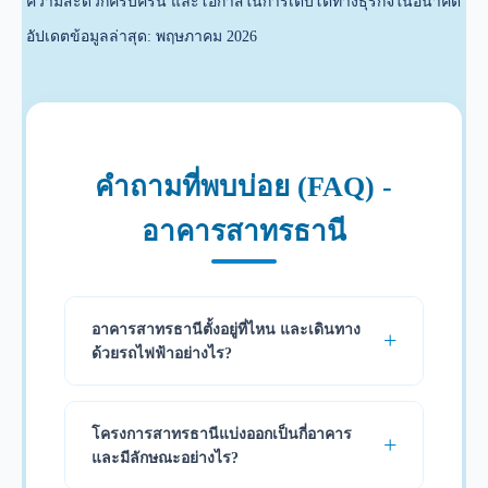
ความสะดวกครบครัน และโอกาสในการเติบโตทางธุรกิจในอนาคต
อัปเดตข้อมูลล่าสุด: พฤษภาคม 2026
คำถามที่พบบ่อย (FAQ) -
อาคารสาทรธานี
อาคารสาทรธานีตั้งอยู่ที่ไหน และเดินทาง
ด้วยรถไฟฟ้าอย่างไร?
โครงการสาทรธานีแบ่งออกเป็นกี่อาคาร
และมีลักษณะอย่างไร?