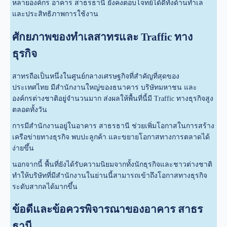
หลายองค์กร อาคาร สาธรธานี ยังคงตอบโจทย์ได้ดีทั้งด้านทำเล
และประสิทธิภาพการใช้งาน
ศักยภาพของทำเลสาทรและ Traffic ทาง
ธุรกิจ
สาทรถือเป็นหนึ่งในศูนย์กลางเศรษฐกิจที่สำคัญที่สุดของ
ประเทศไทย มีสำนักงานใหญ่ของธนาคาร บริษัทมหาชน และ
องค์กรต่างชาติอยู่จำนวนมาก ส่งผลให้พื้นที่นี้มี Traffic ทางธุรกิจสูง
ตลอดทั้งวัน
การมีสำนักงานอยู่ในอาคาร สาธรธานี ช่วยเพิ่มโอกาสในการสร้าง
เครือข่ายทางธุรกิจ พบปะลูกค้า และขยายโอกาสทางการตลาดได้
ง่ายขึ้น
นอกจากนี้ พื้นที่ยังได้รับความนิยมจากทั้งนักธุรกิจและชาวต่างชาติ
ทำให้บริษัทที่มีสำนักงานในย่านนี้สามารถเข้าถึงโอกาสทางธุรกิจ
ระดับสากลได้มากขึ้น
ข้อดีและข้อควรพิจารณาของอาคาร สาธร
ธานี