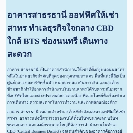
อาคารสาธรธานี ออฟฟิศให้เช่า
สาทร ทำเลธุรกิจใจกลาง CBD
ใกล้ BTS ช่องนนทรี เดินทาง
สะดวก
อาคาร สาธรธานี เป็นอาคารสำนักงานให้เช่าที่ตั้งอยู่บนถนนสาทร
หนึ่งในย่านธุรกิจสำคัญที่สุดของกรุงเทพมหานคร พื้นที่แห่งนี้ถือเป็น
ศูนย์กลางของบริษัทชั้นนำ ธนาคาร สถาบันการเงิน และองค์กร
ข้ามชาติ ทำให้อาคารสำนักงานในย่านสาทรได้รับความนิยมจาก
ทั้งบริษัทไทยและต่างประเทศอย่างต่อเนื่อง ที่ตอบโจทย์ทั้งเรื่องทำเล
การเดินทาง ความสะดวกในการทำงาน และภาพลักษณ์องค์กร
อาคาร สาธรธานี เหมาะสำหรับองค์กรที่กำลังมองหาออฟฟิศให้เช่า
สาทร อาคารแห่งนี้สามารถรองรับได้ทั้งบริษัทขนาดเล็ก บริษัท
ขนาดกลาง และองค์กรขนาดใหญ่ที่ต้องการสำนักงานในทำเล
CBD (Central Business District) จุดเด่นสำคัญของอาคารคือการอยู่