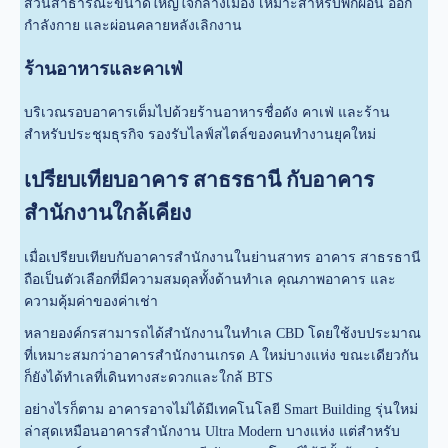
สวนสาธารณะขนาดใหญ่ใจกลางเมือง เหมาะสำหรับพักผ่อน ออก
กำลังกาย และผ่อนคลายหลังเลิกงาน
ร้านอาหารและคาเฟ่
บริเวณรอบอาคารเต็มไปด้วยร้านอาหารชื่อดัง คาเฟ่ และร้าน
สำหรับประชุมธุรกิจ รองรับไลฟ์สไตล์ของคนทำงานยุคใหม่
เปรียบเทียบอาคาร สาธรธานี กับอาคาร
สำนักงานใกล้เคียง
เมื่อเปรียบเทียบกับอาคารสำนักงานในย่านสาทร อาคาร สาธรธานี
ถือเป็นตัวเลือกที่มีความสมดุลทั้งด้านทำเล คุณภาพอาคาร และ
ความคุ้มค่าของค่าเช่า
หลายองค์กรสามารถได้สำนักงานในทำเล CBD โดยใช้งบประมาณ
ที่เหมาะสมกว่าอาคารสำนักงานเกรด A ใหม่บางแห่ง ขณะเดียวกัน
ก็ยังได้ทำเลที่เดินทางสะดวกและใกล้ BTS
อย่างไรก็ตาม อาคารอาจไม่ได้มีเทคโนโลยี Smart Building รุ่นใหม่
ล่าสุดเหมือนอาคารสำนักงาน Ultra Modern บางแห่ง แต่สำหรับ