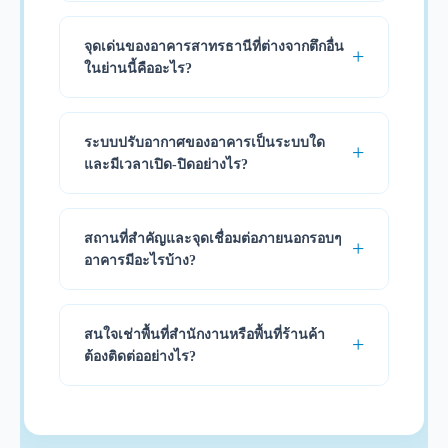
จุดเด่นของอาคารสาทรธานีที่ต่างจากตึกอื่น
ในย่านนี้คืออะไร?
ระบบปรับอากาศของอาคารเป็นระบบใด
และมีเวลาเปิด-ปิดอย่างไร?
สถานที่สำคัญและจุดเชื่อมต่อภายนอกรอบๆ
อาคารมีอะไรบ้าง?
สนใจเช่าพื้นที่สำนักงานหรือพื้นที่ร้านค้า
ต้องติดต่ออย่างไร?