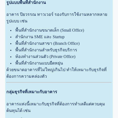
รูปแบบพื้นที่สำนักงาน
อาคาร ปิยวรรณ ทาวเวอร์ รองรับการใช้งานหลากหลาย
รูปแบบ เช่น
พื้นที่สำนักงานขนาดเล็ก (Small Office)
สำนักงาน SME และ Startup
พื้นที่สำนักงานสาขา (Branch Office)
พื้นที่สำนักงานสำหรับธุรกิจบริการ
ห้องทำงานส่วนตัว (Private Office)
พื้นที่สำนักงานแบบยืดหยุ่น
ด้วยขนาดอาคารที่ไม่ใหญ่เกินไป ทำให้เหมาะกับธุรกิจที่
ต้องการความคล่องตัว
กลุ่มธุรกิจที่เหมาะกับอาคาร
อาคารแห่งนี้เหมาะกับธุรกิจที่ต้องการทำเลดีแต่ควบคุม
ต้นทุนได้ เช่น