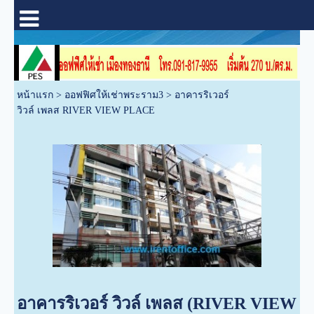
หน้าแรก
>
ออฟฟิศให้เช่าพระราม3
>
อาคารริเวอร์
วิวล์ เพลส RIVER VIEW PLACE
อาคารริเวอร์ วิวล์ เพลส (RIVER VIEW