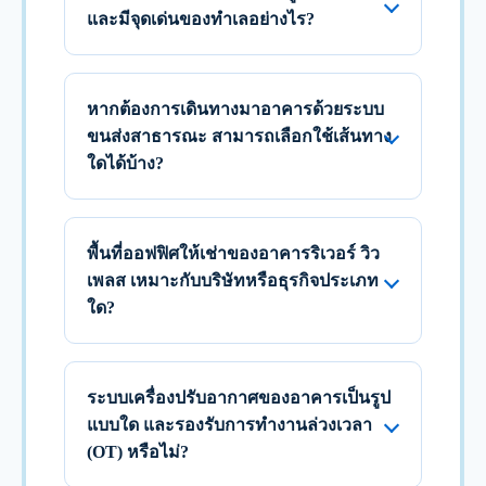
และมีจุดเด่นของทำเลอย่างไร?
หากต้องการเดินทางมาอาคารด้วยระบบ
ขนส่งสาธารณะ สามารถเลือกใช้เส้นทาง
ใดได้บ้าง?
พื้นที่ออฟฟิศให้เช่าของอาคารริเวอร์ วิว
เพลส เหมาะกับบริษัทหรือธุรกิจประเภท
ใด?
ระบบเครื่องปรับอากาศของอาคารเป็นรูป
แบบใด และรองรับการทำงานล่วงเวลา
(OT) หรือไม่?