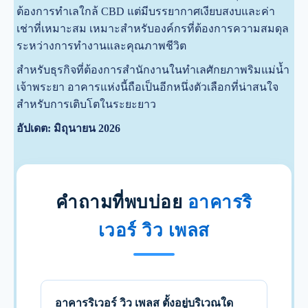
ต้องการทำเลใกล้ CBD แต่มีบรรยากาศเงียบสงบและค่า
เช่าที่เหมาะสม เหมาะสำหรับองค์กรที่ต้องการความสมดุล
ระหว่างการทำงานและคุณภาพชีวิต
สำหรับธุรกิจที่ต้องการสำนักงานในทำเลศักยภาพริมแม่น้ำ
เจ้าพระยา อาคารแห่งนี้ถือเป็นอีกหนึ่งตัวเลือกที่น่าสนใจ
สำหรับการเติบโตในระยะยาว
อัปเดต: มิถุนายน 2026
คำถามที่พบบ่อย
อาคารริ
เวอร์ วิว เพลส
อาคารริเวอร์ วิว เพลส ตั้งอยู่บริเวณใด