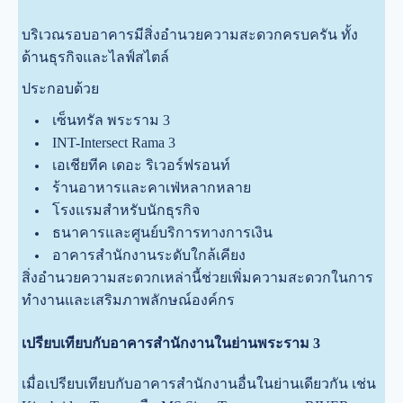
บริเวณรอบอาคารมีสิ่งอำนวยความสะดวกครบครัน ทั้ง
ด้านธุรกิจและไลฟ์สไตล์
ประกอบด้วย
เซ็นทรัล พระราม 3
INT-Intersect Rama 3
เอเชียทีค เดอะ ริเวอร์ฟรอนท์
ร้านอาหารและคาเฟ่หลากหลาย
โรงแรมสำหรับนักธุรกิจ
ธนาคารและศูนย์บริการทางการเงิน
อาคารสำนักงานระดับใกล้เคียง
สิ่งอำนวยความสะดวกเหล่านี้ช่วยเพิ่มความสะดวกในการ
ทำงานและเสริมภาพลักษณ์องค์กร
เปรียบเทียบกับอาคารสำนักงานในย่านพระราม 3
เมื่อเปรียบเทียบกับอาคารสำนักงานอื่นในย่านเดียวกัน เช่น