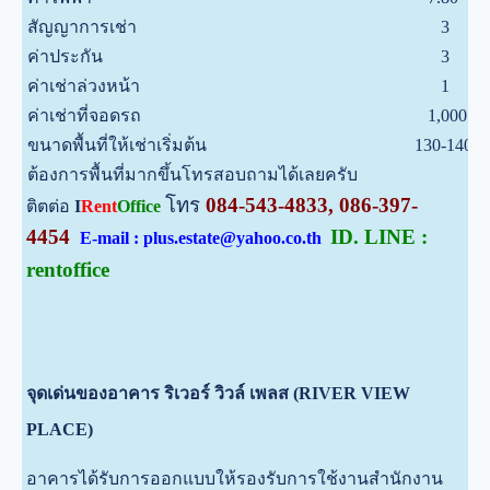
สัญญาการเช่า
3
ค่าประกัน
3
ค่าเช่าล่วงหน้า
1
ค่าเช่าที่จอดรถ
1,000
ขนาดพื้นที่ให้เช่าเริ่มต้น
130-140
ต้องการพื้นที่มากขึ้นโทรสอบถามได้เลยครับ
โทร
084-543-4833, 086-397-
ติตต่อ
I
Rent
Office
4454
ID. LINE :
E-mail : plus.estate@yahoo.co.th
rentoffice
จุดเด่นของอาคาร ริเวอร์ วิวล์ เพลส (RIVER VIEW
PLACE)
อาคารได้รับการออกแบบให้รองรับการใช้งานสำนักงาน