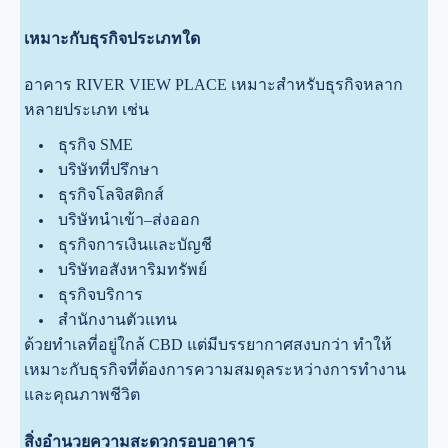
เหมาะกับธุรกิจประเภทใด
อาคาร RIVER VIEW PLACE เหมาะสำหรับธุรกิจหลาก
หลายประเภท เช่น
ธุรกิจ SME
บริษัทที่ปรึกษา
ธุรกิจโลจิสติกส์
บริษัทนำเข้า–ส่งออก
ธุรกิจการเงินและบัญชี
บริษัทอสังหาริมทรัพย์
ธุรกิจบริการ
สำนักงานตัวแทน
ด้วยทำเลที่อยู่ใกล้ CBD แต่มีบรรยากาศสงบกว่า ทำให้
เหมาะกับธุรกิจที่ต้องการความสมดุลระหว่างการทำงาน
และคุณภาพชีวิต
สิ่งอำนวยความสะดวกรอบอาคาร