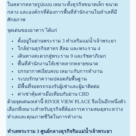
ในหลากหลายรูปแบบ เหมาะทั้งธุรกิจขนาดเล็ก ขนาด
กลาง และองค์กรที่ต้องการพื้นที่สำนักงานในทำเลที่มี
ศักยภาพ
จุดเด่นของอาคาร ได้แก่
ตั้งอยู่ในย่านพระราม 3 ทำเลริมแม่น้ำเจ้าพระยา
ใกล้ย่านธุรกิจสาทร สีลม และพระราม 4
เดินทางสะดวกสู่พระราม 9 และรัชดาภิเษก
พื้นที่สำนักงานให้เช่าหลากหลายขนาด
บรรยากาศเงียบสงบ เหมาะกับการทำงาน
ระบบรักษาความปลอดภัยพื้นฐาน
มีพื้นที่จอดรถรองรับผู้เช่าและผู้มาติดต่อ
ค่าเช่าคุ้มค่าเมื่อเทียบกับย่าน CBD
ด้วยจุดเด่นเหล่านี้ RIVER VIEW PLACE จึงเป็นอีกหนึ่งตัว
เลือกที่เหมาะสำหรับธุรกิจที่ต้องการความสมดุลระหว่าง
ทำเลและคุณภาพชีวิตในการทำงาน
ทำเลพระราม 3 ศูนย์กลางธุรกิจริมแม่น้ำเจ้าพระยา