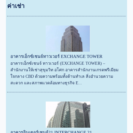
ค่าเช่า
อาคารเอ็กซ์เชนจ์ทาวเวอร์ EXCHANGE TOWER
อาคารเอ็กซ์เชนจ์ ทาวเวอร์ (EXCHANGE TOWER) –
สำนักงานให้เช่าสุขุมวิท อโศก อาคารสำนักงานเกรดพรีเมียม
ใจกลาง CBD ด้วยความพร้อมทั้งด้านทำเล สิ่งอำนวยความ
สะดวก และสภาพแวดล้อมทางธุรกิจ E...
อาคารอินเตอร์เชนจ์21 INTERCHANGE 21