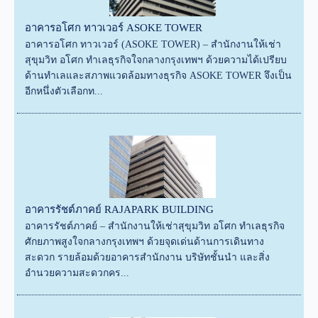
อาคารอโศก ทาวเวอร์ ASOKE TOWER
อาคารอโศก ทาวเวอร์ (ASOKE TOWER) – สำนักงานให้เช่า
สุขุมวิท อโศก ทำเลธุรกิจใจกลางกรุงเทพฯ ด้วยความได้เปรียบ
ด้านทำเลและสภาพแวดล้อมทางธุรกิจ ASOKE TOWER จึงเป็น
อีกหนึ่งตัวเลือกท...
อาคารรัชต์ภาคย์ RAJAPARK BUILDING
อาคารรัชต์ภาคย์ – สำนักงานให้เช่าสุขุมวิท อโศก ทำเลธุรกิจ
ศักยภาพสูงใจกลางกรุงเทพฯ ด้วยจุดเด่นด้านการเดินทาง
สะดวก รายล้อมด้วยอาคารสำนักงาน บริษัทชั้นนำ และสิ่ง
อำนวยความสะดวกคร...