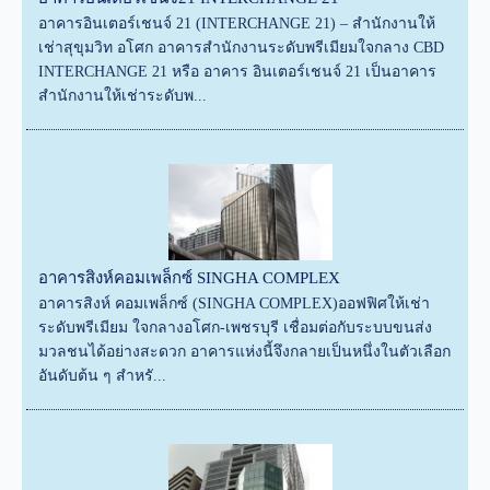
อาคารอินเตอร์เชนจ์ 21 (INTERCHANGE 21) – สำนักงานให้
เช่าสุขุมวิท อโศก อาคารสำนักงานระดับพรีเมียมใจกลาง CBD
INTERCHANGE 21 หรือ อาคาร อินเตอร์เชนจ์ 21 เป็นอาคาร
สำนักงานให้เช่าระดับพ...
อาคารสิงห์คอมเพล็กซ์ SINGHA COMPLEX
อาคารสิงห์ คอมเพล็กซ์ (SINGHA COMPLEX)ออฟฟิศให้เช่า
ระดับพรีเมียม ใจกลางอโศก-เพชรบุรี เชื่อมต่อกับระบบขนส่ง
มวลชนได้อย่างสะดวก อาคารแห่งนี้จึงกลายเป็นหนึ่งในตัวเลือก
อันดับต้น ๆ สำหรั...