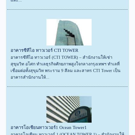
และ...
อาคารซีทีไอ ทาวเวอร์ CTI TOWER
อาคารซีทีไอ ทาวเวอร์ (CTI TOWER) – สำนักงานให้เช่า
สุขุมวิท อโศก ทำเลธุรกิจศักยภาพสูงใจกลางกรุงเทพฯ ทำเลที่
เชื่อมต่อทั้งสุขุมวิท พระราม 9 สีลม และสาทร CTI Tower เป็น
อาคารสำนักงานให้...
อาคารโอเชียนทาวเวอร์1 Ocean Tower1
อาคารโอเชียน ทาวเวอร์ 1 (OCEAN TOWER 1) – สำนักงานให้