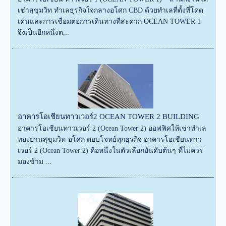
เช่าสุขุมวิท ทำเลธุรกิจใจกลางอโศก CBD ด้วยทำเลที่ตั้งที่โดด
เด่นและการเชื่อมต่อการเดินทางที่สะดวก OCEAN TOWER 1
จึงเป็นอีกหนึ่งต...
อาคารโอเชียนทาวเวอร์2 OCEAN TOWER 2 BUILDING
อาคารโอเชียนทาวเวอร์ 2 (Ocean Tower 2) ออฟฟิศให้เช่าทำเล
ทองย่านสุขุมวิท-อโศก ตอบโจทย์ทุกธุรกิจ อาคารโอเชียนทาว
เวอร์ 2 (Ocean Tower 2) คือหนึ่งในตัวเลือกอันดับต้นๆ ที่ไม่ควร
มองข้าม ...