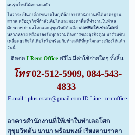
คนรุ่นใหม่ได้อย่างลงตัว
ไม่ว่าจะเป็นองค์กรขนาดใหญ่ที่ต้องการสำนักงานที่ได้มาตรฐาน
สากล หรือธุรกิจที่กำลังเติบโตและมองหาพื้นที่ทำงานในทำเล
ศักยภาพ ย่านอโศกและสุขุมวิทมีตัวเลือก
ออฟฟิศให้เช่าอโศก
ที่
หลากหลาย พร้อมรองรับทุกความต้องการของธุรกิจคุณ มาร่วมขับ
เคลื่อนธุรกิจให้เติบโตไปพร้อมกับทำเลที่ดีที่สุดใจกลางเมืองได้แล้ว
วันนี้
ติดต่อ
I Rent Office
ฟรีไม่มีค่าใช้จ่ายใดๆ ทั้งสิ้น
โทร
02-512-5909
,
084-543-
4833
E-mail :
plus.estate@gmail.com
ID Line : rentoffice
อาคารสำนักงานที่ให้เช่าในทำเลอโศก
สุขุมวิทต้น นานา พร้อมพงษ์ เรียงตามราคา