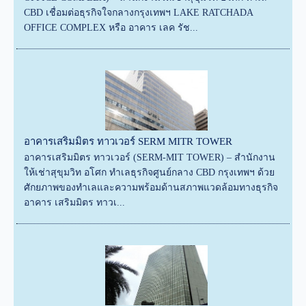
CBD เชื่อมต่อธุรกิจใจกลางกรุงเทพฯ LAKE RATCHADA
OFFICE COMPLEX หรือ อาคาร เลค รัช...
อาคารเสริมมิตร ทาวเวอร์ SERM MITR TOWER
อาคารเสริมมิตร ทาวเวอร์ (SERM-MIT TOWER) – สำนักงาน
ให้เช่าสุขุมวิท อโศก ทำเลธุรกิจศูนย์กลาง CBD กรุงเทพฯ ด้วย
ศักยภาพของทำเลและความพร้อมด้านสภาพแวดล้อมทางธุรกิจ
อาคาร เสริมมิตร ทาวเ...