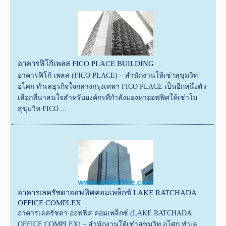
อาคารฟิโก้เพลส FICO PLACE BUILDING
อาคารฟิโก้ เพลส (FICO PLACE) – สำนักงานให้เช่าสุขุมวิท
อโศก ทำเลธุรกิจใจกลางกรุงเทพฯ FICO PLACE เป็นอีกหนึ่งตัว
เลือกที่น่าสนใจสำหรับองค์กรที่กำลังมองหาออฟฟิศให้เช่าใน
สุขุมวิท FICO ...
อาคารเลครัชดาออฟฟิศคอมเพล็กซ์ LAKE RATCHADA
OFFICE COMPLEX
อาคารเลครัชดา ออฟฟิส คอมเพล็กซ์ (LAKE RATCHADA
OFFICE COMPLEX) – สำนักงานให้เช่าสุขุมวิท อโศก ทำเล