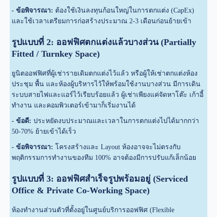
- ข้อพิจารณา:
ต้องใช้เงินลงทุนก้อนใหญ่ในการตกแต่ง (CapEx)
และใช้เวลาเตรียมการก่อสร้างประมาณ 2-3 เดือนก่อนย้ายเข้า
รูปแบบที่ 2: ออฟฟิศตกแต่งแล้วบางส่วน (Partially
Fitted / Turnkey Space)
ยูนิตออฟฟิศที่ผู้เช่ารายเดิมตกแต่งไว้แล้ว หรือผู้ให้เช่าตกแต่งห้อง
ประชุม พื้น และห้องผู้บริหารไว้ให้พร้อมใช้งานบางส่วน มีการเดิน
ระบบสายไฟและแอร์ไว้เรียบร้อยแล้ว ผู้เช่าเพียงแค่จัดหาโต๊ะ เก้าอี้
ทำงาน และคอมพิวเตอร์เข้ามาก็เริ่มงานได้
- ข้อดี:
ประหยัดงบประมาณและเวลาในการตกแต่งไปได้มากกว่า
50-70% ย้ายเข้าได้เร็ว
- ข้อพิจารณา:
โครงสร้างและ Layout ห้องอาจจะไม่ตรงกับ
พฤติกรรมการทำงานของทีม 100% อาจต้องมีการปรับแก้เล็กน้อย
รูปแบบที่ 3: ออฟฟิศสำเร็จรูปพร้อมอยู่ (Serviced
Office & Private Co-Working Space)
ห้องทำงานส่วนตัวที่ตั้งอยู่ในศูนย์บริการออฟฟิศ (Flexible