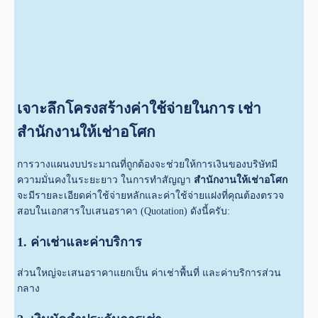
เจาะลึกโครงสร้างค่าใช้จ่ายในการ เช่า
สำนักงานให้เช่าอโศก
การวางแผนงบประมาณที่ถูกต้องจะช่วยให้การเงินของบริษัทมี
ความมั่นคงในระยะยาว ในการทำสัญญา
สำนักงานให้เช่าอโศก
จะมีรายละเอียดค่าใช้จ่ายหลักและค่าใช้จ่ายแฝงที่คุณต้องตรวจ
สอบในเอกสารใบเสนอราคา (Quotation) ดังนี้ครับ:
1. ค่าเช่าและค่าบริการ
ส่วนใหญ่จะเสนอราคาแยกเป็น ค่าเช่าพื้นที่ และค่าบริการส่วน
กลาง