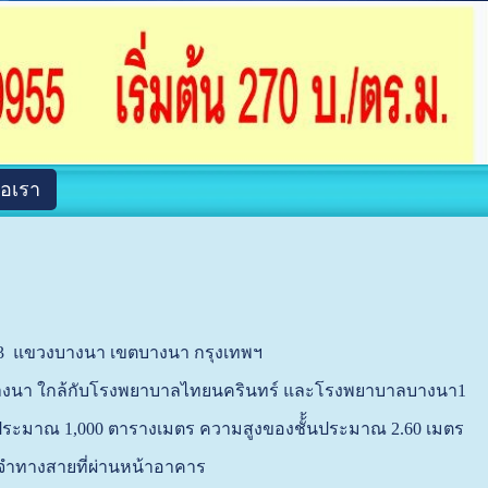
่อเรา
.3 แขวงบางนา เขตบางนา กรุงเทพฯ
ิ๊กซีบางนา ใกล้กับโรงพยาบาลไทยนครินทร์ และโรงพยาบาลบางนา1
ประมาณ 1,000 ตารางเมตร ความสูงของชั้้นประมาณ 2.60 เมตร
ำทางสายที่ผ่านหน้าอาคาร