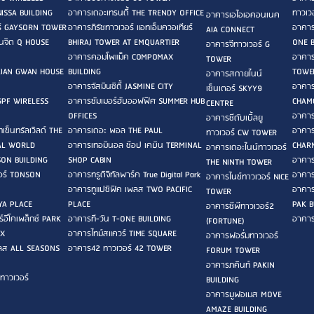
ISSA BUILDING
อาคารเดอะเทรนดี้ THE TRENDY OFFICE
ทาวเวอ
อาคารเอไอเอคอนเนค
ร์ GAYSORN TOWER
อาคารภิรัชทาวเวอร์ แอทเอ็มควอเทียร์
อาคาร
AIA CONNECT
ลินจิต Q HOUSE
BHIRAJ TOWER AT EMQUARTIER
ONE 
อาคารจีทาวเวอร์ G
อาคารคอมโพแม็ค COMPOMAX
อาคาร
TOWER
KIAN GWAN HOUSE
BUILDING
TOWE
อาคารสกายไนน์
อาคารจัสมินซิตี้ JASMINE CITY
อาคาร
เซ็นเตอร์ SKYY9
 GPF WIRELESS
อาคารซัมเมอร์ฮับออฟฟิศ SUMMER HUB
CHAM
CENTRE
OFFICES
อาคาร
อาคารซีดับเบิ้ลยู
ซ็นทรัลเวิลด์ THE
อาคารเดอะ พอล THE PAUL
อาคาร
ทาวเวอร์ CW TOWER
AL WORLD
อาคารเทอมินอล ช๊อป เคบิน TERMINAL
CHARN
อาคารเดอะไนน์ทาวเวอร์
ON BUILDING
SHOP CABIN
อาคาร
THE NINTH TOWER
อร์ TONSON
อาคารทรูดิจิทัลพาร์ค True Digital Park
อาคาร
อาคารไนซ์ทาวเวอร์ NICE
อาคารทูแปซิฟิค เพลส TWO PACIFIC
อาคาร
TOWER
YA PLACE
PLACE
PAK B
อาคารซีพีทาวเวอร์2
์อีโคเพล็กซ์ PARK
อาคารที-วัน T-ONE BUILDING
อาคาร
(FORTUNE)
EX
อาคารไทม์สแควร์ TIME SQUARE
อาคารฟอรั่มทาวเวอร์
พลส ALL SEASONS
อาคาร42 ทาวเวอร์ 42 TOWER
FORUM TOWER
อาคารภคินท์ PAKIN
ทาวเวอร์
BUILDING
อาคารมูฟอเมส MOVE
AMAZE BUILDING