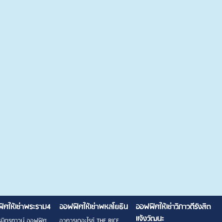
ิศให้เช่าพระราม4
ออฟฟิศให้เช่าพหลโยธิน
ออฟฟิศให้เช่าวิภาวดีรังสิต
แจ้งวัฒนะ
มิตรทาวน์ ออฟฟิศ
อาคารเดอะไรซ์ THE RICE