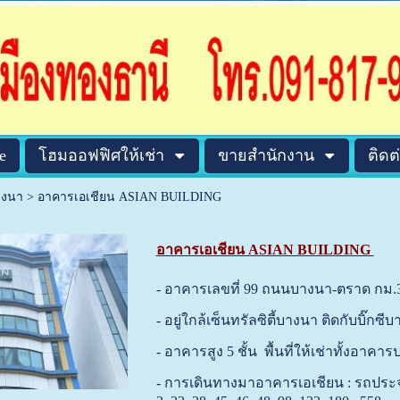
e
โฮมออฟฟิศให้เช่า
ขายสำนักงาน
ติดต
างนา
>
อาคารเอเชียน ASIAN BUILDING
อาคารเอเชียน ASIAN BUILDING
- อาคารเลขที่ 99 ถนนบางนา-ตราด กม
- อยู่ใกล้เซ็นทรัลซิตี้บางนา ติดกับบ
-
อาคารสูง 5 ชั้น
พื้นที่ให้เช่า
ทั้งอาคาร
- การเดินทางมาอาคารเอเชียน :
รถประจ