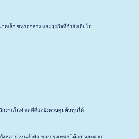
ดเล็ก ขนาดกลาง และธุรกิจที่กำลังเติบโต
ำนักงานในทำเลที่ดีแต่ยังควบคุมต้นทุนได้
ปยังหลายโซนสำคัญของกรุงเทพฯ ได้อย่างสะดวก