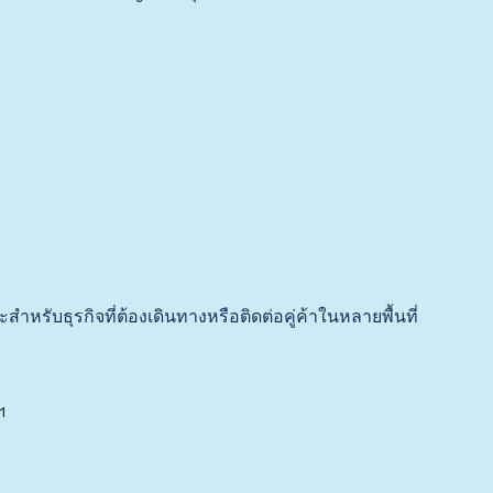
รับธุรกิจที่ต้องเดินทางหรือติดต่อคู่ค้าในหลายพื้นที่
ฯ