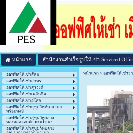
หน้าแรก
สำนักงานสำเร็จรูปให้เช่า Serviced Offic
หน้าแรก
>
ออฟฟิศให้เช่าร
ออฟฟิศให้เช่าสีลม
ออฟฟิศให้เช่าสาทร
ออฟฟิศให้เช่าสุรวงศ์
ออฟฟิศให้เช่าเพลินจิต
ออฟฟิศให้เช่าอโศก
ออฟฟิศให้เช่าสุขุมวิทต้น นานา
พร้อมพงษ์
ออฟฟิศให้เช่าสุขุมวิทกลาง
ทองหล่อ เอกมัย พระโขนง
ออฟฟิศให้เช่าสุขุมวิทปลาย
อ่อนนุช บางจาก บางนา