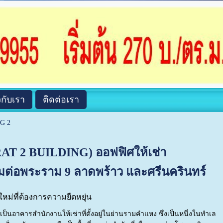
วกับเรา
ติดต่อเรา
G 2
RAT 2 BUILDING) ออฟฟิศให้เช่า
อมต่อพระราม 9 ลาดพร้าว และศรีนครินทร์
ใหม่ที่ต้องการความยืดหยุ่น
็นอาคารสำนักงานให้เช่าที่ตั้งอยู่ในย่านรามคำแหง ซึ่งเป็นหนึ่งในทำเล