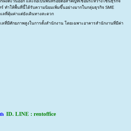
รฝั่งตะวันออก และถือเป็นพื้นที่รอยต่อสำคัญที่เชื่อมระหว่างโซนธุรกิจ
ทำให้พื้นที่นี้ได้รับความนิยมเพิ่มขึ้นอย่างมากในกลุ่มธุรกิจ SME
ลที่คุ้มค่าแต่ยังเดินทางสะดวก
ที่มีศักยภาพสูงในการตั้งสำนักงาน โดยเฉพาะอาคารสำนักงานที่มีค่า
ID. LINE : rentoffice
.th