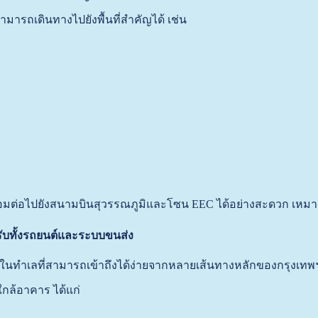
ามารถเดินทางไปยังพื้นที่สำคัญได้ เช่น
อมต่อไปยังสนามบินสุวรรณภูมิและโซน EEC ได้อย่างสะดวก เหมาะสำห
ับทั้งรถยนต์และระบบขนส่ง
อยู่ในทำเลที่สามารถเข้าถึงได้ง่ายจากหลายเส้นทางหลักของกรุงเทพ
ล้อาคาร ได้แก่