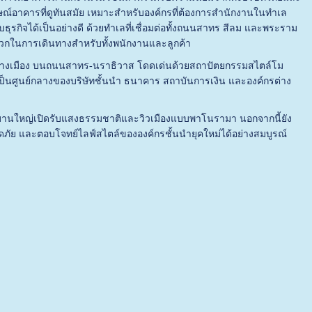
ณ์อาคารที่ดูทันสมัย เหมาะสำหรับองค์กรที่ต้องการสำนักงานในทำเล
บธุรกิจได้เป็นอย่างดี
ด้วยทำเลที่เชื่อมต่อทั้งถนนสาทร สีลม และพระราม
ะดวกในการเดินทางสำหรับทั้งพนักงานและลูกค้า
ลางเมือง บนถนนสาทร-นราธิวาส โดดเด่นด้วยสถาปัตยกรรมสไตล์โม
้ถือเป็นศูนย์กลางของบริษัทชั้นนำ ธนาคาร สถาบันการเงิน และองค์กรต่าง
บานใหญ่เปิดรับแสงธรรมชาติและวิวเมืองแบบพาโนรามา นอกจากนี้ยัง
ัย และตอบโจทย์ไลฟ์สไตล์ขององค์กรชั้นนำยุคใหม่ได้อย่างสมบูรณ์