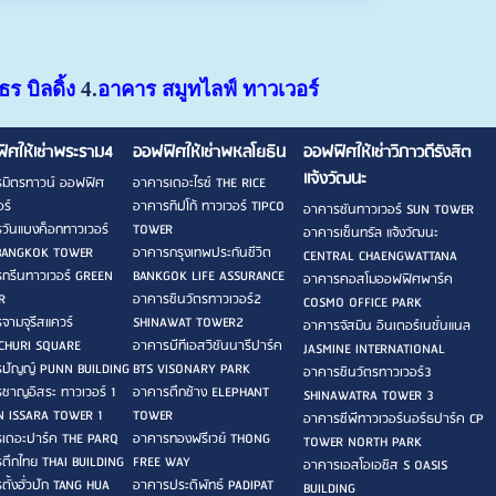
ร บิลดิ้ง
4.
อาคาร สมูทไลฟ์ ทาวเวอร์
ิศให้เช่าพระราม4
ออฟฟิศให้เช่าพหลโยธิน
ออฟฟิศให้เช่าวิภาวดีรังสิต
แจ้งวัฒนะ
มิตรทาวน์ ออฟฟิศ
อาคารเดอะไรซ์ THE RICE
ร์
อาคารทิปโก้ ทาวเวอร์ TIPCO
อาคารซันทาวเวอร์ SUN TOWER
วันแบงค็อกทาวเวอร์
TOWER
อาคารเซ็นทรัล แจ้งวัฒนะ
BANGKOK TOWER
อาคารกรุงเทพประกันชีวิต
CENTRAL CHAENGWATTANA
กรีนทาวเวอร์ GREEN
BANKGOK LIFE ASSURANCE
อาคารคอสโมออฟฟิศพาร์ค
R
อาคารชินวัตรทาวเวอร์2
COSMO OFFICE PARK
จามจุรีสแควร์
SHINAWAT TOWER2
อาคารจัสมิน อินเตอร์เนชั่นแนล
CHURI SQUARE
อาคารบีทีเอสวิชันนารีปาร์ค
JASMINE INTERNATIONAL
ปัญญ์ PUNN BUILDING
BTS VISONARY PARK
อาคารชินวัตรทาวเวอร์3
ชาญอิสระ ทาวเวอร์ 1
อาคารตึกช้าง ELEPHANT
SHINAWATRA TOWER 3
 ISSARA TOWER 1
TOWER
อาคารซีพีทาวเวอร์นอร์ธปาร์ค CP
เดอะปาร์ค THE PARQ
อาคารทองฟรีเวย์ THONG
TOWER NORTH PARK
ตึกไทย THAI BUILDING
FREE WAY
อาคารเอสโอเอซิส S OASIS
ตั้งฮั่วปัก TANG HUA
อาคารประดิพัทธ์ PADIPAT
BUILDING