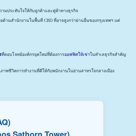
ความประทับใจให้กับลูกค้าและคู่ค้าทางธุรกิจ
้านสำนักงานในพื้นที่ CBD ที่อาจสูงกว่าย่านอื่นของกรุงเทพฯ แต่
ร
ที่ตอบโจทย์องค์กรยุคใหม่ที่ต้องการ
ออฟฟิศให้เช่า
ในทำเลธุรกิจสำคัญ
ุณภาพชีวิตการทำงานที่ดีให้กับพนักงานในย่านสาทรใจกลางเมือง
AQ)
nos Sathorn Tower)