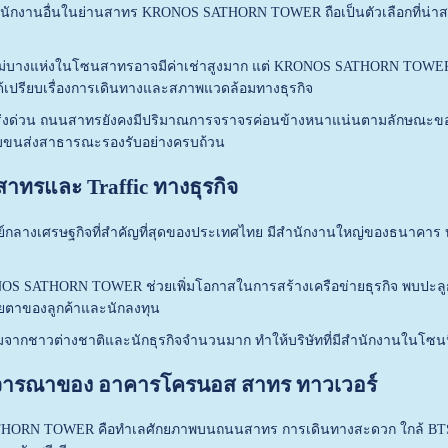
สำนักงานอื่นในย่านสาทร KRONOS SATHORN TOWER ถือเป็นตัวเลือกที่น่
่บางแห่งในโซนสาทรอาจมีค่าเช่าสูงมาก แต่ KRONOS SATHORN TOWER ส
ด้เปรียบเรื่องการเดินทางและสภาพแวดล้อมทางธุรกิจ
ร่งด่วน ถนนสาทรยังคงมีปริมาณการจราจรค่อนข้างหนาแน่นตามลักษณะของย่าน
มีระบบขนส่งสาธารณะรองรับอย่างครบถ้วน
ทรและ Traffic ทางธุรกิจ
์กลางเศรษฐกิจที่สำคัญที่สุดของประเทศไทย มีสำนักงานใหญ่ของธนาคาร บริษ
OS SATHORN TOWER ช่วยเพิ่มโอกาสในการสร้างเครือข่ายธุรกิจ พบปะลูกค้
สายตาของลูกค้าและนักลงทุน
ิยมจากชาวต่างชาติและนักธุรกิจจำนวนมาก ทำให้บริษัทที่มีสำนักงานในโซน
ิจารณาของ อาคารโครนอส สาทร ทาวเวอร์
THORN TOWER คือทำเลศักยภาพบนถนนสาทร การเดินทางสะดวก ใกล้ BTS 