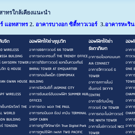
าสาทร
ใกล้เคียงแนะนำ
อร์ แอทสาทร
2.
อาคารบางอก ซิตี้ทาวเวอร์
3.
อาคารหะรินธ
ลินจิต
ออฟฟิศให้เช่าสุขุมวิท
ออฟฟิศให้เช่า
ออฟฟ
รัชดาภิเษก
40 WIRELESS
อาคาร66ทาวเวอร์ 66 TOWER
อาคาร
ISSA BUILDING
อาคารเดอะเทรนดี้ THE TRENDY OFFICE
ทาวเวอ
อาคารเอไอเอคอนเนค
ร์ GAYSORN TOWER
อาคารภิรัชทาวเวอร์ แอทเอ็มควอเทียร์
อาคาร
AIA CONNECT
ลินจิต Q HOUSE
BHIRAJ TOWER AT EMQUARTIER
ONE 
อาคารจีทาวเวอร์ G
อาคารคอมโพแม็ค COMPOMAX
อาคาร
TOWER
KIAN GWAN HOUSE
BUILDING
TOWE
อาคารสกายไนน์
อาคารจัสมินซิตี้ JASMINE CITY
อาคาร
เซ็นเตอร์ SKYY9
 GPF WIRELESS
อาคารซัมเมอร์ฮับออฟฟิศ SUMMER HUB
CHAM
CENTRE
OFFICES
อาคาร
อาคารซีดับเบิ้ลยู
ซ็นทรัลเวิลด์ THE
อาคารเดอะ พอล THE PAUL
อาคาร
ทาวเวอร์ CW TOWER
AL WORLD
อาคารเทอมินอล ช๊อป เคบิน TERMINAL
CHARN
อาคารเดอะไนน์ทาวเวอร์
ON BUILDING
SHOP CABIN
อาคาร
THE NINTH TOWER
อร์ TONSON
อาคารทรูดิจิทัลพาร์ค True Digital Park
อาคาร
อาคารไนซ์ทาวเวอร์ NICE
อาคารทูแปซิฟิค เพลส TWO PACIFIC
อาคาร
TOWER