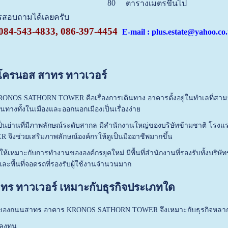
80
ตารางเมตรขึ้นไป
ทรสอบถามได้เลยครับ
084-543-4833, 086-397-4454
E-mail : plus.estate@yahoo.co
โครนอส สาทร ทาวเวอร์
ONOS SATHORN TOWER คือเรื่องการเดินทาง อาคารตั้งอยู่ในทำเลที่สามารถเช
นทางทั้งในเมืองและออกนอกเมืองเป็นเรื่องง่าย
็นย่านที่มีภาพลักษณ์ระดับสากล มีสำนักงานใหญ่ของบริษัทข้ามชาติ โรงแรมห
งช่วยเสริมภาพลักษณ์องค์กรให้ดูเป็นมืออาชีพมากขึ้น
ห้เหมาะกับการทำงานขององค์กรยุคใหม่ มีพื้นที่สำนักงานที่รองรับทั้ง
ละพื้นที่จอดรถที่รองรับผู้ใช้งานจำนวนมาก
ร ทาวเวอร์ เหมาะกับธุรกิจประเภทใด
ea ของถนนสาทร อาคาร KRONOS SATHORN TOWER จึงเหมาะกับธุรกิจหลา
ลงทุน