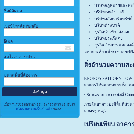
บริษัทกฎหมายและที่ป
ชื่อผู้ติดต่อ
บริษัทเทคโนโลยี
บริษัทอสังหาริมทรัพย์
บริษัทต่างชาติ
เบอร์โทรติดต่อกลับ
ธุรกิจนำเข้า–ส่งออก
บริษัทประกันภัย
อีเมล
ธุรกิจ Startup และองค
หลายองค์กรเลือกเช่าออฟฟิศ
สนใจอาคาร/ทำเล
สิ่งอำนวยความส
ขนาดพื้นที่ต้องการ
KRONOS SATHORN TOWER ตั้
อาหารได้หลากหลายตั้งแต่อา
บริเวณรอบอาคารยังมี Comm
ภายในอาคารยังมีพื้นที่ส่
เมื่อท่านส่งข้อมูลผ่านฟอร์ม จะถือว่าท่านยอมรับใน
นโยบายความเป็นส่วนตัว
ของเรา
มาตรฐานสูง
เปรียบเทียบ อาคา