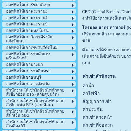
ออฟฟิศให้เช่ารัชดาภิเษก
ออฟฟิศให้เช่าพระราม3
CBD (Central Business Distr
ออฟฟิศให้เช่าพระราม4
4 ทำให้อาคารแห่งนี้เหมาะก
ออฟฟิศให้เช่าพระราม9
โครนอส สาทร ทาวเวอร์ (K
ออฟฟิศให้เช่าพหลโยธิน
เดิร์นคลาสสิก ผสมผสานควา
ออฟฟิศให้เช่าวิภาวดีรังสิต
ชาติ
แจ้งวัฒนะ
ออฟฟิศให้เช่าเพชรบุรีตัดใหม่
ตัวอาคารได้รับการออกแบบ
ออฟฟิศให้เช่ารามคำแหง
เน้นความยั่งยืนด้วยระบบก
ศรีนครินทร์
แบบ
ออฟฟิศให้เช่าบางนา
ออฟฟิศให้เช่ารามอินทรา
ค่าเช่าสำนักงาน
ออฟฟิศให้เช่าธนบุรี
ออฟฟิศให้เช่าต่างจังหวัด
ค่าน้ำ
สำนักงานให้เช่าใกล้รถไฟฟ้าสาย
ค่าไฟฟ้า
สีเขียวอ่อน BTS (สายสุขุมวิท)
สำนักงานให้เช่าใกล้รถไฟฟ้าสาย
สัญญาการเช่า
สีเขียวเข้ม BTS (สายสีลม)
ค่าประกัน
สำนักงานให้เช่าใกล้รถไฟฟ้าสาย
สีน้ำเงิน MRT
ค่าเช่าล่วงหน้า
สำนักงานให้เช่าใกล้รถไฟฟ้าสาย
ค่าเช่าที่จอดรถ
สีเหลือง YL