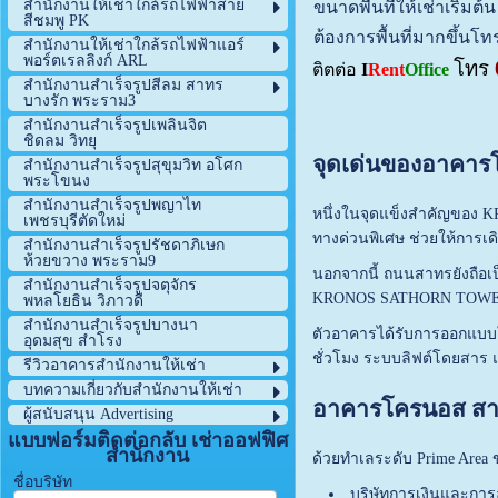
สำนักงานให้เช่าใกล้รถไฟฟ้าสาย
ขนาดพื้นที่ให้เช่าเริ่มต้น
สีชมพู PK
ต้องการพื้นที่มากขึ้นโ
สำนักงานให้เช่าใกล้รถไฟฟ้าแอร์
พอร์ตเรลลิงก์ ARL
โทร
ติตต่อ
I
Rent
Office
สำนักงานสำเร็จรูปสีลม สาทร
บางรัก พระราม3
สำนักงานสำเร็จรูปเพลินจิต
ชิดลม วิทยุ
จุดเด่นของอาคาร
สำนักงานสำเร็จรูปสุขุมวิท อโศก
พระโขนง
สำนักงานสำเร็จรูปพญาไท
หนึ่งในจุดแข็งสำคัญของ KR
เพชรบุรีตัดใหม่
ทางด่วนพิเศษ ช่วยให้การเดิ
สำนักงานสำเร็จรูปรัชดาภิเษก
ห้วยขวาง พระราม9
นอกจากนี้ ถนนสาทรยังถือเป
สำนักงานสำเร็จรูปจตุจักร
KRONOS SATHORN TOWER จึ
พหลโยธิน วิภาวดี
สำนักงานสำเร็จรูปบางนา
ตัวอาคารได้รับการออกแบบใ
อุดมสุข สำโรง
ชั่วโมง ระบบลิฟต์โดยสาร แ
รีวิวอาคารสำนักงานให้เช่า
บทความเกี่ยวกับสำนักงานให้เช่า
อาคารโครนอส สาท
ผู้สนับสนุน Advertising
แบบฟอร์มติดต่อกลับ เช่าออฟฟิศ
สำนักงาน
ด้วยทำเลระดับ Prime Ar
ชื่อบริษัท
บริษัทการเงินและการ