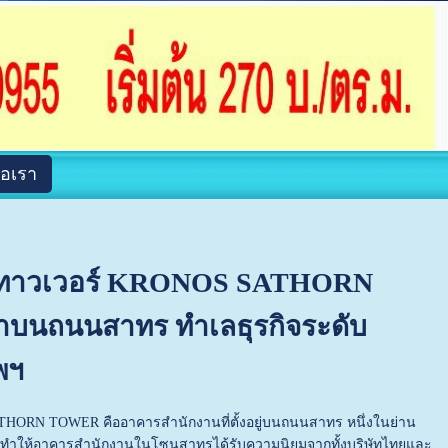
่อเรา
 ทาวเวอร์ KRONOS SATHORN
าบนถนนสาทร ทำเลธุรกิจระดับ
พฯ
ORN TOWER คืออาคารสำนักงานที่ตั้งอยู่บนถนนสาทร หนึ่งในย่าน
นคร ทำให้อาคารสำนักงานในโซนสาทรได้รับความนิยมจากทั้งบริษัทไทยและ