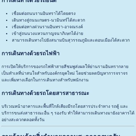
การเดินทางด้วยรถยนต์
เชื่อมต่อถนนรามอินทราได้โดยตรง
เดินทางสู่ถนนเกษตร-นวมินทร์ได้สะดวก
เชื่อมต่อทางด่วนรามอินทรา-อาจณรงค์
เข้าสู่ถนนวงแหวนกาญจนาภิเษกได้ง่าย
สามารถเดินทางไปยังสนามบินสุวรรณภูมิและดอนเมืองได้สะดวก
การเดินทางด้วยรถไฟฟ้า
การเปิดให้บริการของรถไฟฟ้าสายสีชมพูส่งผลให้ย่านรามอินทรากลาย
เป็นทำเลที่น่าสนใจสำหรับองค์กรยุคใหม่ โดยช่วยลดปัญหาการจราจร
และเพิ่มทางเลือกในการเดินทางสำหรับพนักงาน
การเดินทางด้วยรถโดยสารสาธารณะ
บริเวณหน้าอาคารและพื้นที่ใกล้เคียงมีรถโดยสารประจำทาง รถตู้ และ
บริการขนส่งสาธารณะอื่น ๆ รองรับ ทำให้สามารถเดินทางมายังอาคารได้
อย่างสะดวกตลอดทั้งวัน