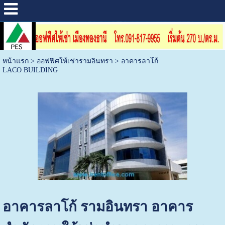
หน้าแรก
>
ออฟฟิศให้เช่ารามอินทรา
>
อาคารลาโก้
LACO BUILDING
อาคารลาโก้ รามอินทรา อาคาร