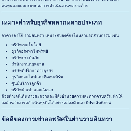
ต้นทุนและผลกระทบต่อการดำเนินงานขององค์กร
เหมาะสำหรับธุรกิจหลากหลายประเภท
อาคารลาโก้ รามอินทรา เหมาะกับองค์กรในหลายอุตสาหกรรม เช่น
บริษัทเทคโนโลยี
ธุรกิจอสังหาริมทรัพย์
บริษัทประกันภัย
สำนักงานกฎหมาย
บริษัทที่ปรึกษาทางธุรกิจ
ธุรกิจออนไลน์และอีคอมเมิร์ซ
ศูนย์บริการลูกค้า
บริษัทนำเข้าและส่งออก
ด้วยทำเลที่เดินทางสะดวกและมีสิ่งอำนวยความสะดวกครบครัน ทำให้
องค์กรสามารถดำเนินธุรกิจได้อย่างคล่องตัวและมีประสิทธิภาพ
ข้อดีของการเช่าออฟฟิศในย่านรามอินทรา