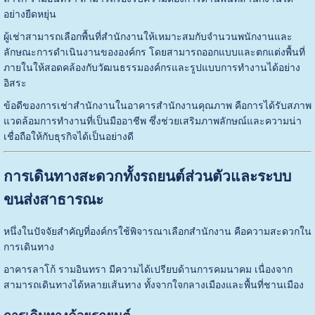
อย่างยืดหยุ่น
ผู้เช่าสามารถเลือกพื้นที่สำนักงานให้เหมาะสมกับจำนวนพนักงานและ
ลักษณะการดำเนินงานขององค์กร โดยสามารถออกแบบและตกแต่งพื้นที่
ภายในให้สอดคล้องกับวัฒนธรรมองค์กรและรูปแบบการทำงานได้อย่าง
อิสระ
ข้อดีของการเช่าสำนักงานในอาคารสำนักงานคุณภาพ คือการได้รับสภาพ
แวดล้อมการทำงานที่เป็นมืออาชีพ ซึ่งช่วยเสริมภาพลักษณ์และความน่า
เชื่อถือให้กับธุรกิจได้เป็นอย่างดี
การเดินทางสะดวกทั้งรถยนต์ส่วนตัวและระบบ
ขนส่งสาธารณะ
หนึ่งในปัจจัยสำคัญที่องค์กรใช้พิจารณาเลือกสำนักงาน คือความสะดวกใน
การเดินทาง
อาคารลาโก้ รามอินทรา มีความได้เปรียบด้านการคมนาคม เนื่องจาก
สามารถเดินทางได้หลายเส้นทาง ทั้งจากใจกลางเมืองและพื้นที่ชานเมือง