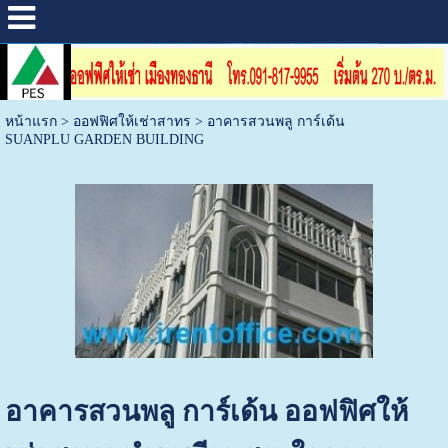
หน้าแรก
>
ออฟฟิศให้เช่าสาทร
>
อาคารสวนพลู การ์เด้น
SUANPLU GARDEN BUILDING
อาคารสวนพลู การ์เด้น ออฟฟิศให้