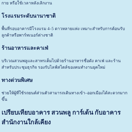
กาย หรือใช้เวลาหลังเลิกงาน
โรงแรมระดับนานาชาติ
พื้นที่รอบอาคารมีโรงแรม 4–5 ดาวหลายแห่ง เหมาะสำหรับการต้อนรับ
ลูกค้าหรือพาร์ทเนอร์ต่างชาติ
ร้านอาหารและคาเฟ่
บริเวณสวนพลูและสาทรเต็มไปด้วยร้านอาหารชื่อดัง คาเฟ่ และร้าน
สำหรับประชุมธุรกิจ รองรับไลฟ์สไตล์ของคนทำงานยุคใหม่
ทางด่วนพิเศษ
ช่วยให้ผู้ที่ใช้รถยนต์ส่วนตัวสามารถเดินทางเข้า–ออกเมืองได้สะดวกมาก
ขึ้น
เปรียบเทียบอาคาร สวนพลู การ์เด้น กับอาคาร
สำนักงานใกล้เคียง