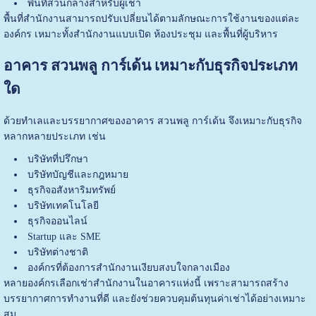
พื้นที่ส่วนกลางสำหรับผู้เช่า
พื้นที่สำนักงานสามารถปรับเปลี่ยนได้ตามลักษณะการใช้งานของแต่ละ
องค์กร เหมาะทั้งสำนักงานแบบเปิด ห้องประชุม และพื้นที่ผู้บริหาร
อาคาร สวนพลู การ์เด้น เหมาะกับธุรกิจประเภท
ใด
ด้วยทำเลและบรรยากาศของอาคาร สวนพลู การ์เด้น จึงเหมาะกับธุรกิจ
หลากหลายประเภท เช่น
บริษัทที่ปรึกษา
บริษัทบัญชีและกฎหมาย
ธุรกิจอสังหาริมทรัพย์
บริษัทเทคโนโลยี
ธุรกิจออนไลน์
Startup และ SME
บริษัทต่างชาติ
องค์กรที่ต้องการสำนักงานเงียบสงบใจกลางเมือง
หลายองค์กรเลือกเช่าสำนักงานในอาคารแห่งนี้ เพราะสามารถสร้าง
บรรยากาศการทำงานที่ดี และยังช่วยควบคุมต้นทุนค่าเช่าได้อย่างเหมาะ
สม