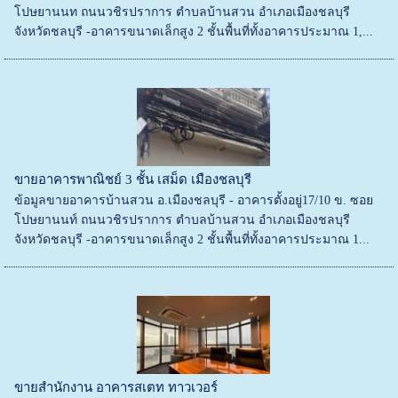
โปษยานนท ถนนวชิรปราการ ตําบลบ้านสวน อําเภอเมืองชลบุรี
จังหวัดชลบุรี -อาคารขนาดเล็กสูง 2 ชั้นพื้นที่ทั้งอาคารประมาณ 1,...
ขายอาคารพาณิชย์ 3 ชั้น เสม็ด เมืองชลบุรี
ข้อมูลขายอาคารบ้านสวน อ.เมืองชลบุรี - อาคารตั้งอยู่17/10 ข. ซอย
โปษยานนท์ ถนนวชิรปราการ ตําบลบ้านสวน อําเภอเมืองชลบุรี
จังหวัดชลบุรี -อาคารขนาดเล็กสูง 2 ชั้นพื้นที่ทั้งอาคารประมาณ 1...
ขายสำนักงาน อาคารสเตท ทาวเวอร์