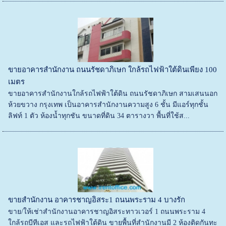
ขายอาคารสำนักงาน ถนนรัชดาภิเษก ใกล้รถไฟฟ้าใต้ดินเพียง 100
เมตร
ขายอาคารสำนักงานใกล้รถไฟฟ้าใต้ดิน ถนนรัชดาภิเษก สามเสนนอก
ห้วยขวาง กรุงเทพ เป็นอาคารสำนักงานความสูง 6 ชั้น มีแอร์ทุกชั้น
ลิฟท์ 1 ตัว ห้องน้ำทุกชัน ขนาดที่ดิน 34 ตารางวา พื้นที่ใช้ส...
ขายสำนักงาน อาคารชาญอิสระ1 ถนนพระราม 4 บางรัก
ขาย/ให้เช่าสำนักงานอาคารชาญอิสระทาวเวอร์ 1 ถนนพระราม 4
ใกล้รถบีทีเอส และรถไฟฟ้าใต้ดิน ขายพื้นที่สำนักงานมี 2 ห้องติดกันทะ