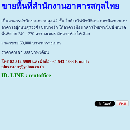
ขายพื้นที่สำนักงานอาคารสกุลไทย
เป็นอาคารสำนักงานความสูง 42 ชั้น ใกล้รถไฟฟ้าบีทีเอส สถานีศาลาแดง
อาคารอยู่ถนนสุรวงศ์ เขตบางรัก ใต้อาคารมีธนาคารไทยพาณิชย์ ขนาด
พื้นที่ขาย 240 - 270 ตารางเมตร มีหลายห้องให้เลือก
ราคาขาย 60,000 บาท/ตารางเมตร
ราคาค่าเช่า 300 บาท/เดือน
โทร 02-512-5909 และมือถือ 084-543-4833 E-mail :
plus.estate@yahoo.co.th
ID. LINE : rentoffice