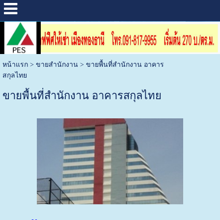
หน้าแรก
>
ขายสำนักงาน
>
ขายพื้นที่สำนักงาน อาคาร
สกุลไทย
ขายพื้นที่สำนักงาน อาคารสกุลไทย