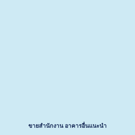
ขายสำนักงาน
อาคารอื่นแนะนำ