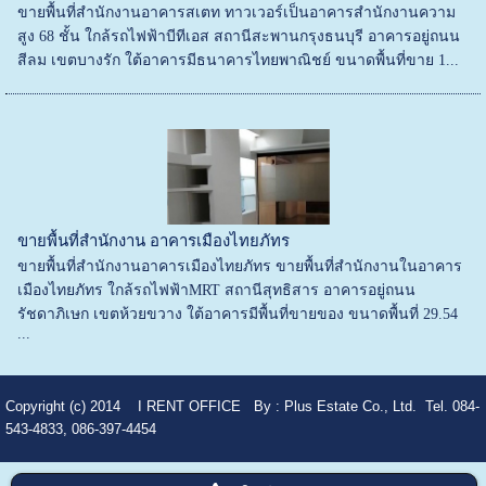
ขายพื้นที่สำนักงานอาคารสเตท ทาวเวอร์เป็นอาคารสำนักงานความ
สูง 68 ชั้น ใกล้รถไฟฟ้าบีทีเอส สถานีสะพานกรุงธนบุรี อาคารอยู่ถนน
สีลม เขตบางรัก ใต้อาคารมีธนาคารไทยพาณิชย์ ขนาดพื้นที่ขาย 1...
ขายพื้นที่สำนักงาน อาคารเมืองไทยภัทร
ขายพื้นที่สำนักงานอาคารเมืองไทยภัทร ขายพื้นที่สำนักงานในอาคาร
เมืองไทยภัทร ใกล้รถไฟฟ้าMRT สถานีสุทธิสาร อาคารอยู่ถนน
รัชดาภิเษก เขตห้วยขวาง ใต้อาคารมีพื้นที่ขายของ ขนาดพื้นที่ 29.54
...
Copyright (c) 2014
I RENT OFFICE
By :
Plus Estate Co., Ltd. Tel. 084-
543-4833, 086-397-4454