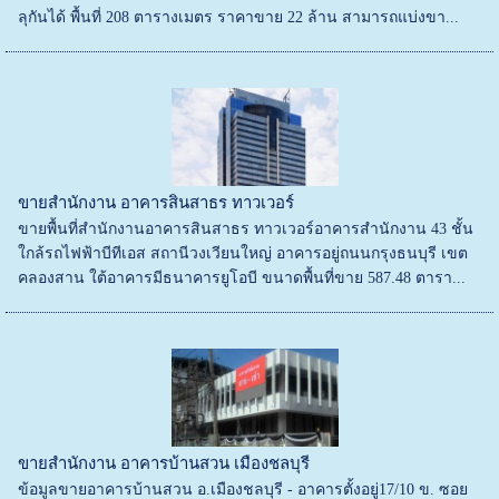
ลุกันได้ พื้นที่ 208 ตารางเมตร ราคาขาย 22 ล้าน สามารถแบ่งขา...
ขายสำนักงาน อาคารสินสาธร ทาวเวอร์
ขายพื้นที่สำนักงานอาคารสินสาธร ทาวเวอร์อาคารสำนักงาน 43 ชั้น
ใกล้รถไฟฟ้าบีทีเอส สถานีวงเวียนใหญ่ อาคารอยู่ถนนกรุงธนบุรี เขต
คลองสาน ใต้อาคารมีธนาคารยูโอบี ขนาดพื้นที่ขาย 587.48 ตารา...
ขายสำนักงาน อาคารบ้านสวน เมืองชลบุรี
ข้อมูลขายอาคารบ้านสวน อ.เมืองชลบุรี - อาคารตั้งอยู่17/10 ข. ซอย