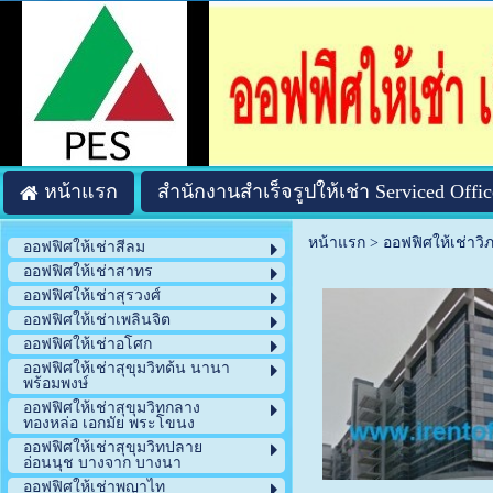
หน้าแรก
สำนักงานสำเร็จรูปให้เช่า Serviced Offic
หน้าแรก
>
ออฟฟิศให้เช่าวิ
ออฟฟิศให้เช่าสีลม
ออฟฟิศให้เช่าสาทร
ออฟฟิศให้เช่าสุรวงศ์
ออฟฟิศให้เช่าเพลินจิต
ออฟฟิศให้เช่าอโศก
ออฟฟิศให้เช่าสุขุมวิทต้น นานา
พร้อมพงษ์
ออฟฟิศให้เช่าสุขุมวิทกลาง
ทองหล่อ เอกมัย พระโขนง
ออฟฟิศให้เช่าสุขุมวิทปลาย
อ่อนนุช บางจาก บางนา
ออฟฟิศให้เช่าพญาไท